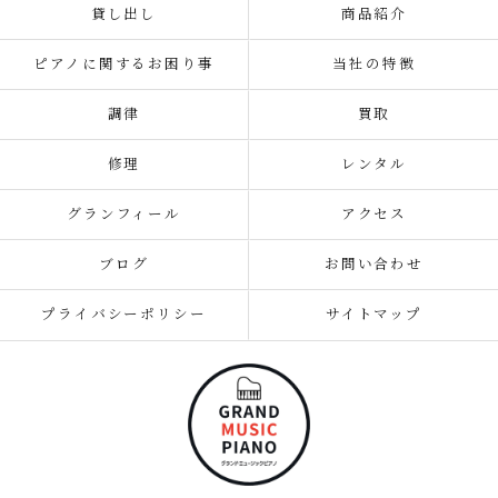
貸し出し
商品紹介
ピアノに関するお困り事
当社の特徴
調律
買取
修理
レンタル
グランフィール
アクセス
ブログ
お問い合わせ
プライバシーポリシー
サイトマップ