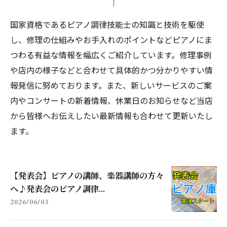
国家資格であるピアノ調律技能士の知識と技術を駆使
し、修理の仕組みやお手入れのポイントなどピアノにま
つわる有益な情報を幅広くご紹介しています。修理事例
や店内の様子などと合わせて具体的かつ分かりやすい情
報発信に努めております。また、新しいサービスのご案
内やコンサートの新着情報、休業日のお知らせなど当店
から皆様へお伝えしたい最新情報も合わせて更新いたし
ます。
【発表会】ピアノの講師、楽器講師の方々
へ♪発表会のピアノ調律...
2026/06/03