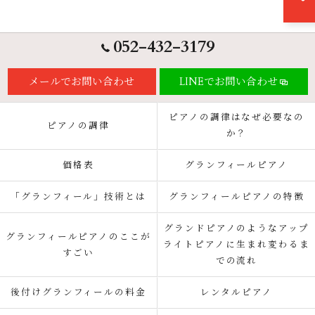
052-432-3179
メールでお問い合わせ
LINEでお問い合わせ
ピアノの調律はなぜ必要なの
ピアノの調律
か？
価格表
グランフィールピアノ
「グランフィール」技術とは
グランフィールピアノの特徴
グランドピアノのようなアップ
グランフィールピアノのここが
ライトピアノに生まれ変わるま
すごい
での流れ
後付けグランフィールの料金
レンタルピアノ