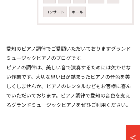
コンサート
ホール
愛知のピアノ調律でご愛顧いただいておりますグランド
ミュージックピアノのブログです。
ピアノの調律は、美しい音で演奏するためには欠かせな
い作業です。大切な思い出が詰まったピアノの音色を美
しくしませんか。ピアノのレンタルなどもお客様に喜ん
でいただいております。ピアノ調律で愛知の音色を支え
るグランドミュージックピアノをぜひご利用ください。