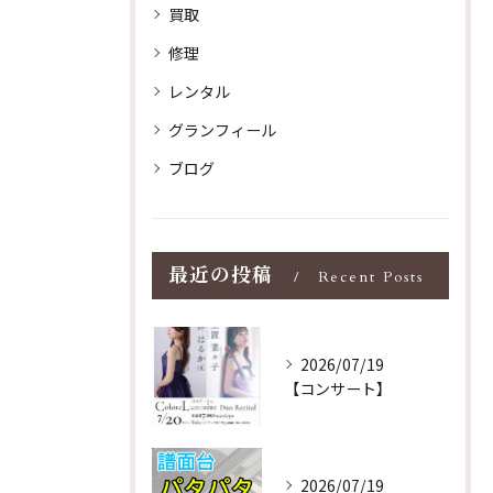
買取
修理
レンタル
グランフィール
ブログ
最近の投稿
Recent Posts
2026/07/19
【コンサート】
2026/07/19