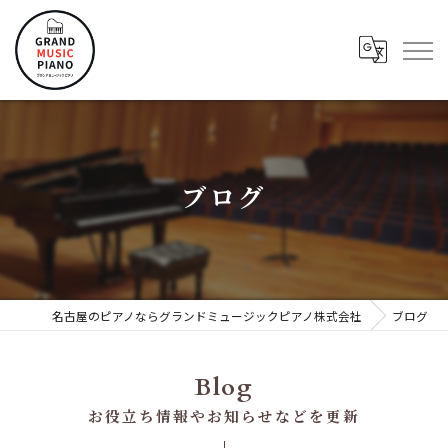
ブログ
名古屋のピアノならグランドミュージックピアノ株式会社
ブログ
Blog
お役立ち情報やお知らせなどを更新