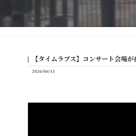
後付けグランフィールの料
【タイムラプス】コンサート会場が夜
2026/06/13