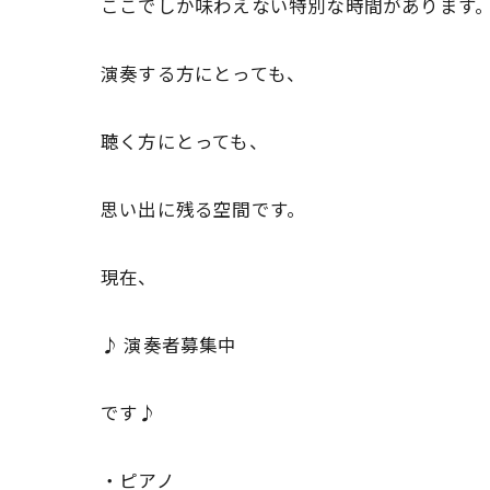
ここでしか味わえない特別な時間があります
演奏する方にとっても、
聴く方にとっても、
思い出に残る空間です。
現在、
♪ 演奏者募集中
です♪
・ピアノ