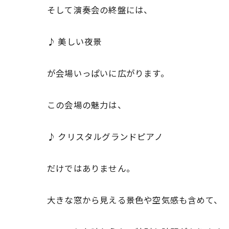
そして演奏会の終盤には、
♪ 美しい夜景
が会場いっぱいに広がります。
この会場の魅力は、
♪ クリスタルグランドピアノ
だけではありません。
大きな窓から見える景色や空気感も含めて、