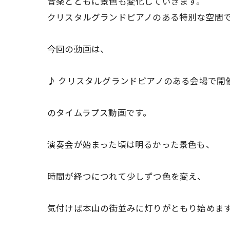
音楽とともに景色も変化していきます。
クリスタルグランドピアノのある特別な空間
今回の動画は、
♪ クリスタルグランドピアノのある会場で開
のタイムラプス動画です。
演奏会が始まった頃は明るかった景色も、
時間が経つにつれて少しずつ色を変え、
気付けば本山の街並みに灯りがともり始めま