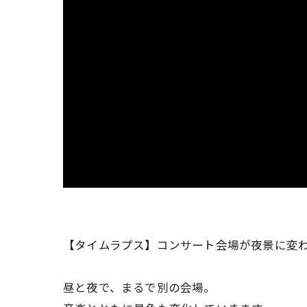
【タイムラプス】コンサート会場が夜景に変
昼と夜で、まるで別の会場。