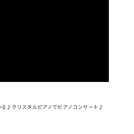
わる♪クリスタルピアノでピアノコンサート♪