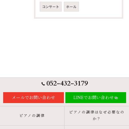
コンサート
ホール
052-432-3179
メールでお問い合わせ
LINEでお問い合わせ
ピアノの調律はなぜ必要なの
ピアノの調律
か？