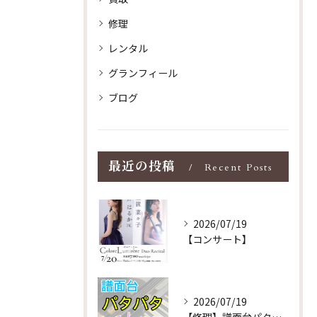
修理
レンタル
グランフィール
ブログ
最近の投稿
Recent Posts
2026/07/19
【コンサート】
2026/07/19
【修理】譜面台パタパタを改善！ストレス解消！