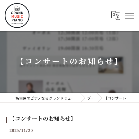
【コンサートのお知らせ】
名古屋のピアノならグランドミュージックピアノ株式会社
ブログ
【コンサートのお知らせ】
【コンサートのお知らせ】
2025/11/20