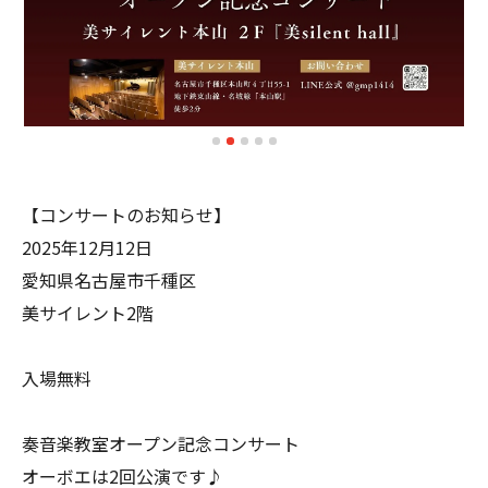
【コンサートのお知らせ】
2025年12月12日
愛知県名古屋市千種区
美サイレント2階
入場無料
奏音楽教室オープン記念コンサート
オーボエは2回公演です♪