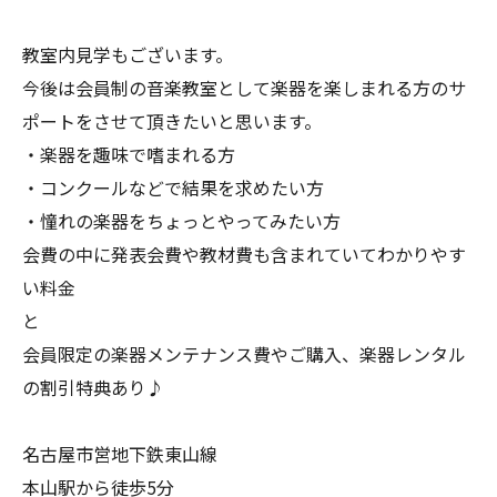
教室内見学もございます。
今後は会員制の音楽教室として楽器を楽しまれる方のサ
ポートをさせて頂きたいと思います。
・楽器を趣味で嗜まれる方
・コンクールなどで結果を求めたい方
・憧れの楽器をちょっとやってみたい方
会費の中に発表会費や教材費も含まれていてわかりやす
い料金
と
会員限定の楽器メンテナンス費やご購入、楽器レンタル
の割引特典あり♪
名古屋市営地下鉄東山線
本山駅から徒歩5分