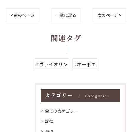
< 前のページ
一覧に戻る
次のページ >
関連タグ
#ヴァイオリン
#オーボエ
カテゴリー
Categories
全てのカテゴリー
調律
買取