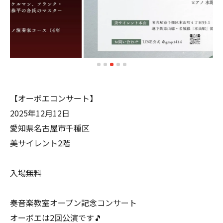
【オーボエコンサート】
2025年12月12日
愛知県名古屋市千種区
美サイレント2階
入場無料
奏音楽教室オープン記念コンサート
オーボエは2回公演です🎵