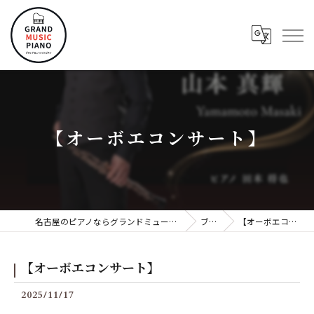
【オーボエコンサート】
名古屋のピアノならグランドミュージックピアノ株式会社
ブログ
【オーボエコンサート】
【オーボエコンサート】
2025/11/17