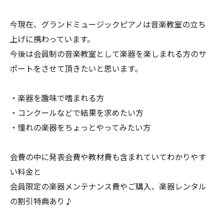
今現在、グランドミュージックピアノは音楽教室の立ち
上げに携わっています。
今後は会員制の音楽教室として楽器を楽しまれる方のサ
ポートをさせて頂きたいと思います。
・楽器を趣味で嗜まれる方
・コンクールなどで結果を求めたい方
・憧れの楽器をちょっとやってみたい方
会費の中に発表会費や教材費も含まれていてわかりやす
い料金と
会員限定の楽器メンテナンス費やご購入、楽器レンタル
の割引特典あり♪