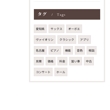
タグ
Tags
愛知県
サックス
オーボエ
ヴァイオリン
クラシック
アプリ
名古屋
ピアノ
機能
音色
相談
見積
価格
料金
習い事
中古
コンサート
ホール