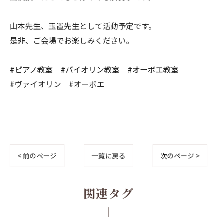
山本先生、玉置先生として活動予定です。
是非、ご会場でお楽しみください。
#ピアノ教室 #バイオリン教室 #オーボエ教室
#ヴァイオリン #オーボエ
< 前のページ
一覧に戻る
次のページ >
関連タグ