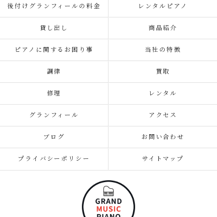
後付けグランフィールの料金
レンタルピアノ
貸し出し
商品紹介
ピアノに関するお困り事
当社の特徴
調律
買取
修理
レンタル
グランフィール
アクセス
ブログ
お問い合わせ
プライバシーポリシー
サイトマップ