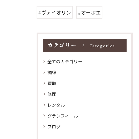
#ヴァイオリン
#オーボエ
カテゴリー
Categories
全てのカテゴリー
調律
買取
修理
レンタル
グランフィール
ブログ