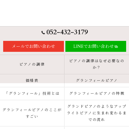
052-432-3179
メールでお問い合わせ
LINEでお問い合わせ
ピアノの調律はなぜ必要なの
ピアノの調律
か？
価格表
グランフィールピアノ
「グランフィール」技術とは
グランフィールピアノの特徴
グランドピアノのようなアップ
グランフィールピアノのここが
ライトピアノに生まれ変わるま
すごい
での流れ