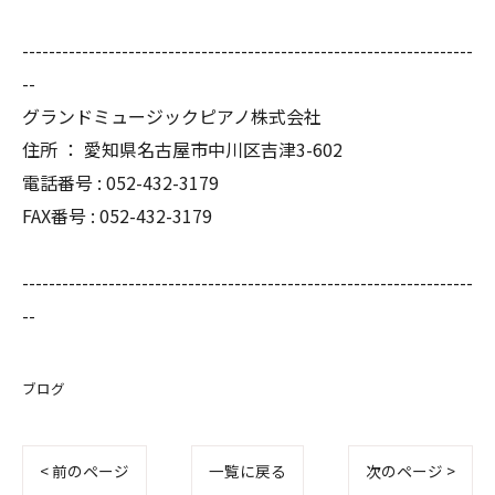
--------------------------------------------------------------------
--
グランドミュージックピアノ株式会社
住所 ： 愛知県名古屋市中川区吉津3-602
電話番号 : 052-432-3179
FAX番号 : 052-432-3179
--------------------------------------------------------------------
--
ブログ
< 前のページ
一覧に戻る
次のページ >