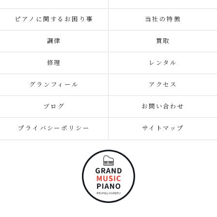
ピアノに関するお困り事
当社の特徴
調律
買取
修理
レンタル
グランフィール
アクセス
ブログ
お問い合わせ
プライバシーポリシー
サイトマップ