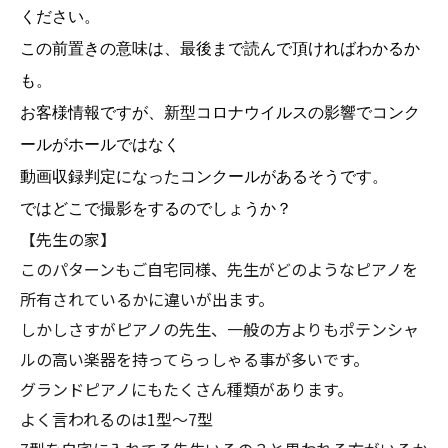
ください。
この前置きの意味は、最後まで読んで頂ければわかるか
も。
お客様情報ですが、新型コロナウイルスの影響でコンク
ールがホールではなく
動画収録判定になったコンクールがあるそうです。
ではどこで撮影をするのでしょうか？
【先生の家】
このパターンもご自宅同様、先生がどのようなピアノを
所有されているかに違いが出ます。
しかしさすがピアノの先生、一般の方よりもポテンシャ
ルの高い楽器を持ってらっしゃる事が多いです。
グランドピアノにもたくさん種類があります。
よく言われるのは1型～7型