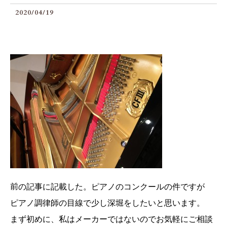
2020/04/19
前
の記事に記載した。ピアノのコンクールの件ですが
ピアノ調律師の目線で少し深堀をしたいと思います。
まず初めに、私はメーカーではないのでお気軽にご相談