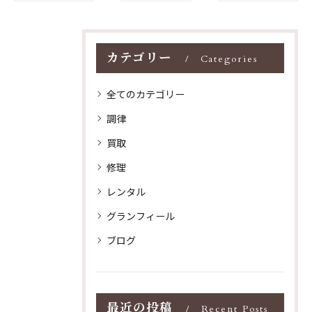
カテゴリー
Categories
全てのカテゴリー
調律
買取
修理
レンタル
グランフィール
ブログ
最近の投稿
Recent Posts