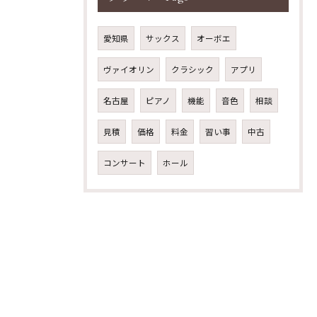
愛知県
サックス
オーボエ
ヴァイオリン
クラシック
アプリ
名古屋
ピアノ
機能
音色
相談
見積
価格
料金
習い事
中古
コンサート
ホール