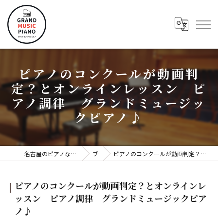
ピアノのコンクールが動画判
定？とオンラインレッスン ピ
アノ調律 グランドミュージッ
クピアノ♪
名古屋のピアノならグランドミュージックピアノ株式会社
ブログ
ピアノのコンクールが動画判定？とオンラインレッスン ピアノ調律 グランドミュージックピアノ♪
ピアノのコンクールが動画判定？とオンラインレ
ッスン ピアノ調律 グランドミュージックピア
ノ♪