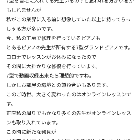
7型を自宅に入れてる先生いるの？と思われる方がいるか
もしれませんが
私がこの業界に入る前に想像していた以上に持ってらっ
しゃる方が多いです。
今、私の工房で修理を行っているピアノも
とあるピアノの先生が所有する7型グランドピアノです。
コロナでレッスンがお休みになったので
その間に大掛かりな修復を行っています。
7型で動画収録出来たら理想的ですね。
しかしお部屋の環境との兼ね合いもあります。
このご時世、大きく変わったのはオンラインレッスンで
す。
正直私の周りでもかなり多くの先生がオンラインレッス
ンも取り入れています。
この時に新たな発見が