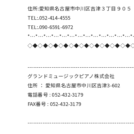
住所:愛知県名古屋市中川区吉津３丁目９０５
TEL:.052-414-4555
TEL:.090-6591-6972
*…*…*…*…*…*…*…*…*…*…*…*…*…
◇◆◇◆◇◆◇◆◇◆◇◆◇◆◇◆◇◆◇◆
---------------------------------------------------------
グランドミュージックピアノ株式会社
住所 ： 愛知県名古屋市中川区吉津3-602
電話番号 : 052-432-3179
FAX番号 : 052-432-3179
---------------------------------------------------------