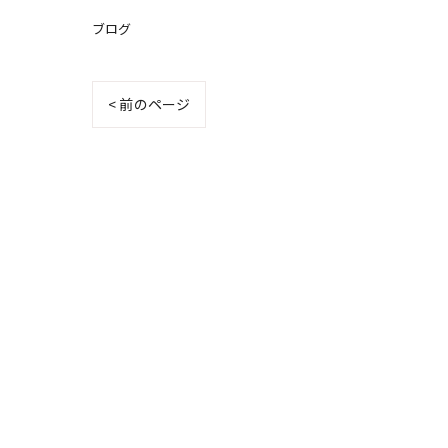
ブログ
< 前のページ