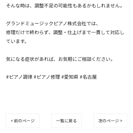
そんな時は、調整不足の可能性もあるかもしれません。
グランドミュージックピアノ株式会社では、
修理だけで終わらず、調整・仕上げまで一貫して対応し
ています。
気になる症状があれば、お気軽にご相談ください。
#ピアノ調律 #ピアノ修理 #愛知県 #名古屋
< 前のページ
一覧に戻る
次のページ >