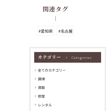
関連タグ
#愛知県
#名古屋
カテゴリー
Categories
全てのカテゴリー
調律
買取
修理
レンタル