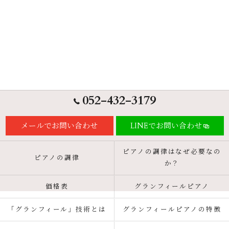
052-432-3179
メールでお問い合わせ
LINEでお問い合わせ
ピアノの調律はなぜ必要なの
ピアノの調律
か？
価格表
グランフィールピアノ
「グランフィール」技術とは
グランフィールピアノの特徴