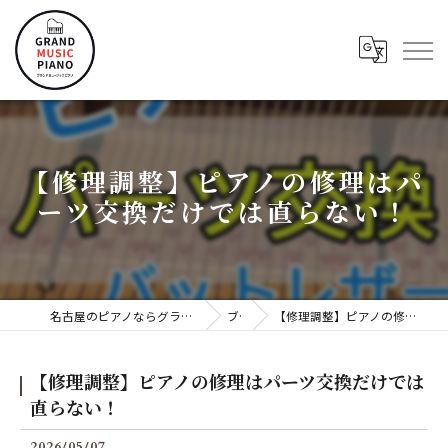
【修理調整】ピアノの修理はパ
ーツ交換だけでは直らない！
名古屋のピアノならグランドミュージックピアノ株式会社
ブログ
【修理調整】ピアノの修理はパーツ交換だけでは直らない！
【修理調整】ピアノの修理はパーツ交換だけでは
直らない！
2026/05/07