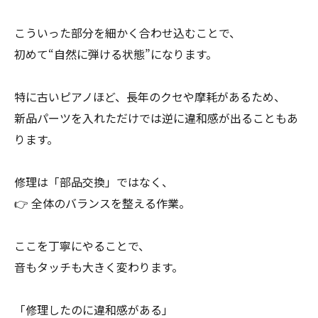
こういった部分を細かく合わせ込むことで、
初めて“自然に弾ける状態”になります。
特に古いピアノほど、長年のクセや摩耗があるため、
新品パーツを入れただけでは逆に違和感が出ることもあ
ります。
修理は「部品交換」ではなく、
👉 全体のバランスを整える作業。
ここを丁寧にやることで、
音もタッチも大きく変わります。
「修理したのに違和感がある」