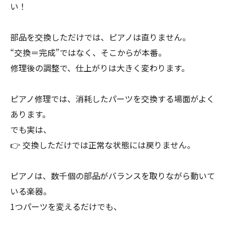
い！
部品を交換しただけでは、ピアノは直りません。
“交換＝完成”ではなく、そこからが本番。
修理後の調整で、仕上がりは大きく変わります。
ピアノ修理では、消耗したパーツを交換する場面がよく
あります。
でも実は、
👉 交換しただけでは正常な状態には戻りません。
ピアノは、数千個の部品がバランスを取りながら動いて
いる楽器。
1つパーツを変えるだけでも、