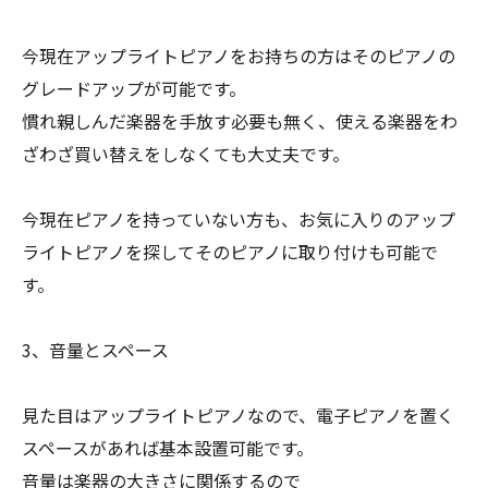
今現在アップライトピアノをお持ちの方はそのピアノの
グレードアップが可能です。
慣れ親しんだ楽器を手放す必要も無く、使える楽器をわ
ざわざ買い替えをしなくても大丈夫です。
今現在ピアノを持っていない方も、お気に入りのアップ
ライトピアノを探してそのピアノに取り付けも可能で
す。
3、音量とスペース
見た目はアップライトピアノなので、電子ピアノを置く
スペースがあれば基本設置可能です。
音量は楽器の大きさに関係するので