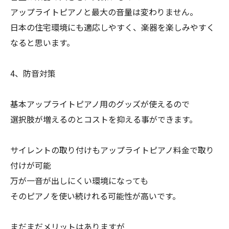
アップライトピアノと最大の音量は変わりません。
日本の住宅環境にも適応しやすく、楽器を楽しみやすく
なると思います。
4、防音対策
基本アップライトピアノ用のグッズが使えるので
選択肢が増えるのとコストを抑える事ができます。
サイレントの取り付けもアップライトピアノ料金で取り
付けが可能
万が一音が出しにくい環境になっても
そのピアノを使い続けれる可能性が高いです。
まだまだメリットはありますが