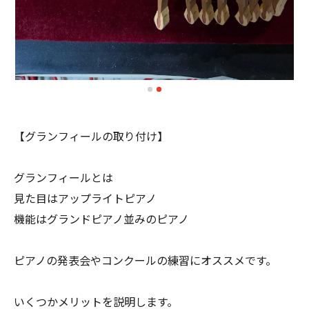
【グランフィールの取り付け】
グランフィールとは
見た目はアップライトピアノ
機能はグランドピアノ並みのピアノ
ピアノの発表会やコンクールの練習にオススメです。
いくつかメリットを説明します。