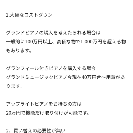
1.大幅なコストダウン
グランドピアノの購入を考えたられる場合は
一般的に100万円以上、高価な物で1,000万円を超える物
もあります。
グランフィール付きピアノを購入する場合
グランドミュージックピアノ今現在40万円台〜用意があ
ります。
アップライトピアノをお持ちの方は
20万円で機能だけ取り付けが可能です。
2、買い替えの必要性が無い