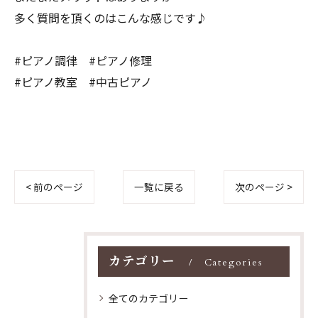
多く質問を頂くのはこんな感じです♪
#ピアノ調律 #ピアノ修理
#ピアノ教室 #中古ピアノ
< 前のページ
一覧に戻る
次のページ >
カテゴリー
Categories
全てのカテゴリー