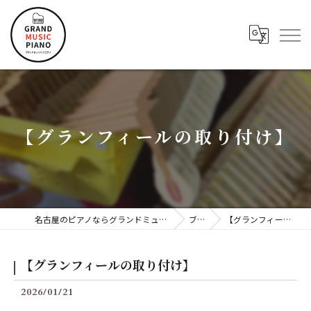
【グランフィールの取り付け】
名古屋のピアノならグランドミュージックピアノ株式会社
ブログ
【グランフィールの取り付け】
【グランフィールの取り付け】
2026/01/21