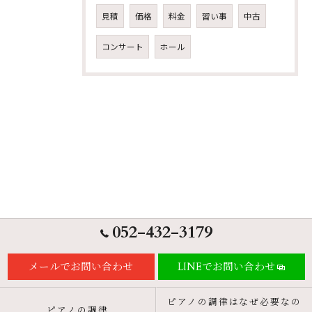
見積
価格
料金
習い事
中古
コンサート
ホール
052-432-3179
メールでお問い合わせ
LINEでお問い合わせ
ピアノの調律はなぜ必要なの
ピアノの調律