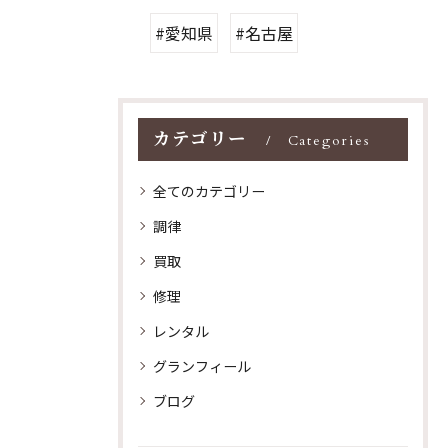
#愛知県
#名古屋
カテゴリー
Categories
全てのカテゴリー
調律
買取
修理
レンタル
グランフィール
ブログ