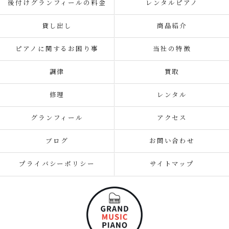
後付けグランフィールの料金
レンタルピアノ
貸し出し
商品紹介
ピアノに関するお困り事
当社の特徴
調律
買取
修理
レンタル
グランフィール
アクセス
ブログ
お問い合わせ
プライバシーポリシー
サイトマップ