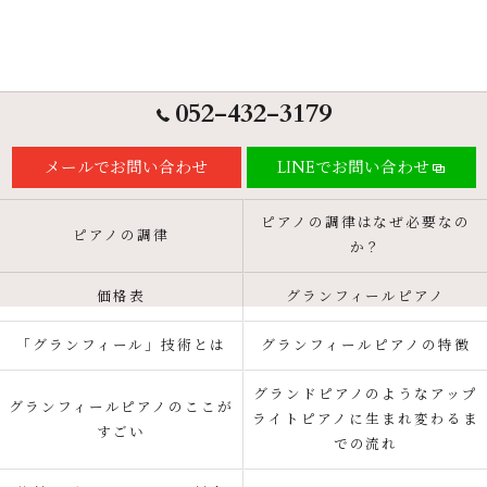
052-432-3179
メールでお問い合わせ
LINEでお問い合わせ
ピアノの調律はなぜ必要なの
ピアノの調律
か？
価格表
グランフィールピアノ
「グランフィール」技術とは
グランフィールピアノの特徴
グランドピアノのようなアップ
グランフィールピアノのここが
ライトピアノに生まれ変わるま
すごい
での流れ