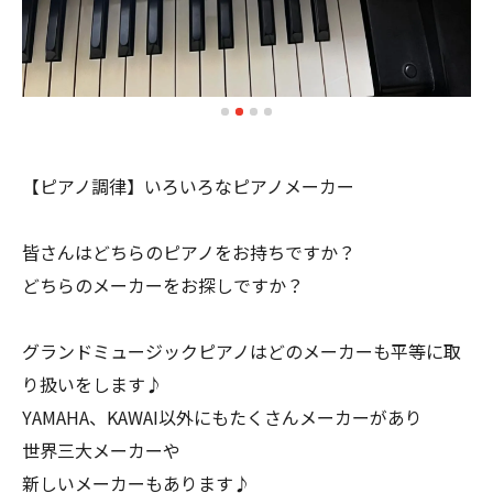
【ピアノ調律】いろいろなピアノメーカー
皆さんはどちらのピアノをお持ちですか？
どちらのメーカーをお探しですか？
グランドミュージックピアノはどのメーカーも平等に取
り扱いをします♪
YAMAHA、KAWAI以外にもたくさんメーカーがあり
世界三大メーカーや
新しいメーカーもあります♪