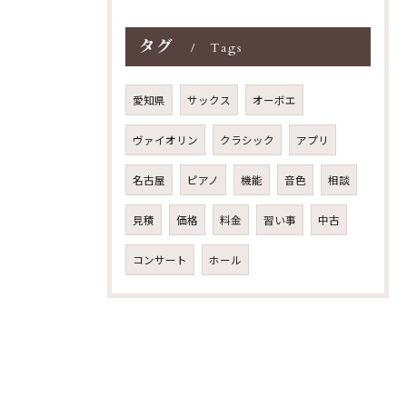
タグ
Tags
愛知県
サックス
オーボエ
ヴァイオリン
クラシック
アプリ
名古屋
ピアノ
機能
音色
相談
見積
価格
料金
習い事
中古
コンサート
ホール