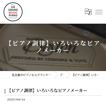
【ピアノ調律】いろいろなピア
ノメーカー
名古屋のピアノならグランドミュージックピアノ株式会社
ブログ
【ピアノ調律】いろいろなピアノメーカー
【ピアノ調律】いろいろなピアノメーカー
2025/04/16