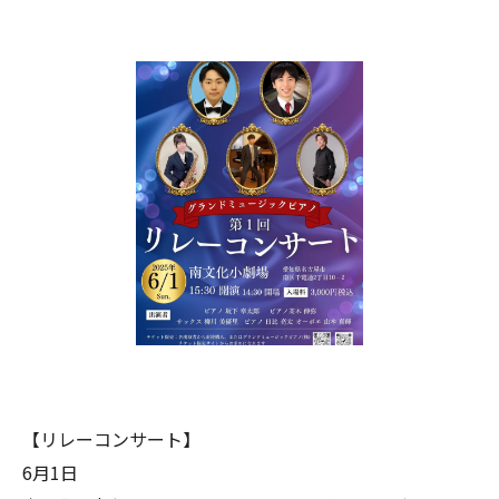
【リレーコンサート】
6月1日