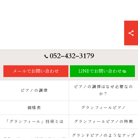
052-432-3179
メールでお問い合わせ
LINEでお問い合わせ
ピアノの調律はなぜ必要なの
ピアノの調律
か？
価格表
グランフィールピアノ
「グランフィール」技術とは
グランフィールピアノの特徴
グランドピアノのようなアップ