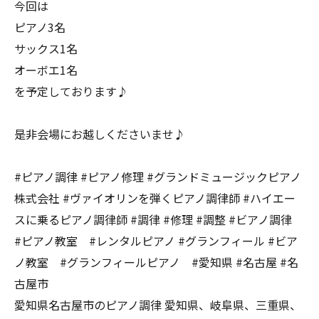
今回は
ピアノ3名
サックス1名
オーボエ1名
を予定しております♪
是非会場にお越しくださいませ♪
#ピアノ調律 #ピアノ修理 #グランドミュージックピアノ
株式会社 #ヴァイオリンを弾くピアノ調律師 #ハイエー
スに乗るピアノ調律師 #調律 #修理 #調整 #ビアノ調律
#ピアノ教室 #レンタルピアノ #グランフィール #ビア
ノ教室 #グランフィールピアノ #愛知県 #名古屋 #名
古屋市
愛知県名古屋市のピアノ調律 愛知県、岐阜県、三重県、