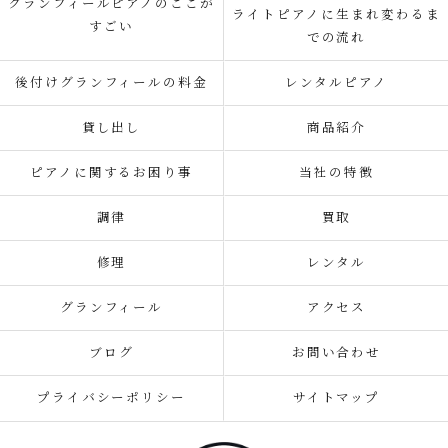
グランフィールピアノのここが
ライトピアノに生まれ変わるま
すごい
での流れ
後付けグランフィールの料金
レンタルピアノ
貸し出し
商品紹介
ピアノに関するお困り事
当社の特徴
調律
買取
修理
レンタル
グランフィール
アクセス
ブログ
お問い合わせ
プライバシーポリシー
サイトマップ