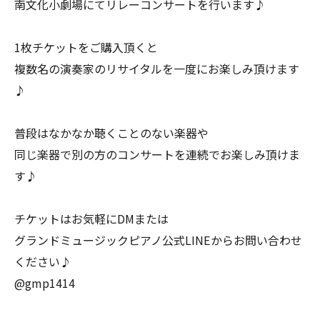
南文化小劇場にてリレーコンサートを行います♪
1枚チケットをご購入頂くと
複数名の演奏家のリサイタルを一度にお楽しみ頂けます
♪
普段はなかなか聴くことのない楽器や
同じ楽器で別の方のコンサートを連続でお楽しみ頂けま
す♪
チケットはお気軽にDMまたは
グランドミュージックピアノ公式LINEからお問い合わせ
ください♪
@gmp1414