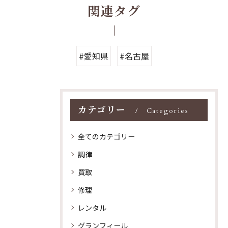
関連タグ
#愛知県
#名古屋
カテゴリー
Categories
全てのカテゴリー
調律
買取
修理
レンタル
グランフィール