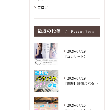
ブログ
最近の投稿
Recent Posts
2026/07/19
【コンサート】
2026/07/19
【修理】譜面台パタパタを改善！ストレス解消！
2026/07/15