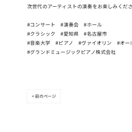
次世代のアーティストの演奏をお楽しみくだ
#コンサート #演奏会 #ホール
#クラシック #愛知県 #名古屋市
#音楽大学 #ピアノ #ヴァイオリン #オ
#グランドミュージックピアノ株式会社
< 前のページ