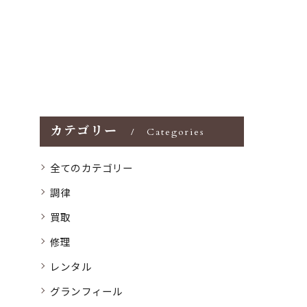
カテゴリー
Categories
全てのカテゴリー
調律
買取
修理
レンタル
グランフィール