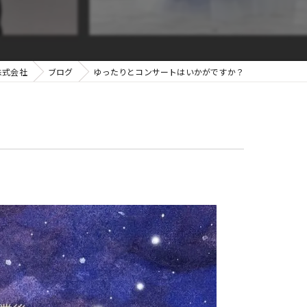
グランフィール
株式会社
ブログ
ゆったりとコンサートはいかがですか？