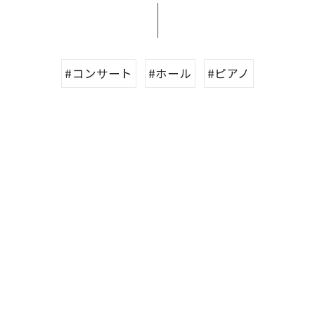
#コンサート
#ホール
#ピアノ