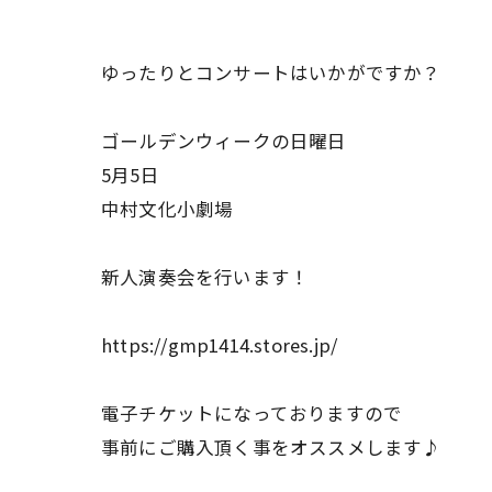
ゆったりとコンサートはいかがですか？
ゴールデンウィークの日曜日
5月5日
中村文化小劇場
新人演奏会を行います！
https://gmp1414.stores.jp/
電子チケットになっておりますので
事前にご購入頂く事をオススメします♪