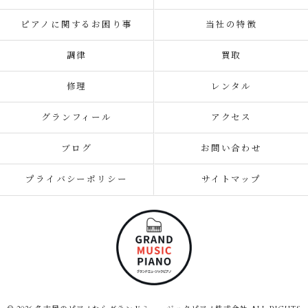
ピアノに関するお困り事
当社の特徴
調律
買取
修理
レンタル
グランフィール
アクセス
ブログ
お問い合わせ
プライバシーポリシー
サイトマップ