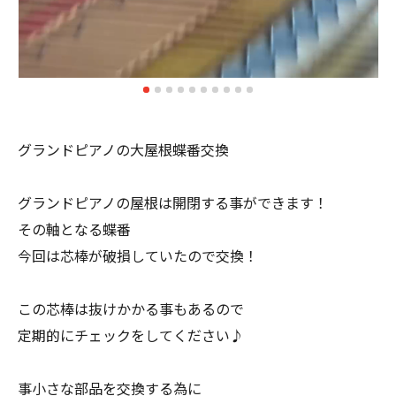
グランドピアノの大屋根蝶番交換
グランドピアノの屋根は開閉する事ができます！
その軸となる蝶番
今回は芯棒が破損していたので交換！
この芯棒は抜けかかる事もあるので
定期的にチェックをしてください♪
事小さな部品を交換する為に