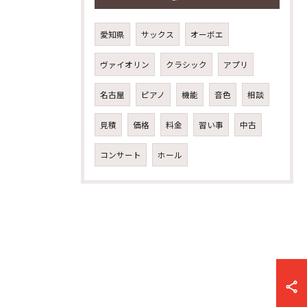
愛知県
サックス
オーボエ
ヴァイオリン
クラシック
アプリ
名古屋
ピアノ
機能
音色
相談
見積
価格
料金
習い事
中古
コンサート
ホール