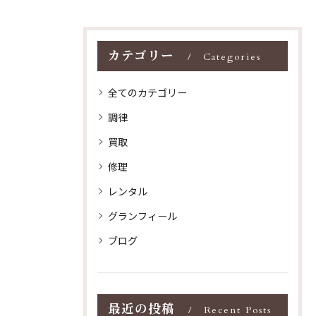
カテゴリー
Categories
全てのカテゴリー
調律
買取
修理
レンタル
グランフィール
ブログ
最近の投稿
Recent Posts