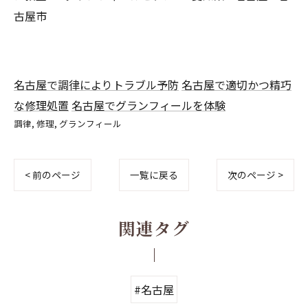
古屋市
名古屋で調律によりトラブル予防
名古屋で適切かつ精巧
な修理処置
名古屋でグランフィールを体験
調律
修理
グランフィール
< 前のページ
一覧に戻る
次のページ >
関連タグ
#名古屋