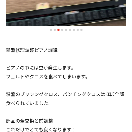
鍵盤修理調整ピアノ調律
ピアノの中には虫が発生します。
フェルトやクロスを食べてしまいます。
鍵盤のブッシングクロス、パンチングクロスはほぼ全部
食べられていました。
部品の全交換と前調整
これだけでとても良くなります！