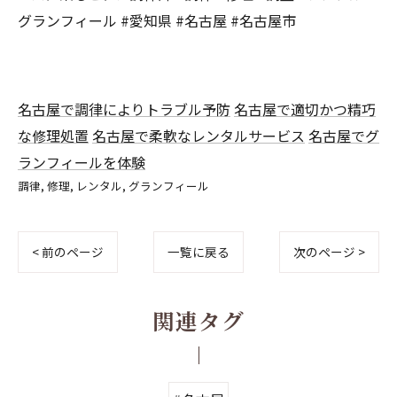
グランフィール #愛知県 #名古屋 #名古屋市
名古屋で調律によりトラブル予防
名古屋で適切かつ精巧
な修理処置
名古屋で柔軟なレンタルサービス
名古屋でグ
ランフィールを体験
調律
修理
レンタル
グランフィール
< 前のページ
一覧に戻る
次のページ >
関連タグ