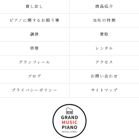
貸し出し
商品紹介
ピアノに関するお困り事
当社の特徴
調律
買取
修理
レンタル
グランフィール
アクセス
ブログ
お問い合わせ
プライバシーポリシー
サイトマップ