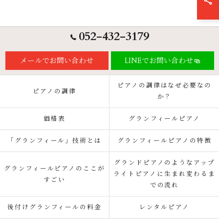
052-432-3179
メールでお問い合わせ
LINEでお問い合わせ
ピアノの調律はなぜ必要なの
ピアノの調律
か？
価格表
グランフィールピアノ
「グランフィール」技術とは
グランフィールピアノの特徴
グランドピアノのようなアップ
グランフィールピアノのここが
ライトピアノに生まれ変わるま
すごい
での流れ
後付けグランフィールの料金
レンタルピアノ