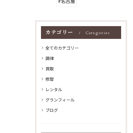
#名古屋
カテゴリー
Categories
全てのカテゴリー
調律
買取
修理
レンタル
グランフィール
ブログ