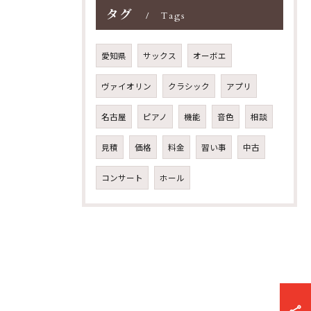
タグ
Tags
愛知県
サックス
オーボエ
ヴァイオリン
クラシック
アプリ
名古屋
ピアノ
機能
音色
相談
見積
価格
料金
習い事
中古
コンサート
ホール