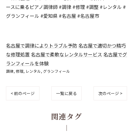
ースに乗るピアノ調律師 #調律 #修理 #調整 #レンタル #
グランフィール #愛知県 #名古屋 #名古屋市
名古屋で調律によりトラブル予防
名古屋で適切かつ精巧
な修理処置
名古屋で柔軟なレンタルサービス
名古屋でグ
ランフィールを体験
調律
修理
レンタル
グランフィール
< 前のページ
一覧に戻る
次のページ >
関連タグ