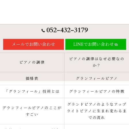
052-432-3179
メールでお問い合わせ
LINEでお問い合わせ
ピアノの調律はなぜ必要なの
ピアノの調律
か？
価格表
グランフィールピアノ
「グランフィール」技術とは
グランフィールピアノの特徴
グランドピアノのようなアップ
グランフィールピアノのここが
ライトピアノに生まれ変わるま
すごい
での流れ