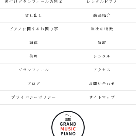
後付けグランフィールの料金
レンタルピアノ
貸し出し
商品紹介
ピアノに関するお困り事
当社の特徴
調律
買取
修理
レンタル
グランフィール
アクセス
ブログ
お問い合わせ
プライバシーポリシー
サイトマップ