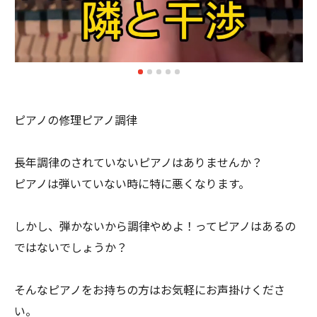
ピアノの修理ピアノ調律
長年調律のされていないピアノはありませんか？
ピアノは弾いていない時に特に悪くなります。
しかし、弾かないから調律やめよ！ってピアノはあるの
ではないでしょうか？
そんなピアノをお持ちの方はお気軽にお声掛けくださ
い。