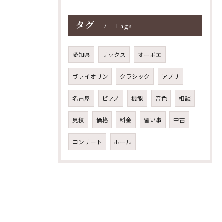
タグ
Tags
愛知県
サックス
オーボエ
ヴァイオリン
クラシック
アプリ
名古屋
ピアノ
機能
音色
相談
見積
価格
料金
習い事
中古
コンサート
ホール