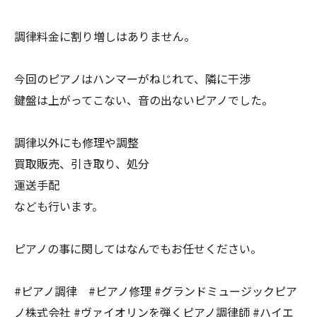
調律料金に割り増しはありません。
今回のピアノはハンマーがねじれて、隣に干渉
鍵盤は上がってこない、音の出ないピアノでした。
調律以外にも修理や調整
買取販売、引き取り、処分
運送手配
なども行います。
ピアノの事に関してはなんでもお任せください。
#ピアノ調律 #ピアノ修理 #グランドミュージックピア
ノ株式会社 #ヴァイオリンを弾くピアノ調律師 #ハイエ