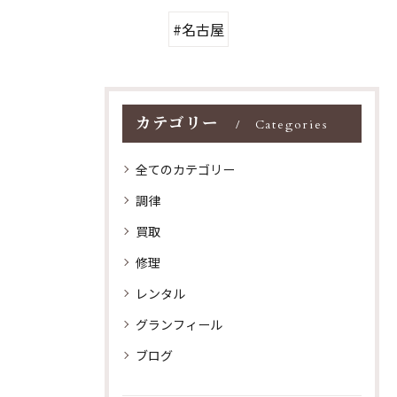
#名古屋
カテゴリー
Categories
全てのカテゴリー
調律
買取
修理
レンタル
グランフィール
ブログ