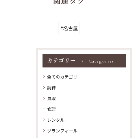
関連タグ
#名古屋
カテゴリー
Categories
全てのカテゴリー
調律
買取
修理
レンタル
グランフィール