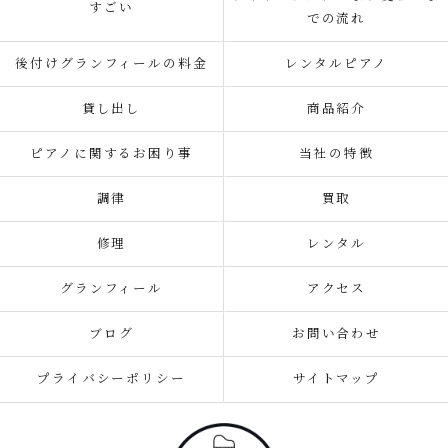
すごい
での流れ
後付けグランフィールの料金
レンタルピアノ
貸し出し
商品紹介
ピアノに関するお困り事
当社の特徴
調律
買取
修理
レンタル
グランフィール
アクセス
ブログ
お問い合わせ
プライバシーポリシー
サイトマップ