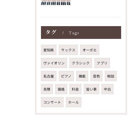
タグ
Tags
愛知県
サックス
オーボエ
ヴァイオリン
クラシック
アプリ
名古屋
ピアノ
機能
音色
相談
見積
価格
料金
習い事
中古
コンサート
ホール