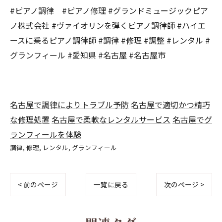
#ピアノ調律 #ピアノ修理 #グランドミュージックピア
ノ株式会社 #ヴァイオリンを弾くピアノ調律師 #ハイエ
ースに乗るピアノ調律師 #調律 #修理 #調整 #レンタル #
グランフィール #愛知県 #名古屋 #名古屋市
名古屋で調律によりトラブル予防
名古屋で適切かつ精巧
な修理処置
名古屋で柔軟なレンタルサービス
名古屋でグ
ランフィールを体験
調律
修理
レンタル
グランフィール
< 前のページ
一覧に戻る
次のページ >