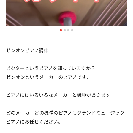
ゼンオンピアノ調律
ビクターというピアノを知っていますか？
ゼンオンというメーカーのピアノです。
ピアノにはいろいろなメーカーと機種があります。
どのメーカーどの機種のピアノもグランドミュージック
ピアノにお任せください。