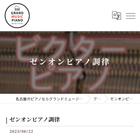
ゼンオンピアノ調律
名古屋のピアノならグランドミュージックピアノ株式会社
ブログ
ゼンオンピアノ調律
ゼンオンピアノ調律
2023/08/22