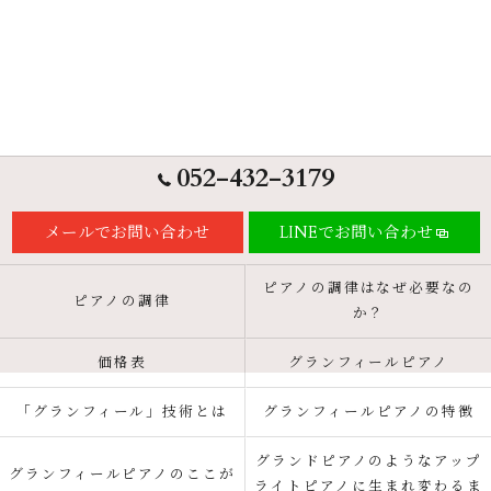
052-432-3179
メールでお問い合わせ
LINEでお問い合わせ
ピアノの調律はなぜ必要なの
ピアノの調律
か？
価格表
グランフィールピアノ
「グランフィール」技術とは
グランフィールピアノの特徴
グランドピアノのようなアップ
グランフィールピアノのここが
ライトピアノに生まれ変わるま