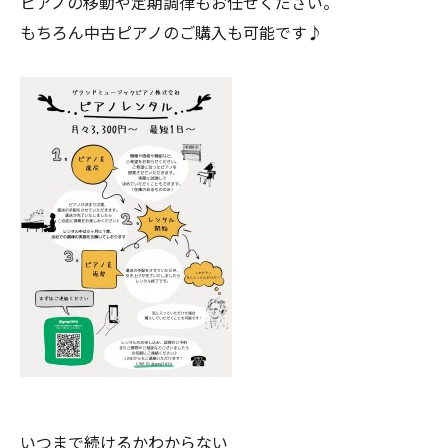
ピアノの移動や定期調律もお任せください。
もちろん中古ピアノのご購入も可能です♪
いつまで続けるかわからない