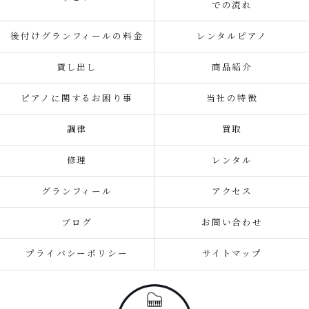
での流れ
後付けグランフィールの料金
レンタルピアノ
貸し出し
商品紹介
ピアノに関するお困り事
当社の特徴
調律
買取
修理
レンタル
グランフィール
アクセス
ブログ
お問い合わせ
プライバシーポリシー
サイトマップ