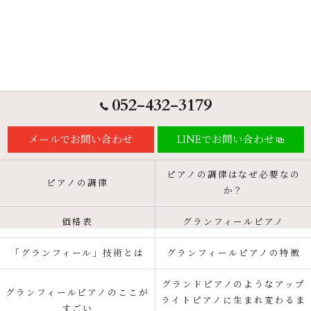
052-432-3179
メールでお問い合わせ
LINEでお問い合わせ
ピアノの調律はなぜ必要なの
ピアノの調律
か？
価格表
グランフィールピアノ
「グランフィール」技術とは
グランフィールピアノの特徴
グランドピアノのようなアップ
グランフィールピアノのここが
ライトピアノに生まれ変わるま
すごい