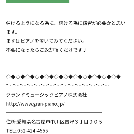
弾けるようになる為に、続ける為に練習が必要かと思い
ます。
まずはピアノを置いてみてください。
不要になったらご返却頂くだけです♪
◇◆◇◆◇◆◇◆◇◆◇◆◇◆◇◆◇◆◇◆◇◆◇◆
*…*…*…*…*…*…*…*…*…*…*…*…*…*…*…
グランドミュージックピアノ株式会社
http://www.gran-piano.jp/
━━━━━━━━━━━━━━━━━━━━
住所:愛知県名古屋市中川区吉津３丁目９０５
TEL:.052-414-4555