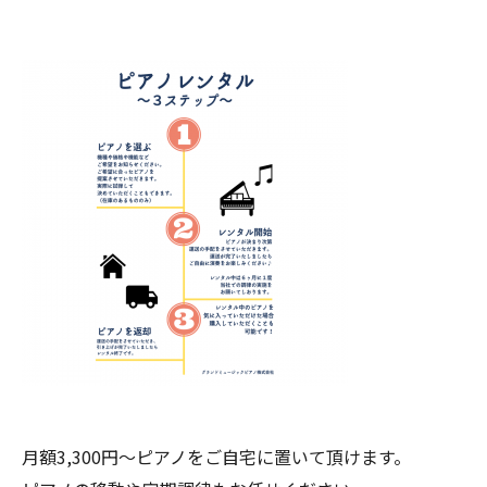
月額3,300円〜ピアノをご自宅に置いて頂けます。