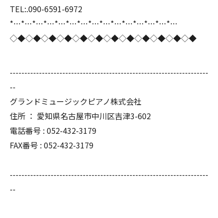
TEL:.090-6591-6972
*…*…*…*…*…*…*…*…*…*…*…*…*…*…*…
◇◆◇◆◇◆◇◆◇◆◇◆◇◆◇◆◇◆◇◆◇◆◇◆
--------------------------------------------------------------------
--
グランドミュージックピアノ株式会社
住所 ： 愛知県名古屋市中川区吉津3-602
電話番号 : 052-432-3179
FAX番号 : 052-432-3179
--------------------------------------------------------------------
--