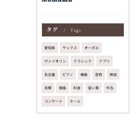
タグ
Tags
愛知県
サックス
オーボエ
ヴァイオリン
クラシック
アプリ
名古屋
ピアノ
機能
音色
相談
見積
価格
料金
習い事
中古
コンサート
ホール