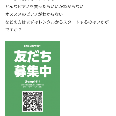
どんなピアノを買ったらいいかわからない
オススメのピアノがわからない
などの方はまずはレンタルからスタートするのはいかが
ですか？