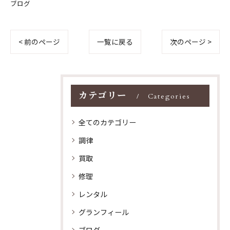
ブログ
< 前のページ
一覧に戻る
次のページ >
カテゴリー
Categories
全てのカテゴリー
調律
買取
修理
レンタル
グランフィール