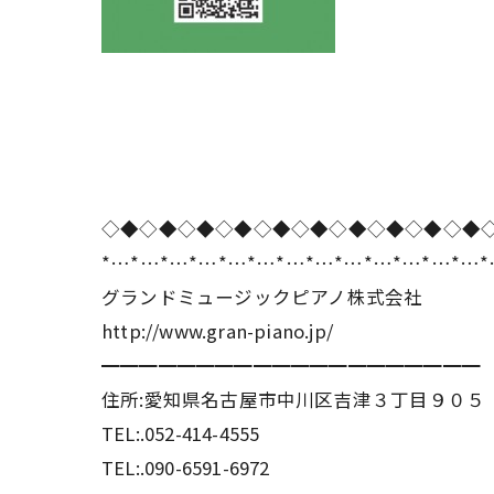
◇◆◇◆◇◆◇◆◇◆◇◆◇◆◇◆◇◆◇◆
*…*…*…*…*…*…*…*…*…*…*…*…*…
グランドミュージックピアノ株式会社
http://www.gran-piano.jp/
━━━━━━━━━━━━━━━━━━━━
住所:愛知県名古屋市中川区吉津３丁目９０５
TEL:.052-414-4555
TEL:.090-6591-6972