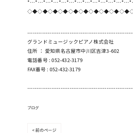
*…*…*…*…*…*…*…*…*…*…*…*…*…
◇◆◇◆◇◆◇◆◇◆◇◆◇◆◇◆◇◆◇◆
---------------------------------------------------------
グランドミュージックピアノ株式会社
住所 ： 愛知県名古屋市中川区吉津3-602
電話番号 : 052-432-3179
FAX番号 : 052-432-3179
---------------------------------------------------------
ブログ
< 前のページ