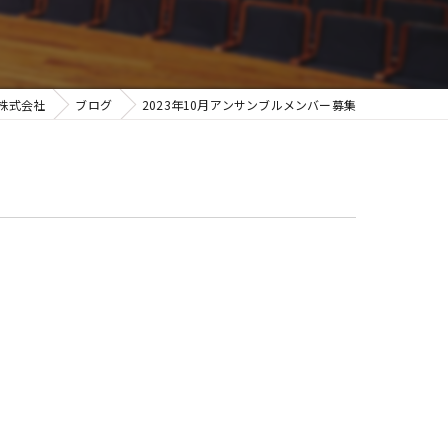
グランフィール
株式会社
ブログ
2023年10月アンサンブルメンバー募集