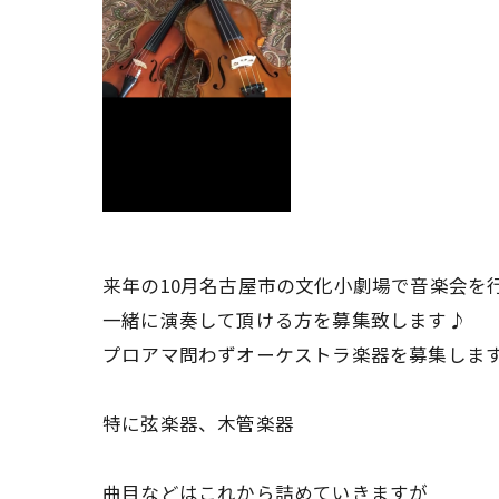
来年の10月名古屋市の文化小劇場で音楽会を
一緒に演奏して頂ける方を募集致します♪
プロアマ問わずオーケストラ楽器を募集しま
特に弦楽器、木管楽器
曲目などはこれから詰めていきますが