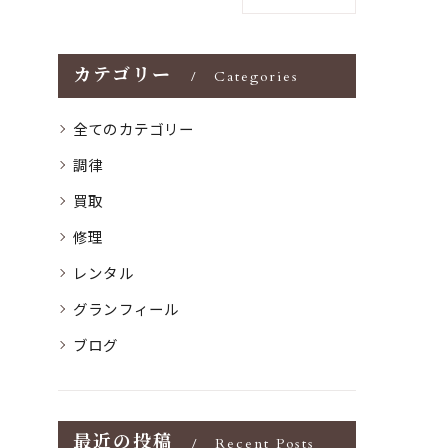
カテゴリー
Categories
全てのカテゴリー
調律
買取
修理
レンタル
グランフィール
ブログ
最近の投稿
Recent Posts