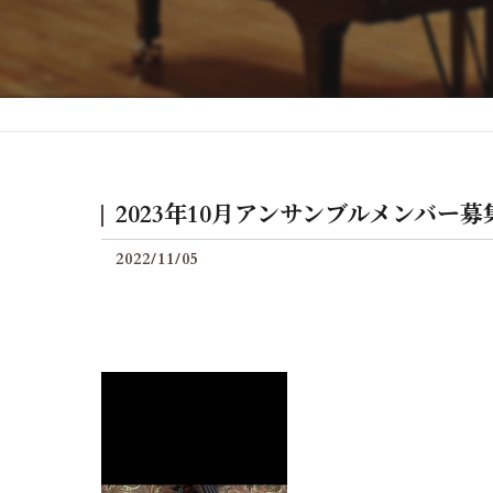
後付けグランフィールの料
2023年10月アンサンブルメンバー募
2022/11/05