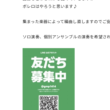
ボレロはやろうと思います♪
集まった楽器によって編曲し直しますのでご
ソロ演奏、個別アンサンブルの演奏を希望さ