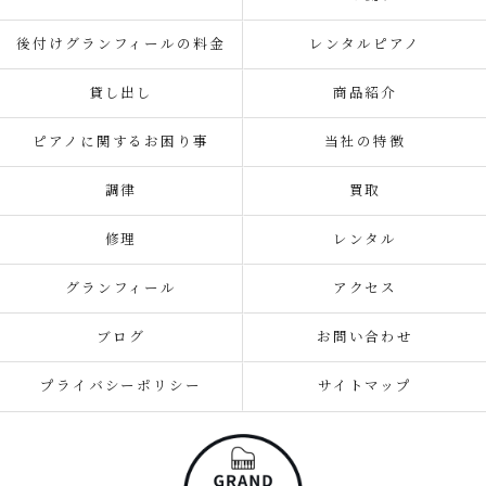
後付けグランフィールの料金
レンタルピアノ
貸し出し
商品紹介
ピアノに関するお困り事
当社の特徴
調律
買取
修理
レンタル
グランフィール
アクセス
ブログ
お問い合わせ
プライバシーポリシー
サイトマップ