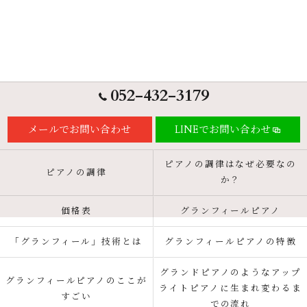
052-432-3179
メールでお問い合わせ
LINEでお問い合わせ
ピアノの調律はなぜ必要なの
ピアノの調律
か？
価格表
グランフィールピアノ
「グランフィール」技術とは
グランフィールピアノの特徴
グランドピアノのようなアップ
グランフィールピアノのここが
ライトピアノに生まれ変わるま
すごい
での流れ