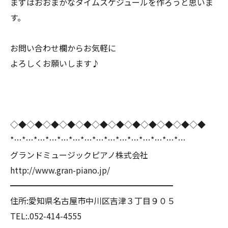
まずはおおまかなタイムスケジュールを作ろうと思いま
す。
お問い合わせ欄からお気軽に
よろしくお願いします♪
◇◆◇◆◇◆◇◆◇◆◇◆◇◆◇◆◇◆◇◆◇◆◇◆
*…*…*…*…*…*…*…*…*…*…*…*…*…*…*…
グランドミュージックピアノ株式会社
http://www.gran-piano.jp/
━━━━━━━━━━━━━━━━━━━━
住所:愛知県名古屋市中川区吉津３丁目９０５
TEL:.052-414-4555