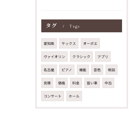
タグ
Tags
愛知県
サックス
オーボエ
ヴァイオリン
クラシック
アプリ
名古屋
ピアノ
機能
音色
相談
見積
価格
料金
習い事
中古
コンサート
ホール