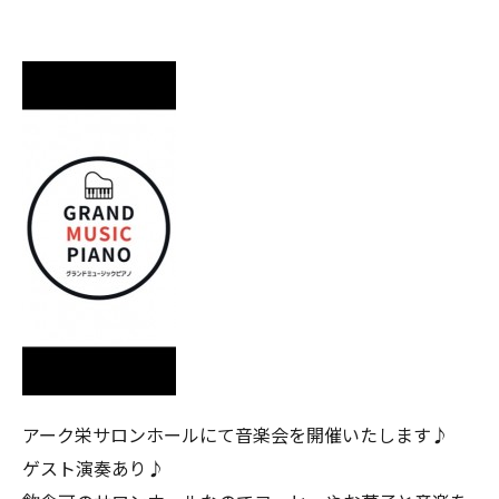
アーク栄サロンホールにて音楽会を開催いたします♪
ゲスト演奏あり♪