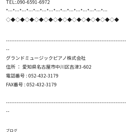
TEL:.090-6591-6972
*…*…*…*…*…*…*…*…*…*…*…*…*…*…*…
◇◆◇◆◇◆◇◆◇◆◇◆◇◆◇◆◇◆◇◆◇◆◇◆
--------------------------------------------------------------------
--
グランドミュージックピアノ株式会社
住所 ： 愛知県名古屋市中川区吉津3-602
電話番号 : 052-432-3179
FAX番号 : 052-432-3179
--------------------------------------------------------------------
--
ブログ