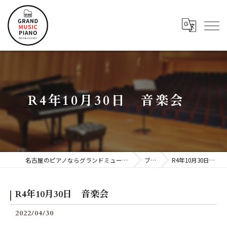
R4年10月30日 音楽会
名古屋のピアノならグランドミュージックピアノ株式会社
ブログ
R4年10月30日 音楽会
R4年10月30日 音楽会
2022/04/30