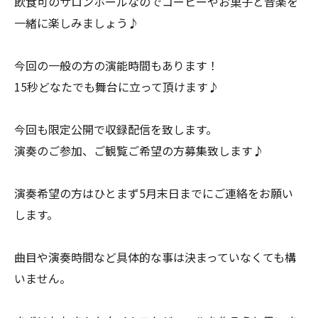
飲食可のサロンホールなのでコーヒーやお菓子と音楽を
一緒に楽しみましょう♪
今回の一般の方の演能時間もあります！
15秒どなたでも舞台に立って頂けます♪
今回も限定公開で収録配信を致します。
演奏のご参加、ご観覧ご希望の方募集致します♪
演奏希望の方はひとまず5月末日までにご連絡をお願い
します。
曲目や演奏時間など具体的な事は決まっていなくても構
いません。