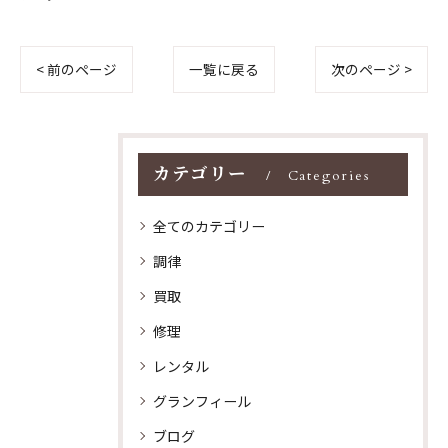
< 前のページ
一覧に戻る
次のページ >
カテゴリー
Categories
全てのカテゴリー
調律
買取
修理
レンタル
グランフィール
ブログ