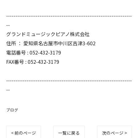
--------------------------------------------------------------------
--
グランドミュージックピアノ株式会社
住所 ： 愛知県名古屋市中川区吉津3-602
電話番号 : 052-432-3179
FAX番号 : 052-432-3179
--------------------------------------------------------------------
--
ブログ
< 前のページ
一覧に戻る
次のページ >