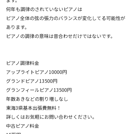
ます。
何年も調律のされていないピアノは
ピアノ全体の弦の張力のバランスが変化してる可能性が
あります。
ピアノの調律の意味は音合わせだけではないです。
ピアノ調律料金
アップライトピアノ10000円
グランドピアノ13500円
グランフィールピアノ13500円
年数あきなどの割り増しなし
東海3県基本出張費無料！
詳しくはお気軽にお問い合わせください。
中古ピアノ料金