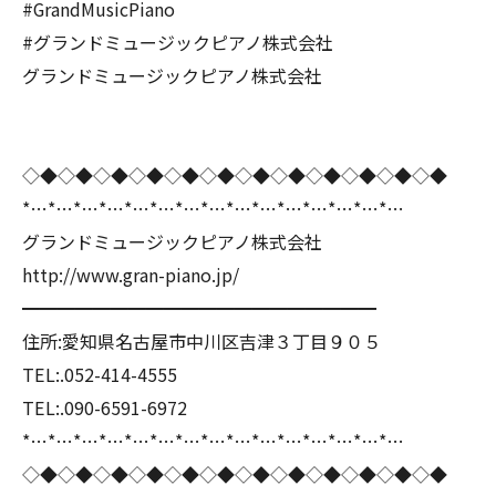
#GrandMusicPiano
#グランドミュージックピアノ株式会社
グランドミュージックピアノ株式会社
◇◆◇◆◇◆◇◆◇◆◇◆◇◆◇◆◇◆◇◆◇◆◇◆
*…*…*…*…*…*…*…*…*…*…*…*…*…*…*…
グランドミュージックピアノ株式会社
http://www.gran-piano.jp/
━━━━━━━━━━━━━━━━━━━━
住所:愛知県名古屋市中川区吉津３丁目９０５
TEL:.052-414-4555
TEL:.090-6591-6972
*…*…*…*…*…*…*…*…*…*…*…*…*…*…*…
◇◆◇◆◇◆◇◆◇◆◇◆◇◆◇◆◇◆◇◆◇◆◇◆