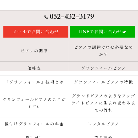
052-432-3179
メールでお問い合わせ
LINEでお問い合わせ
ピアノの調律はなぜ必要なの
ピアノの調律
か？
価格表
グランフィールピアノ
「グランフィール」技術とは
グランフィールピアノの特徴
グランドピアノのようなアップ
グランフィールピアノのここが
ライトピアノに生まれ変わるま
すごい
での流れ
後付けグランフィールの料金
レンタルピアノ