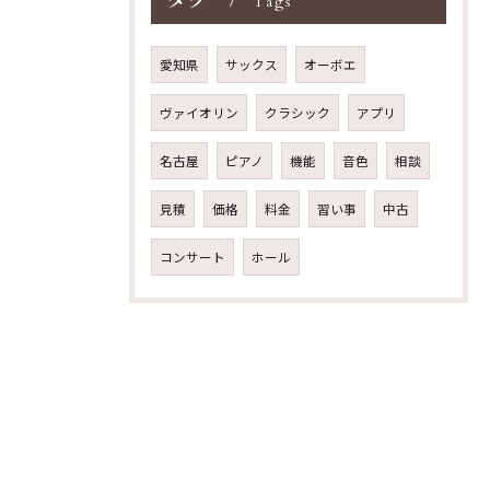
タグ
Tags
愛知県
サックス
オーボエ
ヴァイオリン
クラシック
アプリ
名古屋
ピアノ
機能
音色
相談
見積
価格
料金
習い事
中古
コンサート
ホール