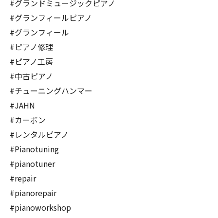
#グランドミュージックピアノ
#グランフィールピアノ
#グランフィール
#ピアノ修理
#ピアノ工房
#中古ピアノ
#チューニングハンマー
#JAHN
#カーボン
#レンタルピアノ
#Pianotuning
#pianotuner
#repair
#pianorepair
#pianoworkshop