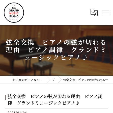
弦全交換 ピアノの弦が切れる
理由 ピアノ調律 グランドミ
ュージックピアノ♪
名古屋のピアノならグランドミュージックピアノ株式会社
ブログ
弦全交換 ピアノの弦が切れる理由 ピアノ調律 グランドミュージックピアノ♪
弦全交換 ピアノの弦が切れる理由 ピアノ調
律 グランドミュージックピアノ♪
2021/01/06