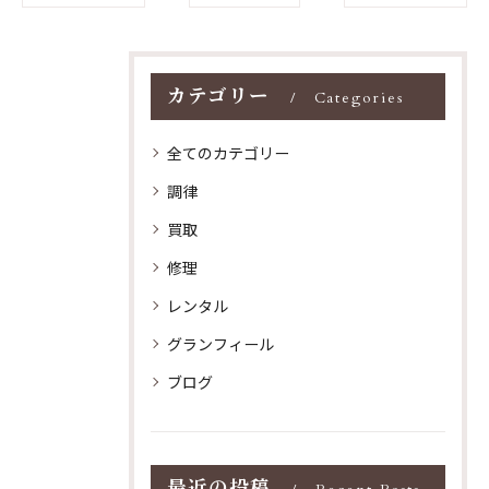
カテゴリー
Categories
全てのカテゴリー
調律
買取
修理
レンタル
グランフィール
ブログ
最近の投稿