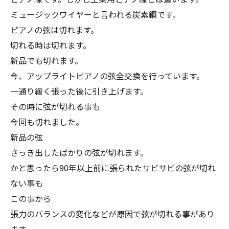
ミュージックワイヤーと言われる炭素鋼です。
ピアノの弦は切れます。
切れる時は切れます。
新品でも切れます。
今、アップライトピアノの弦全交換を行っています。
一通り緩く張った後に引き上げます。
その時に弦が切れる事も
今回も切れました。
新品の弦
さっき出したばかりの弦が切れます。
かと思ったら90年以上前に張られたサビサビの弦が切れ
ない事も
この事から
張力のバランスの変化などが原因で弦が切れる事があり