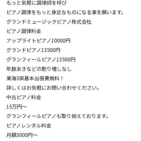
もっと気軽に調律師を呼び
ピアノ調律をもっと身近なものになる事を願います。
グランドミュージックピアノ株式会社
ピアノ調律料金
アップライトピアノ10000円
グランドピアノ13500円
グランフィールピアノ13500円
年数あきなどの割り増しなし
東海3県基本出張費無料！
詳しくはお気軽にお問い合わせください。
中古ピアノ料金
15万円〜
グランフィールピアノも取り揃えております。
ピアノレンタル料金
月額3000円〜