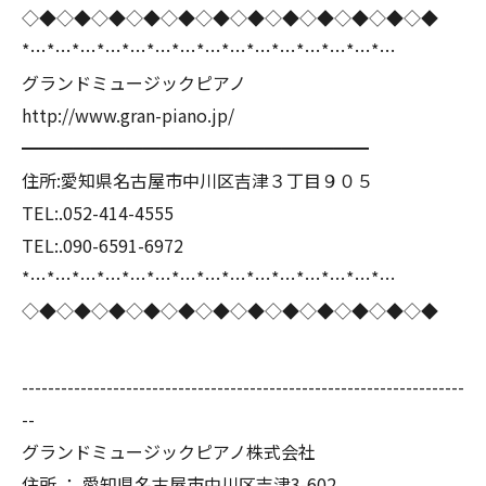
◇◆◇◆◇◆◇◆◇◆◇◆◇◆◇◆◇◆◇◆◇◆◇◆
*…*…*…*…*…*…*…*…*…*…*…*…*…*…*…
グランドミュージックピアノ
http://www.gran-piano.jp/
━━━━━━━━━━━━━━━━━━━━
住所:愛知県名古屋市中川区吉津３丁目９０５
TEL:.052-414-4555
TEL:.090-6591-6972
*…*…*…*…*…*…*…*…*…*…*…*…*…*…*…
◇◆◇◆◇◆◇◆◇◆◇◆◇◆◇◆◇◆◇◆◇◆◇◆
--------------------------------------------------------------------
--
グランドミュージックピアノ株式会社
住所 ： 愛知県名古屋市中川区吉津3-602