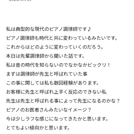
私は典型的な現代のピアノ調律師です♪
ピアノ調律師も時代と共に変わっているみたいです。
これからはどのように変わっていくのだろう。
本日は先輩調律師から聞いた話です。
私は昔の時代を知らないのでなかなかビックリ！
まずは調律師が先生と呼ばれていた事
この事に関しては私も数回経験があります。
お客様に先生と呼ばれ上手く反応のできない私
先生は先生と呼ばれる事によって先生になるのかな？
ピアノのお医者さんみたいなイメージ？
今は少しラフな感じになってきたかと思います。
とてもよい傾向かと思います。