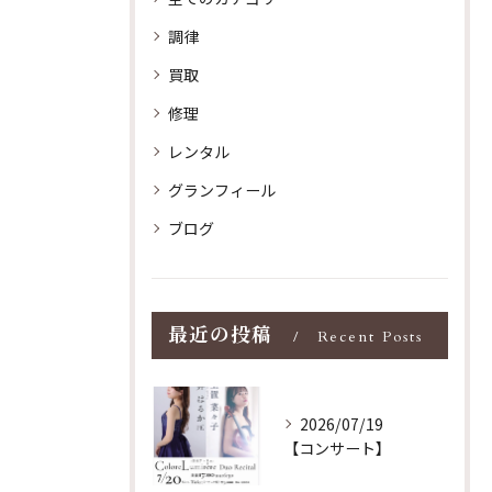
調律
買取
修理
レンタル
グランフィール
ブログ
最近の投稿
Recent Posts
2026/07/19
【コンサート】