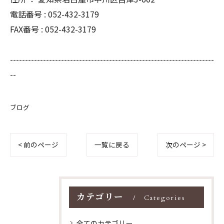
電話番号 : 052-432-3179
FAX番号 : 052-432-3179
--------------------------------------------------------------------
--
ブログ
< 前のページ
一覧に戻る
次のページ >
カテゴリー
Categories
全てのカテゴリー