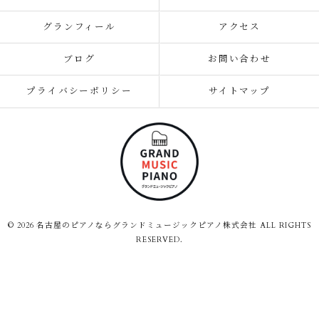
グランフィール
アクセス
ブログ
お問い合わせ
プライバシーポリシー
サイトマップ
© 2026 名古屋のピアノならグランドミュージックピアノ株式会社 ALL RIGHTS
RESERVED.