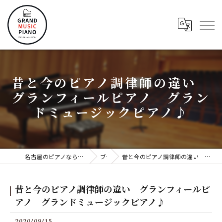
昔と今のピアノ調律師の違い
グランフィールピアノ グラン
ドミュージックピアノ♪
名古屋のピアノならグランドミュージックピアノ株式会社
ブログ
昔と今のピアノ調律師の違い グランフィールピアノ グランドミュージックピアノ♪
昔と今のピアノ調律師の違い グランフィールピ
アノ グランドミュージックピアノ♪
2020/09/15