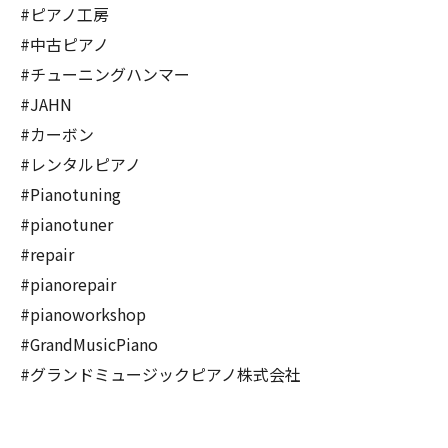
#ピアノ工房
#中古ピアノ
#チューニングハンマー
#JAHN
#カーボン
#レンタルピアノ
#Pianotuning
#pianotuner
#repair
#pianorepair
#pianoworkshop
#GrandMusicPiano
#グランドミュージックピアノ株式会社