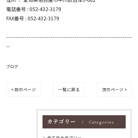
電話番号 : 052-432-3179
FAX番号 : 052-432-3179
--------------------------------------------------------------------
--
ブログ
< 前のページ
一覧に戻る
次のページ >
カテゴリー
Categories
全てのカテゴリー