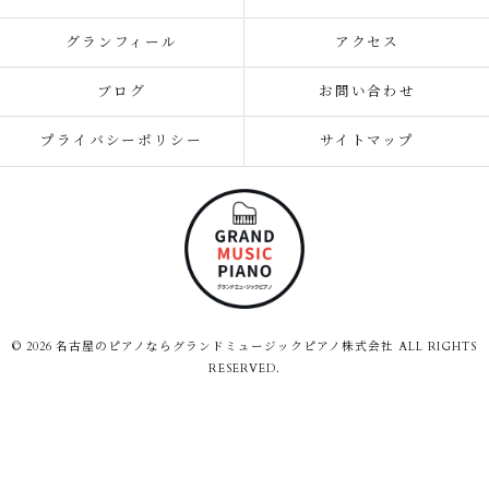
グランフィール
アクセス
ブログ
お問い合わせ
プライバシーポリシー
サイトマップ
© 2026 名古屋のピアノならグランドミュージックピアノ株式会社 ALL RIGHTS
RESERVED.