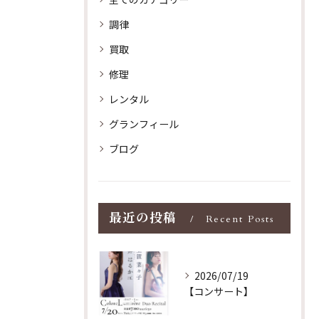
調律
買取
修理
レンタル
グランフィール
ブログ
最近の投稿
Recent Posts
2026/07/19
【コンサート】