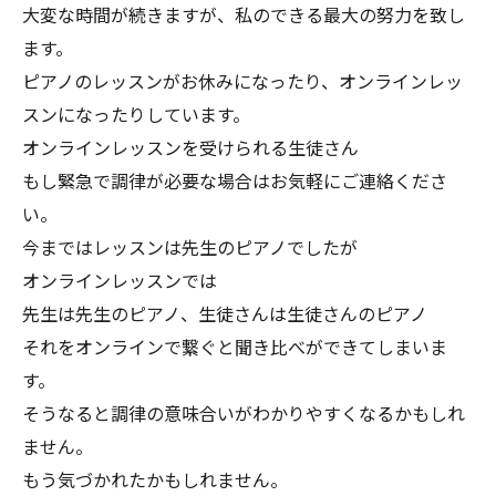
大変な時間が続きますが、私のできる最大の努力を致し
ます。
ピアノのレッスンがお休みになったり、オンラインレッ
スンになったりしています。
オンラインレッスンを受けられる生徒さん
もし緊急で調律が必要な場合はお気軽にご連絡くださ
い。
今まではレッスンは先生のピアノでしたが
オンラインレッスンでは
先生は先生のピアノ、生徒さんは生徒さんのピアノ
それをオンラインで繋ぐと聞き比べができてしまいま
す。
そうなると調律の意味合いがわかりやすくなるかもしれ
ません。
もう気づかれたかもしれません。