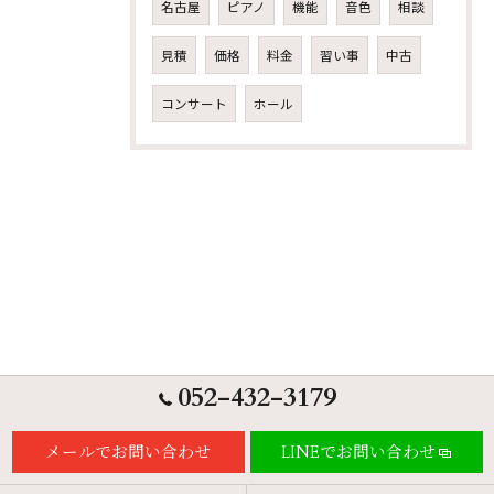
名古屋
ピアノ
機能
音色
相談
見積
価格
料金
習い事
中古
コンサート
ホール
052-432-3179
メールでお問い合わせ
LINEでお問い合わせ