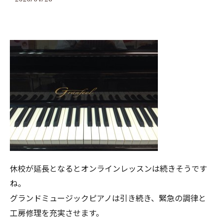
休校が延長となるとオンラインレッスンは続きそうです
ね。
グランドミュージックピアノは引き続き、緊急の調律と
工房修理を充実させます。