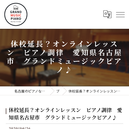
休校延長？オンラインレッス
ン ピアノ調律 愛知県名古屋
市 グランドミュージックピア
ノ♪
名古屋のピアノならグランドミュージックピアノ株式会社
ブログ
休校延長？オンラインレッスン ピアノ調律 愛知県名古屋市 グランドミュージックピアノ♪
休校延長？オンラインレッスン ピアノ調律 愛
知県名古屋市 グランドミュージックピアノ♪
2020/04/26