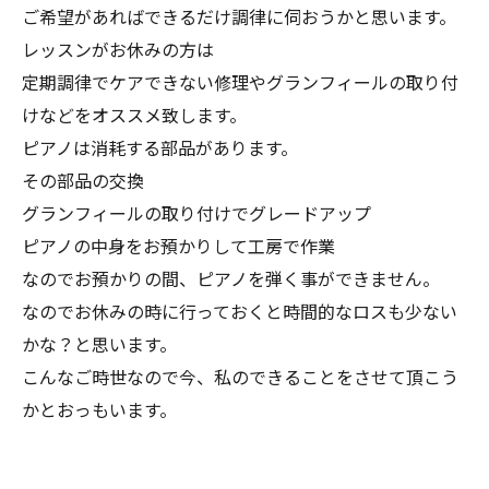
ご希望があればできるだけ調律に伺おうかと思います。
レッスンがお休みの方は
定期調律でケアできない修理やグランフィールの取り付
けなどをオススメ致します。
ピアノは消耗する部品があります。
その部品の交換
グランフィール
の取り付けでグレードアップ
ピアノの中身をお預かりして工房で作業
なのでお預かりの間、ピアノを弾く事ができません。
なのでお休みの時に行っておくと時間的なロスも少ない
かな？と思います。
こんなご時世なので今、私のできることをさせて頂こう
かとおっもいます。