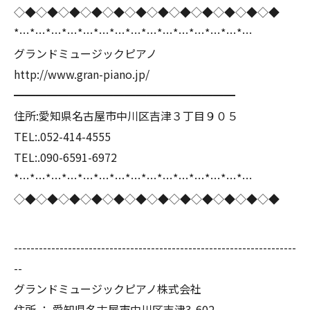
◇◆◇◆◇◆◇◆◇◆◇◆◇◆◇◆◇◆◇◆◇◆◇◆
*…*…*…*…*…*…*…*…*…*…*…*…*…*…*…
グランドミュージックピアノ
http://www.gran-piano.jp/
━━━━━━━━━━━━━━━━━━━━
住所:愛知県名古屋市中川区吉津３丁目９０５
TEL:.052-414-4555
TEL:.090-6591-6972
*…*…*…*…*…*…*…*…*…*…*…*…*…*…*…
◇◆◇◆◇◆◇◆◇◆◇◆◇◆◇◆◇◆◇◆◇◆◇◆
--------------------------------------------------------------------
--
グランドミュージックピアノ株式会社
住所 ： 愛知県名古屋市中川区吉津3-602