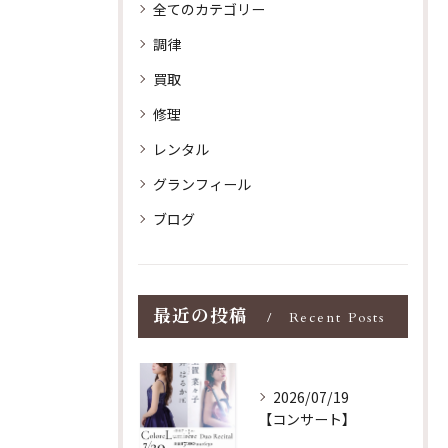
全てのカテゴリー
調律
買取
修理
レンタル
グランフィール
ブログ
最近の投稿
Recent Posts
2026/07/19
【コンサート】