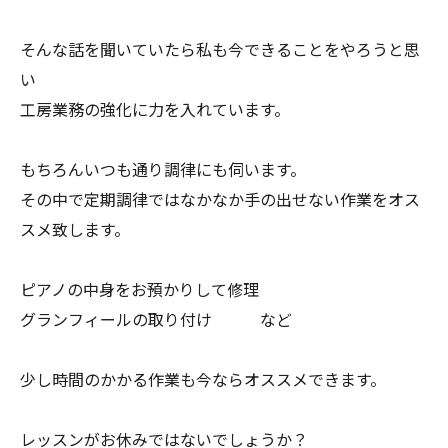
そんな話を聞いていたら私も今できることをやろうと思
い
工房業務の強化に力を入れています。
もちろんいつも通り調律にも伺います。
その中で定期調律ではなかなか手の出せない作業をオス
スメ致します。
ピアノの中身をお預かりして修理
グランフィールの取り付け など
少し時間のかかる作業も今ならオススメできます。
レッスンがお休みではないでしょうか？