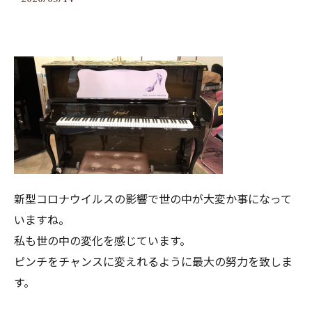
新型コロナウイルスの影響で世の中が大変か事になって
いますね。
私も世の中の変化を感じています。
ピンチをチャンスに変えれるように最大の努力を致しま
す。