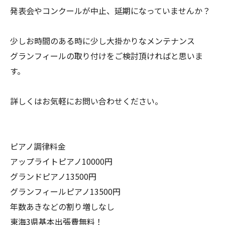
発表会やコンクールが中止、延期になっていませんか？
少しお時間のある時に少し大掛かりなメンテナンス
グランフィールの取り付けをご検討頂ければと思いま
す。
詳しくはお気軽にお問い合わせください。
ピアノ調律料金
アップライトピアノ10000円
グランドピアノ13500円
グランフィールピアノ13500円
年数あきなどの割り増しなし
東海3県基本出張費無料！