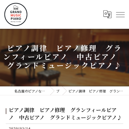
ピアノ調律 ピアノ修理 グラ
ンフィールピアノ 中古ピアノ
グランドミュージックピアノ♪
名古屋のピアノならグランドミュージックピアノ株式会社
ブログ
ピアノ調律 ピアノ修理 グランフィールピアノ 中古ピアノ グランドミュージックピアノ♪
ピアノ調律 ピアノ修理 グランフィールピア
ノ 中古ピアノ グランドミュージックピアノ♪
2020/03/14