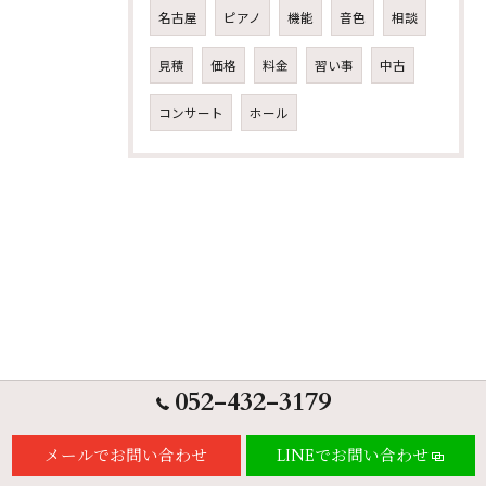
名古屋
ピアノ
機能
音色
相談
見積
価格
料金
習い事
中古
コンサート
ホール
052-432-3179
メールでお問い合わせ
LINEでお問い合わせ