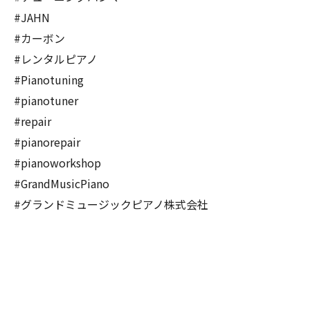
#JAHN
#カーボン
#レンタルピアノ
#Pianotuning
#pianotuner
#repair
#pianorepair
#pianoworkshop
#GrandMusicPiano
#グランドミュージックピアノ株式会社