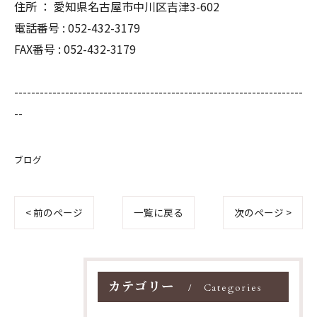
住所 ： 愛知県名古屋市中川区吉津3-602
電話番号 : 052-432-3179
FAX番号 : 052-432-3179
--------------------------------------------------------------------
--
ブログ
< 前のページ
一覧に戻る
次のページ >
カテゴリー
Categories