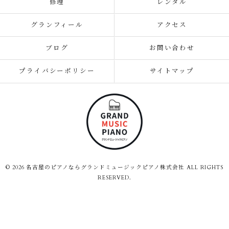
修理
レンタル
グランフィール
アクセス
ブログ
お問い合わせ
プライバシーポリシー
サイトマップ
© 2026 名古屋のピアノならグランドミュージックピアノ株式会社 ALL RIGHTS
RESERVED.