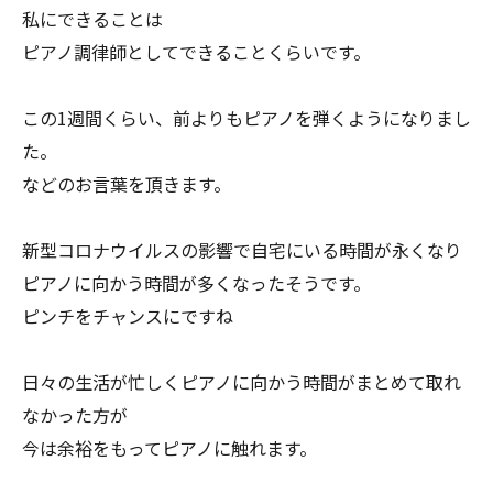
私にできることは
ピアノ調律師としてできることくらいです。
この1週間くらい、前よりもピアノを弾くようになりまし
た。
などのお言葉を頂きます。
新型コロナウイルスの影響で自宅にいる時間が永くなり
ピアノに向かう時間が多くなったそうです。
ピンチをチャンスにですね
日々の生活が忙しくピアノに向かう時間がまとめて取れ
なかった方が
今は余裕をもってピアノに触れます。