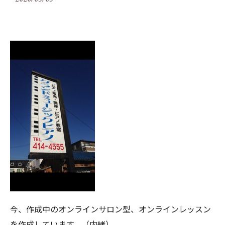
今、作成中のオンラインサロン型、オンラインレッスン
を作成しています。（内緒）