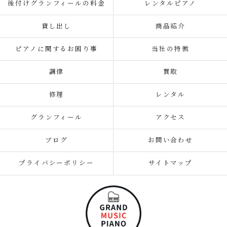
後付けグランフィールの料金
レンタルピアノ
貸し出し
商品紹介
ピアノに関するお困り事
当社の特徴
調律
買取
修理
レンタル
グランフィール
アクセス
ブログ
お問い合わせ
プライバシーポリシー
サイトマップ