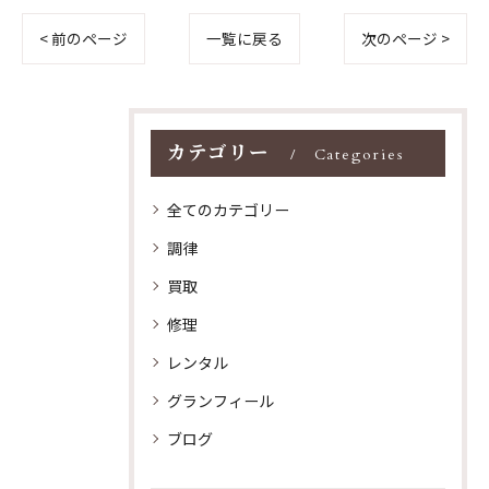
< 前のページ
一覧に戻る
次のページ >
カテゴリー
Categories
全てのカテゴリー
調律
買取
修理
レンタル
グランフィール
ブログ