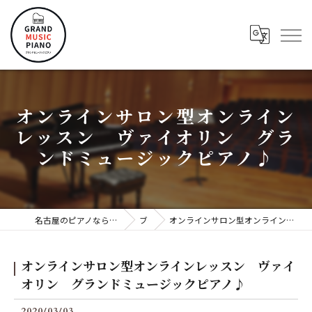
オンラインサロン型オンライン
レッスン ヴァイオリン グラ
ンドミュージックピアノ♪
名古屋のピアノならグランドミュージックピアノ株式会社
ブログ
オンラインサロン型オンラインレッスン ヴァイオリン グランドミュージックピアノ♪
オンラインサロン型オンラインレッスン ヴァイ
オリン グランドミュージックピアノ♪
2020/03/03