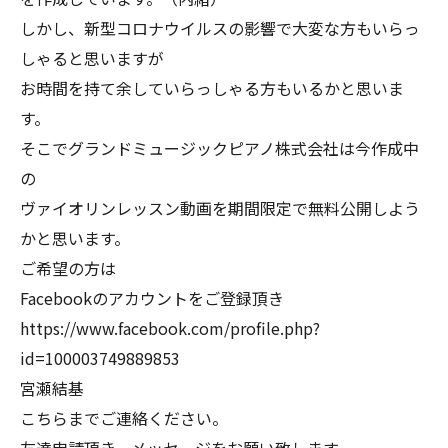
しかし、新型コロナウイルスの影響で大変な方もいらっ
しゃると思いますが
お時間を持て余していらっしゃる方もいるかと思いま
す。
そこでグランドミュージックピアノ株式会社は今作成中
の
ヴァイオリンレッスン動画を期間限定で無料公開しよう
かと思います。
ご希望の方は
Facebookのアカウントをご登録頂き
https://www.facebook.com/profile.php?
id=100003749889853
宮瀬結基
こちらまでご連絡ください。