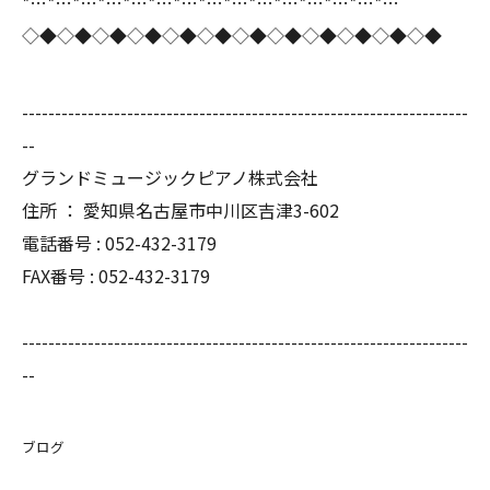
*…*…*…*…*…*…*…*…*…*…*…*…*…*…*…
◇◆◇◆◇◆◇◆◇◆◇◆◇◆◇◆◇◆◇◆◇◆◇◆
--------------------------------------------------------------------
--
グランドミュージックピアノ株式会社
住所 ： 愛知県名古屋市中川区吉津3-602
電話番号 : 052-432-3179
FAX番号 : 052-432-3179
--------------------------------------------------------------------
--
ブログ