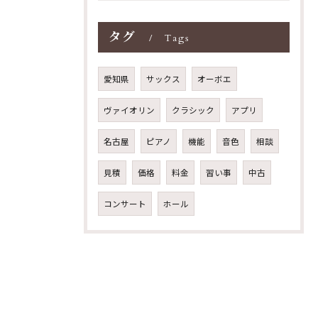
タグ
Tags
愛知県
サックス
オーボエ
ヴァイオリン
クラシック
アプリ
名古屋
ピアノ
機能
音色
相談
見積
価格
料金
習い事
中古
コンサート
ホール