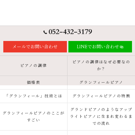
052-432-3179
メールでお問い合わせ
LINEでお問い合わせ
ピアノの調律はなぜ必要なの
ピアノの調律
か？
価格表
グランフィールピアノ
「グランフィール」技術とは
グランフィールピアノの特徴
グランドピアノのようなアップ
グランフィールピアノのここが
ライトピアノに生まれ変わるま
すごい
での流れ