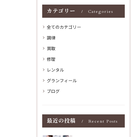
カテゴリー
Categories
全てのカテゴリー
調律
買取
修理
レンタル
グランフィール
ブログ
最近の投稿
Recent Posts