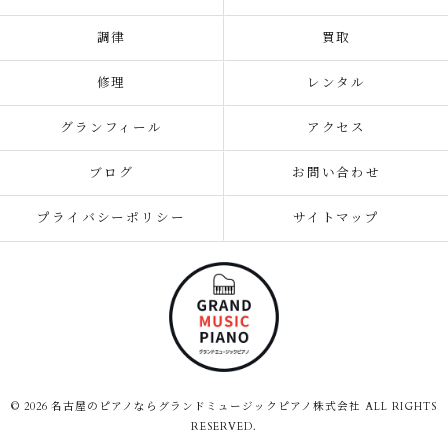
調律
買取
修理
レンタル
グランフィール
アクセス
ブログ
お問い合わせ
プライバシーポリシー
サイトマップ
© 2026 名古屋のピアノならグランドミュージックピアノ株式会社 ALL RIGHTS
RESERVED.