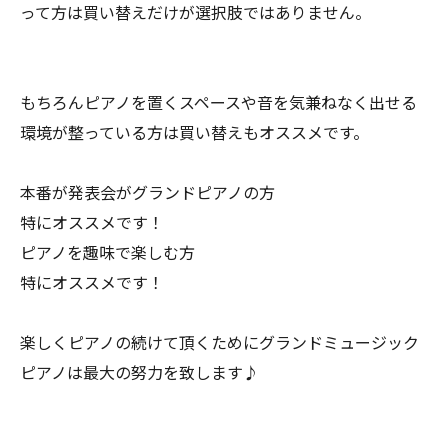
って方は買い替えだけが選択肢ではありません。
もちろんピアノを置くスペースや音を気兼ねなく出せる
環境が整っている方は買い替えもオススメです。
本番が発表会がグランドピアノの方
特にオススメです！
ピアノを趣味で楽しむ方
特にオススメです！
楽しくピアノの続けて頂くためにグランドミュージック
ピアノは最大の努力を致します♪