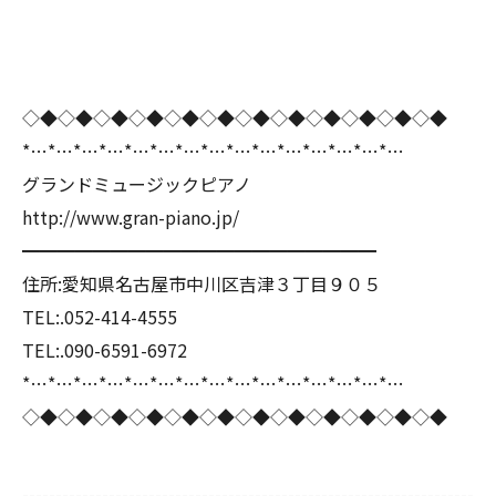
◇◆◇◆◇◆◇◆◇◆◇◆◇◆◇◆◇◆◇◆◇◆◇◆
*…*…*…*…*…*…*…*…*…*…*…*…*…*…*…
グランドミュージックピアノ
http://www.gran-piano.jp/
━━━━━━━━━━━━━━━━━━━━
住所:愛知県名古屋市中川区吉津３丁目９０５
TEL:.052-414-4555
TEL:.090-6591-6972
*…*…*…*…*…*…*…*…*…*…*…*…*…*…*…
◇◆◇◆◇◆◇◆◇◆◇◆◇◆◇◆◇◆◇◆◇◆◇◆
--------------------------------------------------------------------