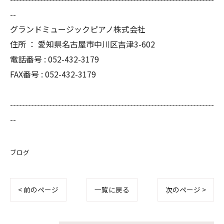
--
グランドミュージックピアノ株式会社
住所 ： 愛知県名古屋市中川区吉津3-602
電話番号 : 052-432-3179
FAX番号 : 052-432-3179
--------------------------------------------------------------------
--
ブログ
< 前のページ
一覧に戻る
次のページ >