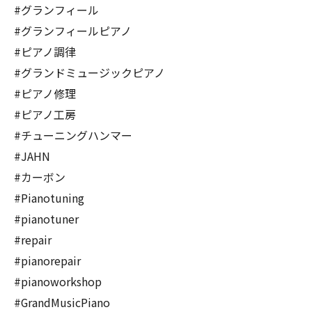
#グランフィール
#グランフィールピアノ
#ピアノ調律
#グランドミュージックピアノ
#ピアノ修理
#ピアノ工房
#チューニングハンマー
#JAHN
#カーボン
#
Pianotuning
#
pianotuner
#repair
#pianorepair
#pianoworkshop
#GrandMusicPiano