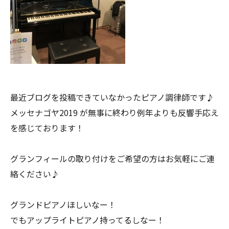
最近ブログを投稿できていなかったピアノ調律師です♪
メッセナゴヤ2019 が無事に終わり例年よりも反響手応え
を感じております！
グランフィールの取り付けをご希望の方はお気軽にご連
絡ください♪
グランドピアノほしいなー！
でもアップライトピアノ持ってるしなー！