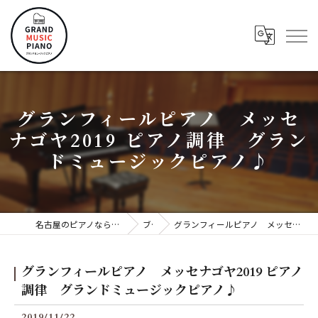
グランフィールピアノ メッセ
ナゴヤ2019 ピアノ調律 グラン
ドミュージックピアノ♪
名古屋のピアノならグランドミュージックピアノ株式会社
ブログ
グランフィールピアノ メッセナゴヤ2019 ピアノ調律 グランドミュージックピアノ♪
グランフィールピアノ メッセナゴヤ2019 ピアノ
調律 グランドミュージックピアノ♪
2019/11/22