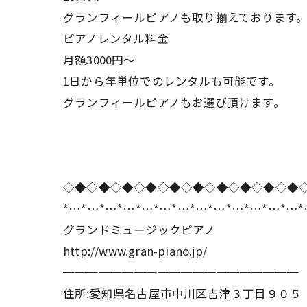
グランフィールピアノも取り揃えております
ピアノレンタル料金
月額3000円〜
1日から年単位でのレンタルも可能です。
グランフィールピアノもお選び頂けます。
◇◆◇◆◇◆◇◆◇◆◇◆◇◆◇◆◇◆◇◆
*…*…*…*…*…*…*…*…*…*…*…*…*…
グランドミュージックピアノ
http://www.gran-piano.jp/
━━━━━━━━━━━━━━━━━━━━
住所:愛知県名古屋市中川区吉津３丁目９０５