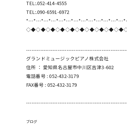
TEL:.052-414-4555
TEL:.090-6591-6972
*…*…*…*…*…*…*…*…*…*…*…*…*…
◇◆◇◆◇◆◇◆◇◆◇◆◇◆◇◆◇◆◇◆
---------------------------------------------------------
グランドミュージックピアノ株式会社
住所 ： 愛知県名古屋市中川区吉津3-602
電話番号 : 052-432-3179
FAX番号 : 052-432-3179
---------------------------------------------------------
ブログ