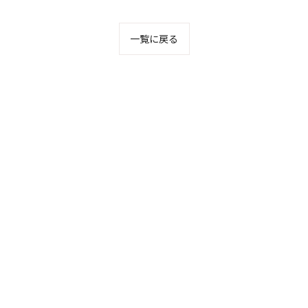
一覧に戻る