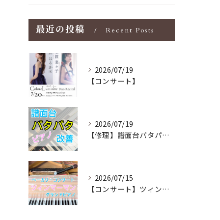
最近の投稿
Recent Posts
2026/07/19
【コンサート】
2026/07/19
【修理】譜面台パタパタを改善！ストレス解消！
2026/07/15
【コンサート】ツィンマーマンのグランドピアノ♪木目猫足グラン...