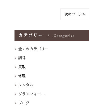
次のページ >
カテゴリー
Categories
全てのカテゴリー
調律
買取
修理
レンタル
グランフィール
ブログ