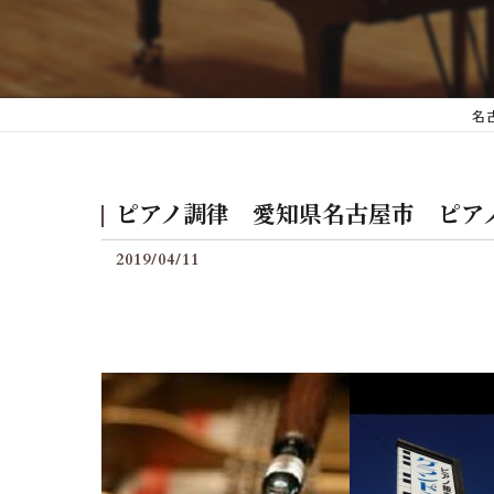
後付けグランフィールの料
名
ピアノ調律 愛知県名古屋市 ピア
2019/04/11