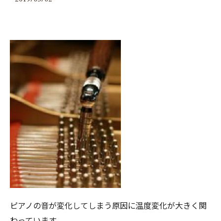
ピアノの音が変化してしまう原因に温度変化が大きく関
わっています。