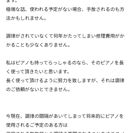
ます。
極端な話、使われる予定がない場合、手放されるのも方
法かもしれません。
調律がされていなくて何年かたってしまい修理費用がか
かることも少なくありません。
私はピアノも持ってらっしゃるのなら、そのピアノを長
く使って頂きたいと思います。
長く使って頂けるように努力を致しますが、それは調律
のご依頼がないとできません。
今現在、調律の間隔があいてしまって将来的にピアノを
使用されるご予定のある方は