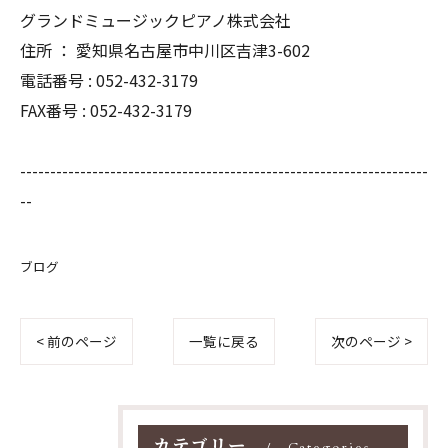
グランドミュージックピアノ株式会社
住所 ： 愛知県名古屋市中川区吉津3-602
電話番号 : 052-432-3179
FAX番号 : 052-432-3179
--------------------------------------------------------------------
--
ブログ
< 前のページ
一覧に戻る
次のページ >
カテゴリー