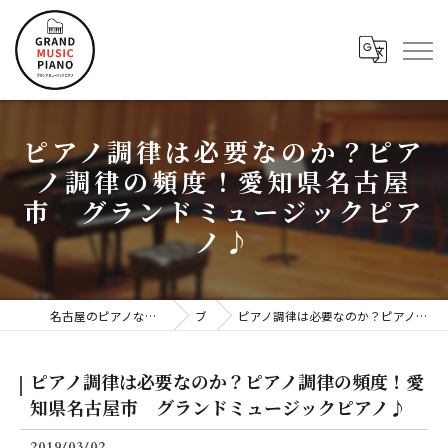
ピアノ調律は必要なのか？ピア
ノ調律の頻度！愛知県名古屋
市 グランドミュージックピア
ノ♪
名古屋のピアノならグランドミュージックピアノ株式会社
ブログ
ピアノ調律は必要なのか？ピアノ調律の頻度！愛知県名古屋市 グランドミュージックピアノ♪
ピアノ調律は必要なのか？ピアノ調律の頻度！愛
知県名古屋市 グランドミュージックピアノ♪
2019/03/02