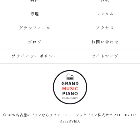
調律
買取
修理
レンタル
グランフィール
アクセス
ブログ
お問い合わせ
プライバシーポリシー
サイトマップ
© 2026 名古屋のピアノならグランドミュージックピアノ株式会社 ALL RIGHTS
RESERVED.