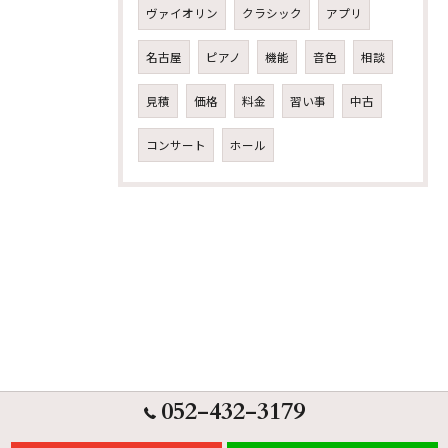
ヴァイオリン
クラシック
アプリ
名古屋
ピアノ
機能
音色
相談
見積
価格
料金
習い事
中古
コンサート
ホール
052-432-3179