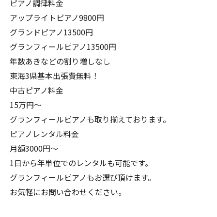
ピアノ調律料金
アップライトピアノ9800円
グランドピアノ13500円
グランフィールピアノ13500円
年数あきなどの割り増しなし
東海3県基本出張費無料！
中古ピアノ料金
15万円〜
グランフィールピアノも取り揃えております。
ピアノレンタル料金
月額3000円〜
1日から年単位でのレンタルも可能です。
グランフィールピアノもお選び頂けます。
お気軽にお問い合わせください。