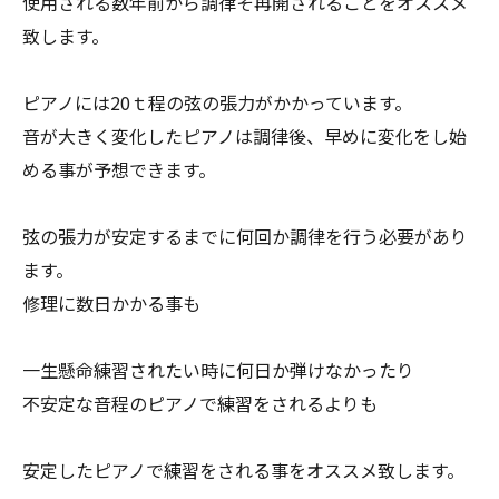
使用される数年前から調律そ再開されることをオススメ
致します。
ピアノには20ｔ程の弦の張力がかかっています。
音が大きく変化したピアノは調律後、早めに変化をし始
める事が予想できます。
弦の張力が安定するまでに何回か調律を行う必要があり
ます。
修理に数日かかる事も
一生懸命練習されたい時に何日か弾けなかったり
不安定な音程のピアノで練習をされるよりも
安定したピアノで練習をされる事をオススメ致します。