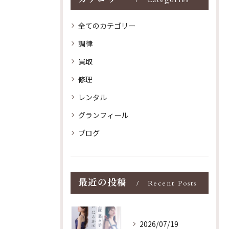
Categories
全てのカテゴリー
調律
買取
修理
レンタル
グランフィール
ブログ
最近の投稿
Recent Posts
2026/07/19