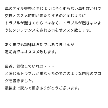
車のオイル交換と同じように全く走らない車も数か月で
交換オススメ時期が来たりするのと同じように
トラブルが起きてからではなく、トラブルが起きないよ
うにメンテナンスをされる事をオススメ致します。
あくまでも調律は強制ではありませんが
定期調律はオススメ致します。
最近、調律していれば・・・
と感じるトラブルが重なったのでこのような内容のブロ
グを書きました。
最後まで読んで頂きありがとうございます。