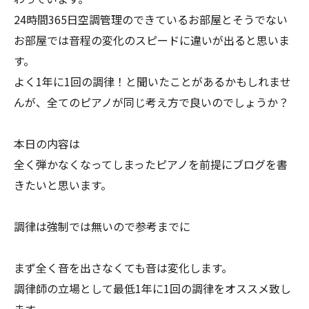
24時間365日空調管理のできているお部屋とそうでない
お部屋では音程の変化のスピードに違いが出ると思いま
す。
よく1年に1回の調律！と聞いたことがあるかもしれませ
んが、全てのピアノが同じ考え方で良いのでしょうか？
本日の内容は
全く弾かなくなってしまったピアノを前提にブログを書
きたいと思います。
調律は強制では無いので参考までに
まず全く音を出さなくても音は変化します。
調律師の立場として最低1年に1回の調律をオススメ致し