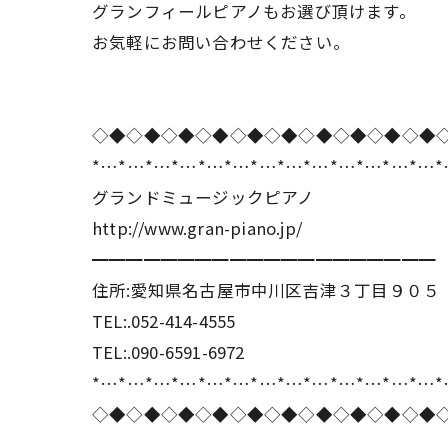
グランフィールピアノもお選び頂けます。
お気軽にお問い合わせください。
◇◆◇◆◇◆◇◆◇◆◇◆◇◆◇◆◇◆◇◆
*…*…*…*…*…*…*…*…*…*…*…*…*…
グランドミュージックピアノ
http://www.gran-piano.jp/
━━━━━━━━━━━━━━━━━━━━
住所:愛知県名古屋市中川区吉津３丁目９０５
TEL:.052-414-4555
TEL:.090-6591-6972
*…*…*…*…*…*…*…*…*…*…*…*…*…
◇◆◇◆◇◆◇◆◇◆◇◆◇◆◇◆◇◆◇◆