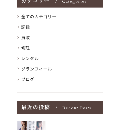
カテゴリー
Categories
全てのカテゴリー
調律
買取
修理
レンタル
グランフィール
ブログ
最近の投稿
Recent Posts