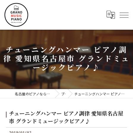
チューニングハンマー ピアノ調
律 愛知県名古屋市 グランドミュ
ージックピアノ♪
名古屋のピアノならグランドミュージックピアノ株式会社
ブログ
チューニングハンマー ピアノ調律 愛知県名古屋市 グランドミュージックピアノ♪
チューニングハンマー ピアノ調律 愛知県名古屋
市 グランドミュージックピアノ♪
2019/01/02