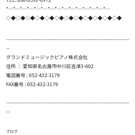
*…*…*…*…*…*…*…*…*…*…*…*…*…*…*…
◇◆◇◆◇◆◇◆◇◆◇◆◇◆◇◆◇◆◇◆◇◆◇◆
--------------------------------------------------------------------
--
グランドミュージックピアノ株式会社
住所 ： 愛知県名古屋市中川区吉津3-602
電話番号 : 052-432-3179
FAX番号 : 052-432-3179
--------------------------------------------------------------------
--
ブログ