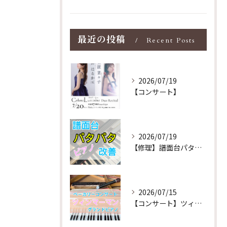
最近の投稿
Recent Posts
2026/07/19
【コンサート】
2026/07/19
【修理】譜面台パタパタを改善！ストレス解消！
2026/07/15
【コンサート】ツィンマーマンのグランドピアノ♪木目猫足グラン...