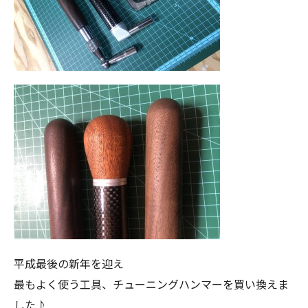
平成最後の新年を迎え
最もよく使う工具、チューニングハンマーを買い換えま
した♪