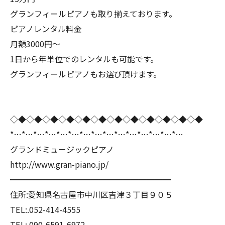
グランフィールピアノも取り揃えております。
ピアノレンタル料金
月額3000円〜
1日から年単位でのレンタルも可能です。
グランフィールピアノもお選び頂けます。
◇◆◇◆◇◆◇◆◇◆◇◆◇◆◇◆◇◆◇◆◇◆◇◆
*…*…*…*…*…*…*…*…*…*…*…*…*…*…*…
グランドミュージックピアノ
http://www.gran-piano.jp/
━━━━━━━━━━━━━━━━━━━━
住所:愛知県名古屋市中川区吉津３丁目９０５
TEL:.052-414-4555
TEL:.090-6591-6972