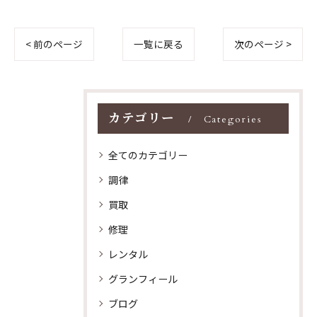
< 前のページ
一覧に戻る
次のページ >
カテゴリー
Categories
全てのカテゴリー
調律
買取
修理
レンタル
グランフィール
ブログ