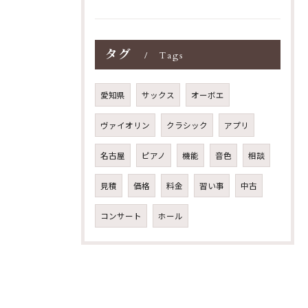
タグ
Tags
愛知県
サックス
オーボエ
ヴァイオリン
クラシック
アプリ
名古屋
ピアノ
機能
音色
相談
見積
価格
料金
習い事
中古
コンサート
ホール