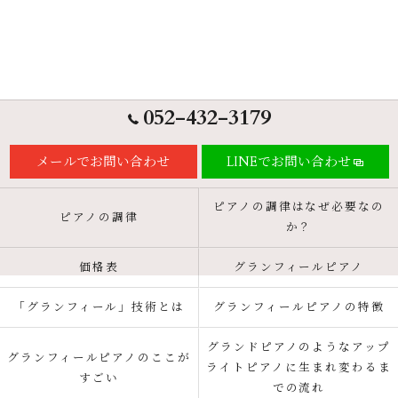
052-432-3179
メールでお問い合わせ
LINEでお問い合わせ
ピアノの調律はなぜ必要なの
ピアノの調律
か？
価格表
グランフィールピアノ
「グランフィール」技術とは
グランフィールピアノの特徴
グランドピアノのようなアップ
グランフィールピアノのここが
ライトピアノに生まれ変わるま
すごい
での流れ