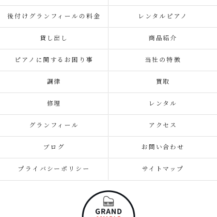
後付けグランフィールの料金
レンタルピアノ
貸し出し
商品紹介
ピアノに関するお困り事
当社の特徴
調律
買取
修理
レンタル
グランフィール
アクセス
ブログ
お問い合わせ
プライバシーポリシー
サイトマップ