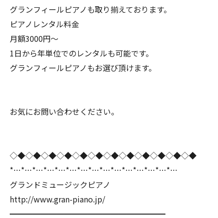
グランフィールピアノも取り揃えております。
ピアノレンタル料金
月額3000円〜
1日から年単位でのレンタルも可能です。
グランフィールピアノもお選び頂けます。
お気にお問い合わせください。
◇◆◇◆◇◆◇◆◇◆◇◆◇◆◇◆◇◆◇◆◇◆◇◆
*…*…*…*…*…*…*…*…*…*…*…*…*…*…*…
グランドミュージックピアノ
http://www.gran-piano.jp/
━━━━━━━━━━━━━━━━━━━━