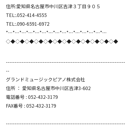
住所:愛知県名古屋市中川区吉津３丁目９０５
TEL:.052-414-4555
TEL:.090-6591-6972
*…*…*…*…*…*…*…*…*…*…*…*…*…*…*…
◇◆◇◆◇◆◇◆◇◆◇◆◇◆◇◆◇◆◇◆◇◆◇◆
--------------------------------------------------------------------
--
グランドミュージックピアノ株式会社
住所 ： 愛知県名古屋市中川区吉津3-602
電話番号 : 052-432-3179
FAX番号 : 052-432-3179
--------------------------------------------------------------------