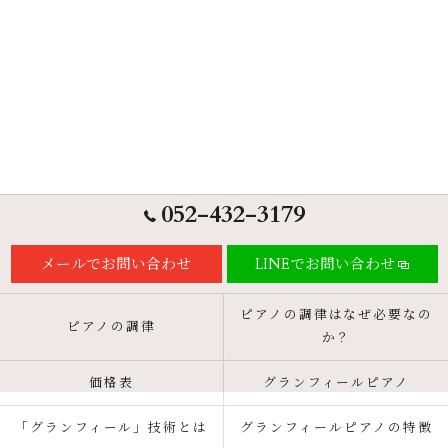
052-432-3179
メールでお問い合わせ
LINEでお問い合わせ
ピアノの調律はなぜ必要なの
ピアノの調律
か？
価格表
グランフィールピアノ
「グランフィール」技術とは
グランフィールピアノの特徴