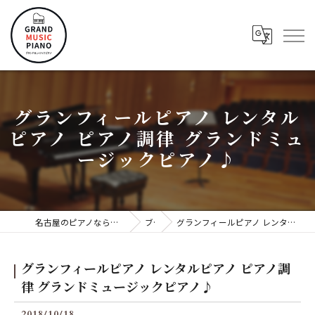
グランフィールピアノ レンタル
ピアノ ピアノ調律 グランドミュ
ージックピアノ♪
名古屋のピアノならグランドミュージックピアノ株式会社
ブログ
グランフィールピアノ レンタルピアノ ピアノ調律 グランドミュージックピアノ♪
グランフィールピアノ レンタルピアノ ピアノ調
律 グランドミュージックピアノ♪
2018/10/18