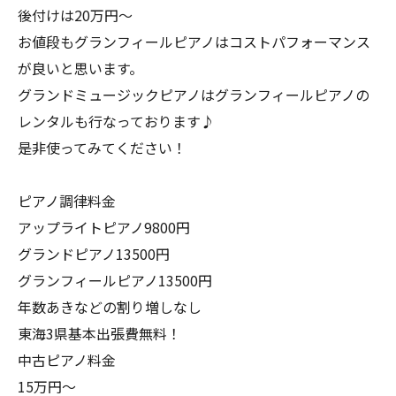
後付けは20万円〜
お値段もグランフィールピアノはコストパフォーマンス
が良いと思います。
グランドミュージックピアノはグランフィールピアノの
レンタルも行なっております♪
是非使ってみてください！
ピアノ調律料金
アップライトピアノ9800円
グランドピアノ13500円
グランフィールピアノ13500円
年数あきなどの割り増しなし
東海3県基本出張費無料！
中古ピアノ料金
15万円〜