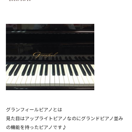
グランフィールピアノとは
見た目はアップライトピアノなのにグランドピアノ並み
の機能を持ったピアノです♪