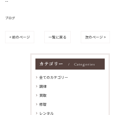
--
ブログ
< 前のページ
一覧に戻る
次のページ >
カテゴリー
Categories
全てのカテゴリー
調律
買取
修理
レンタル