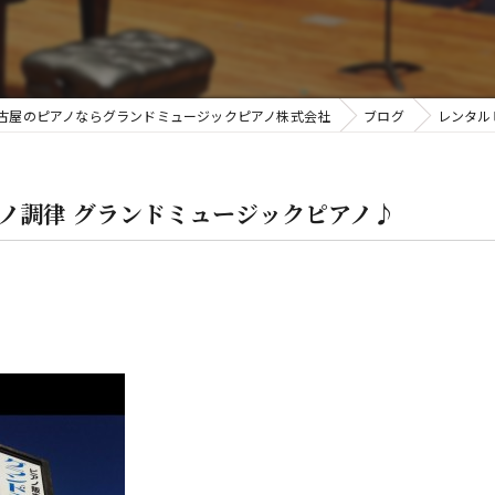
金
古屋のピアノならグランドミュージックピアノ株式会社
ブログ
レンタル
アノ調律 グランドミュージックピアノ♪