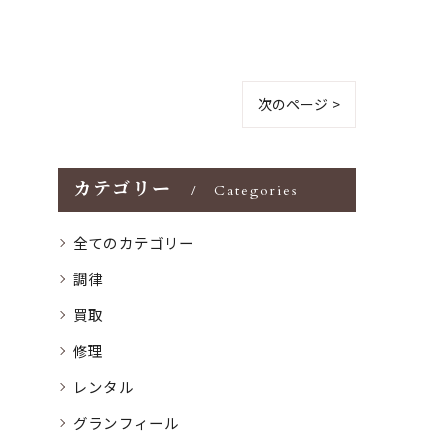
次のページ >
カテゴリー
Categories
全てのカテゴリー
調律
買取
修理
レンタル
グランフィール