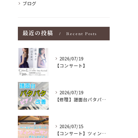
ブログ
最近の投稿
Recent Posts
2026/07/19
【コンサート】
2026/07/19
【修理】譜面台パタパタを改善！ストレス解消！
2026/07/15
【コンサート】ツィンマーマンのグランドピアノ♪木目猫足グラン...