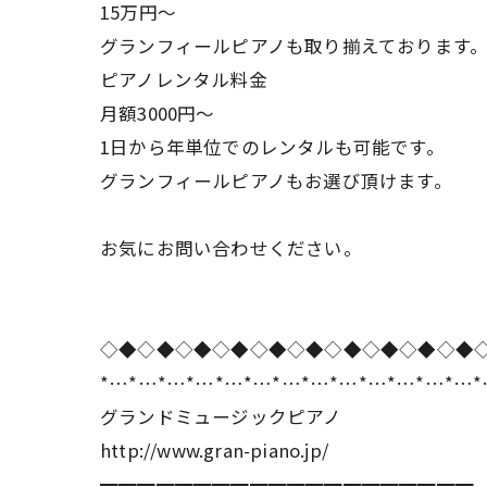
15万円〜
グランフィールピアノも取り揃えております
ピアノレンタル料金
月額3000円〜
1日から年単位でのレンタルも可能です。
グランフィールピアノもお選び頂けます。
お気にお問い合わせください。
◇◆◇◆◇◆◇◆◇◆◇◆◇◆◇◆◇◆◇◆
*…*…*…*…*…*…*…*…*…*…*…*…*…
グランドミュージックピアノ
http://www.gran-piano.jp/
━━━━━━━━━━━━━━━━━━━━