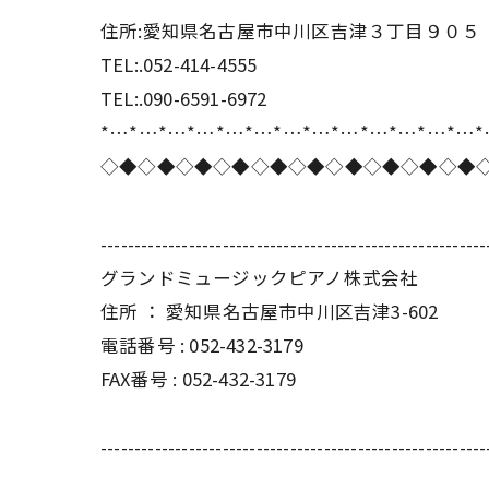
住所:愛知県名古屋市中川区吉津３丁目９０５
TEL:.052-414-4555
TEL:.090-6591-6972
*…*…*…*…*…*…*…*…*…*…*…*…*…
◇◆◇◆◇◆◇◆◇◆◇◆◇◆◇◆◇◆◇◆
---------------------------------------------------------
グランドミュージックピアノ株式会社
住所 ： 愛知県名古屋市中川区吉津3-602
電話番号 : 052-432-3179
FAX番号 : 052-432-3179
---------------------------------------------------------