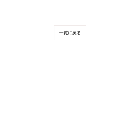
一覧に戻る