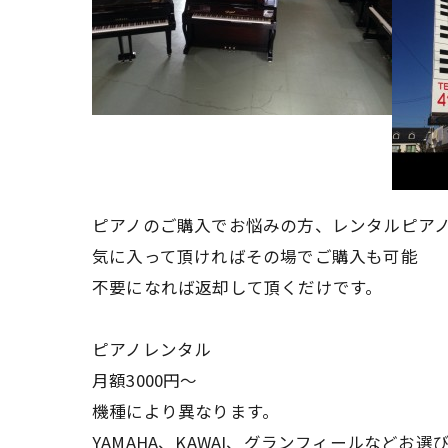
ピアノのご購入でお悩みの方、レンタルピア
気に入って頂ければその場でご購入も可能
不要になれば返却して頂くだけです。
ピアノレンタル
月額3000円〜
機種により異なります。
YAMAHA、KAWAI、グランフィールなどお選