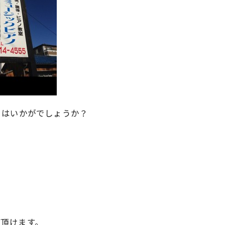
ノはいかがでしょうか？
び頂けます。