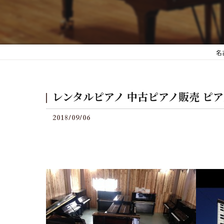
後付けグランフィールの料
名
レンタルピアノ 中古ピアノ販売 ピ
2018/09/06