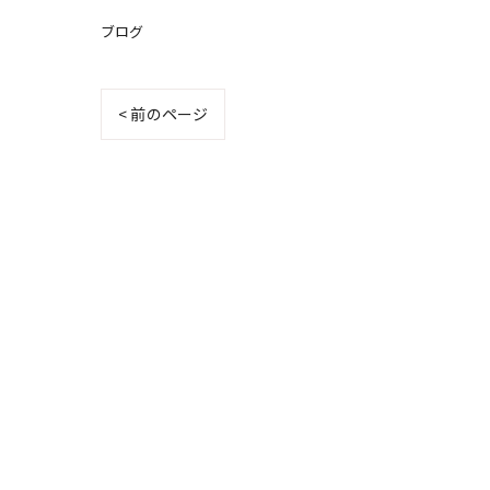
ブログ
< 前のページ