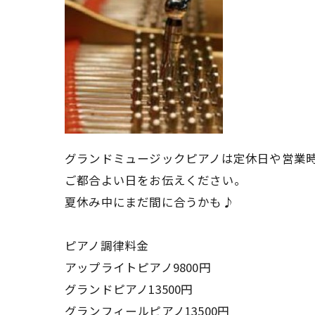
グランドミュージックピアノは定休日や営業
ご都合よい日をお伝えください。
夏休み中にまだ間に合うかも♪
ピアノ調律料金
アップライトピアノ9800円
グランドピアノ13500円
グランフィールピアノ13500円