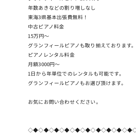
年数あきなどの割り増しなし
東海3県基本出張費無料！
中古ピアノ料金
15万円〜
グランフィールピアノも取り揃えております
ピアノレンタル料金
月額3000円〜
1日から年単位でのレンタルも可能です。
グランフィールピアノもお選び頂けます。
お気にお問い合わせください。
◇◆◇◆◇◆◇◆◇◆◇◆◇◆◇◆◇◆◇◆