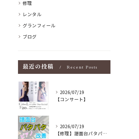
修理
レンタル
グランフィール
ブログ
最近の投稿
Recent Posts
2026/07/19
【コンサート】
2026/07/19
【修理】譜面台パタパタを改善！ストレス解消！