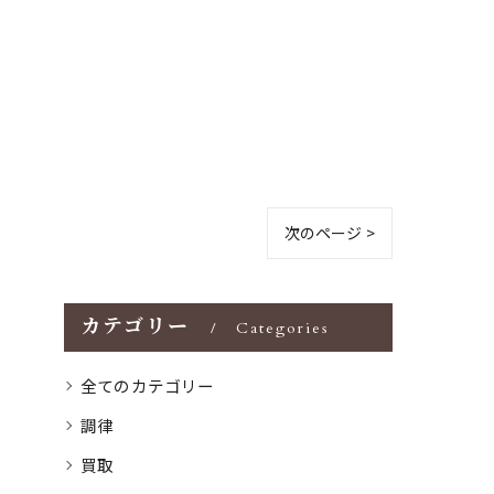
次のページ >
カテゴリー
Categories
全てのカテゴリー
調律
買取