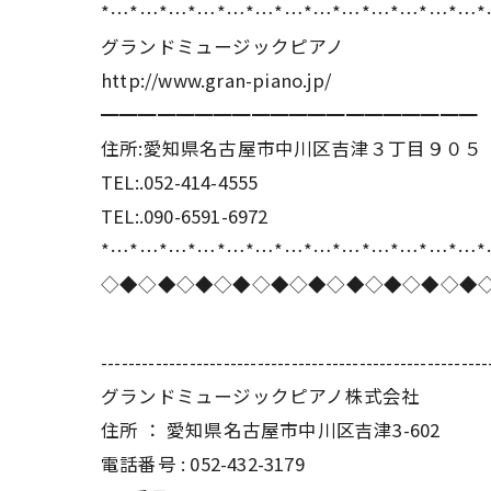
*…*…*…*…*…*…*…*…*…*…*…*…*…
グランドミュージックピアノ
http://www.gran-piano.jp/
━━━━━━━━━━━━━━━━━━━━
住所:愛知県名古屋市中川区吉津３丁目９０５
TEL:.052-414-4555
TEL:.090-6591-6972
*…*…*…*…*…*…*…*…*…*…*…*…*…
◇◆◇◆◇◆◇◆◇◆◇◆◇◆◇◆◇◆◇◆
---------------------------------------------------------
グランドミュージックピアノ株式会社
住所 ： 愛知県名古屋市中川区吉津3-602
電話番号 : 052-432-3179