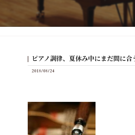
後付けグランフィールの料
ピアノ調律、夏休み中にまだ間に合
2018/08/24