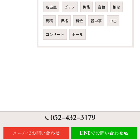
名古屋
ピアノ
機能
音色
相談
見積
価格
料金
習い事
中古
コンサート
ホール
052-432-3179
メールでお問い合わせ
LINEでお問い合わせ