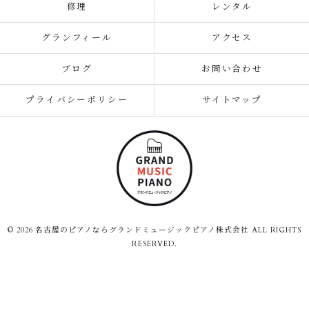
修理
レンタル
グランフィール
アクセス
ブログ
お問い合わせ
プライバシーポリシー
サイトマップ
© 2026 名古屋のピアノならグランドミュージックピアノ株式会社 ALL RIGHTS
RESERVED.