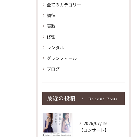
全てのカテゴリー
調律
買取
修理
レンタル
グランフィール
ブログ
最近の投稿
Recent Posts
2026/07/19
【コンサート】