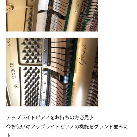
アップライトピアノをお持ちの方必見♪
今お使いのアップライトピアノの機能をグランド並みに
♪