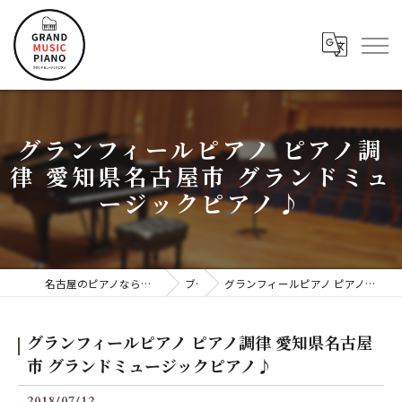
グランフィールピアノ ピアノ調
律 愛知県名古屋市 グランドミュ
ージックピアノ♪
名古屋のピアノならグランドミュージックピアノ株式会社
ブログ
グランフィールピアノ ピアノ調律 愛知県名古屋市 グランドミュージックピアノ♪
グランフィールピアノ ピアノ調律 愛知県名古屋
市 グランドミュージックピアノ♪
2018/07/12