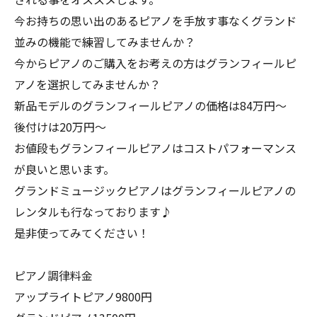
今お持ちの思い出のあるピアノを手放す事なくグランド
並みの機能で練習してみませんか？
今からピアノのご購入をお考えの方はグランフィールピ
アノを選択してみませんか？
新品モデルのグランフィールピアノの価格は84万円〜
後付けは20万円〜
お値段もグランフィールピアノはコストパフォーマンス
が良いと思います。
グランドミュージックピアノはグランフィールピアノの
レンタルも行なっております♪
是非使ってみてください！
ピアノ調律料金
アップライトピアノ9800円