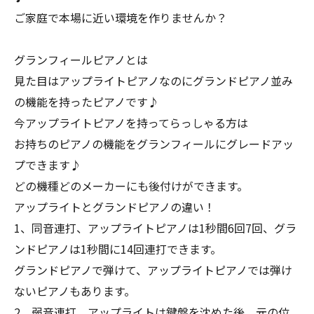
ご家庭で本場に近い環境を作りませんか？
グランフィールピアノとは
見た目はアップライトピアノなのにグランドピアノ並み
の機能を持ったピアノです♪
今アップライトピアノを持ってらっしゃる方は
お持ちのピアノの機能をグランフィールにグレードアッ
プできます♪
どの機種どのメーカーにも後付けができます。
アップライトとグランドピアノの違い！
1、同音連打、アップライトピアノは1秒間6回7回、グラ
ンドピアノは1秒間に14回連打できます。
グランドピアノで弾けて、アップライトピアノでは弾け
ないピアノもあります。
2、弱音連打、アップライトは鍵盤を沈めた後、元の位