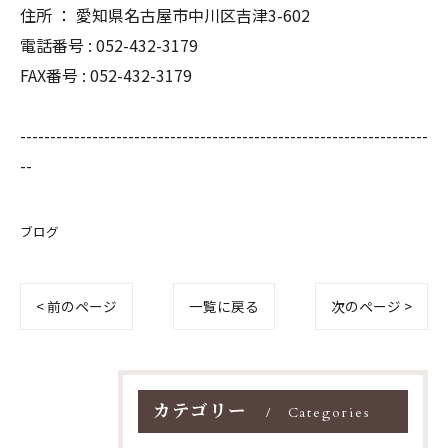
住所 ： 愛知県名古屋市中川区吉津3-602
電話番号 : 052-432-3179
FAX番号 : 052-432-3179
--------------------------------------------------------------------
--
ブログ
< 前のページ
一覧に戻る
次のページ >
カテゴリー
Categories