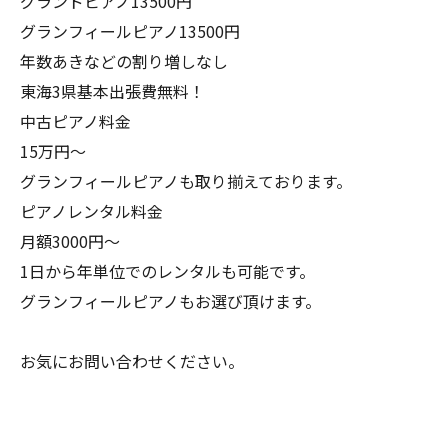
グランドピアノ13500円
グランフィールピアノ13500円
年数あきなどの割り増しなし
東海3県基本出張費無料！
中古ピアノ料金
15万円〜
グランフィールピアノも取り揃えております。
ピアノレンタル料金
月額3000円〜
1日から年単位でのレンタルも可能です。
グランフィールピアノもお選び頂けます。
お気にお問い合わせください。