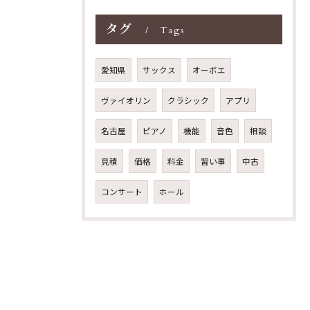
タグ
Tags
愛知県
サックス
オーボエ
ヴァイオリン
クラシック
アプリ
名古屋
ピアノ
機能
音色
相談
見積
価格
料金
習い事
中古
コンサート
ホール