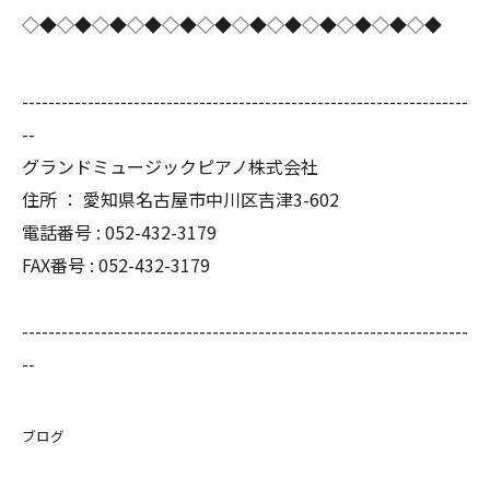
◇◆◇◆◇◆◇◆◇◆◇◆◇◆◇◆◇◆◇◆◇◆◇◆
--------------------------------------------------------------------
--
グランドミュージックピアノ株式会社
住所 ： 愛知県名古屋市中川区吉津3-602
電話番号 : 052-432-3179
FAX番号 : 052-432-3179
--------------------------------------------------------------------
--
ブログ