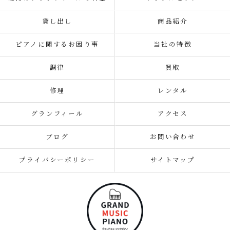
貸し出し
商品紹介
ピアノに関するお困り事
当社の特徴
調律
買取
修理
レンタル
グランフィール
アクセス
ブログ
お問い合わせ
プライバシーポリシー
サイトマップ