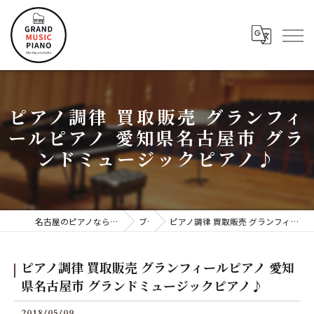
ピアノ調律 買取販売 グランフィ
ールピアノ 愛知県名古屋市 グラ
ンドミュージックピアノ♪
名古屋のピアノならグランドミュージックピアノ株式会社
ブログ
ピアノ調律 買取販売 グランフィールピアノ 愛知県名古屋市 グランドミュージックピアノ♪
ピアノ調律 買取販売 グランフィールピアノ 愛知
県名古屋市 グランドミュージックピアノ♪
2018/05/09