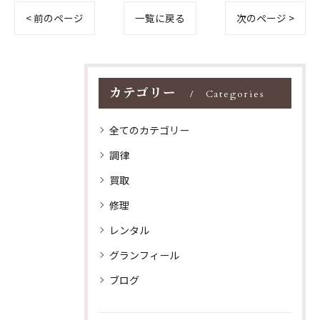
< 前のページ
一覧に戻る
次のページ >
カテゴリー
Categories
全てのカテゴリー
調律
買取
修理
レンタル
グランフィール
ブログ