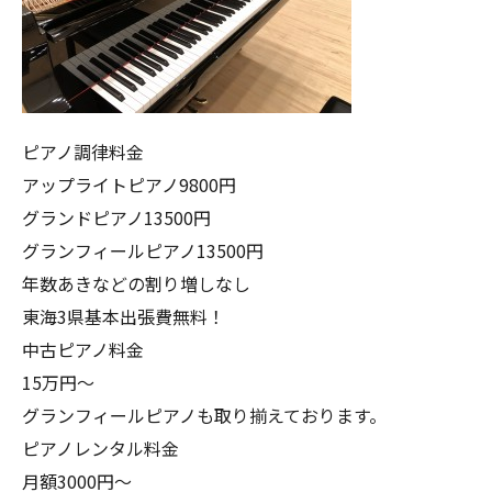
ピアノ調律料金
アップライトピアノ9800円
グランドピアノ13500円
グランフィールピアノ13500円
年数あきなどの割り増しなし
東海3県基本出張費無料！
中古ピアノ料金
15万円〜
グランフィールピアノも取り揃えております。
ピアノレンタル料金
月額3000円〜