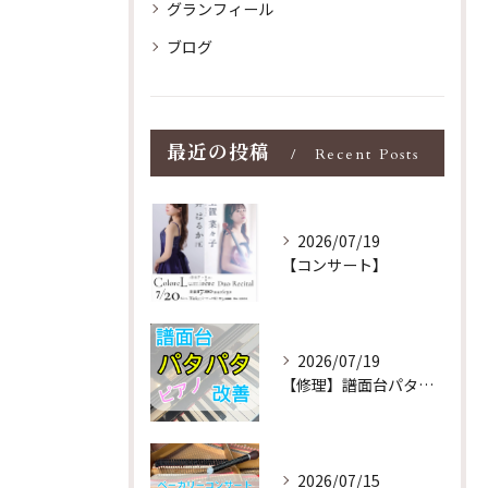
グランフィール
ブログ
最近の投稿
Recent Posts
2026/07/19
【コンサート】
2026/07/19
【修理】譜面台パタパタを改善！ストレス解消！
2026/07/15