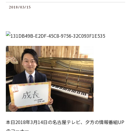
2018/03/15
本日2018年3月14日の名古屋テレビ、夕方の情報番組UP
のコーナー