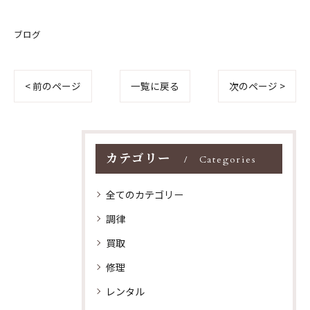
ブログ
< 前のページ
一覧に戻る
次のページ >
カテゴリー
Categories
全てのカテゴリー
調律
買取
修理
レンタル