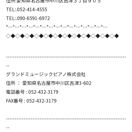
住所:愛知県名古屋市中川区吉津３丁目９０５
TEL:.052-414-4555
TEL:.090-6591-6972
*…*…*…*…*…*…*…*…*…*…*…*…*…*…*…
◇◆◇◆◇◆◇◆◇◆◇◆◇◆◇◆◇◆◇◆◇◆◇◆
--------------------------------------------------------------------
--
グランドミュージックピアノ株式会社
住所 ： 愛知県名古屋市中川区吉津3-602
電話番号 : 052-432-3179
FAX番号 : 052-432-3179
--------------------------------------------------------------------
--