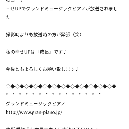
幸せUPでグランドミュージックピアノが放送されまし
た。
撮影時よりも放送時の方が緊張（笑）
私の幸せUPは「成長」です♪
今後ともよろしくお願い致します♪
◇◆◇◆◇◆◇◆◇◆◇◆◇◆◇◆◇◆◇◆◇◆◇◆
*…*…*…*…*…*…*…*…*…*…*…*…*…*…*…
グランドミュージックピアノ
http://www.gran-piano.jp/
━━━━━━━━━━━━━━━━━━━━