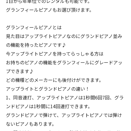
1日から年単位でのレンタルも可能です。
グランフィールピアノもお選び頂けます。
グランフィールピアノとは
見た目はアップライトピアノなのにグランドピアノ並み
の機能を持ったピアノです♪
今アップライトピアノを持ってらっしゃる方は
お持ちのピアノの機能をグランフィールにグレードアッ
プできます♪
どの機種どのメーカーにも後付けができます。
アップライトとグランドピアノの違い！
1、同音連打、アップライトピアノは1秒間6回7回、グラ
ンドピアノは1秒間に14回連打できます。
グランドピアノで弾けて、アップライトピアノでは弾け
ないピアノもあります。