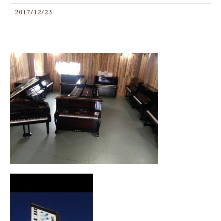
2017/12/23