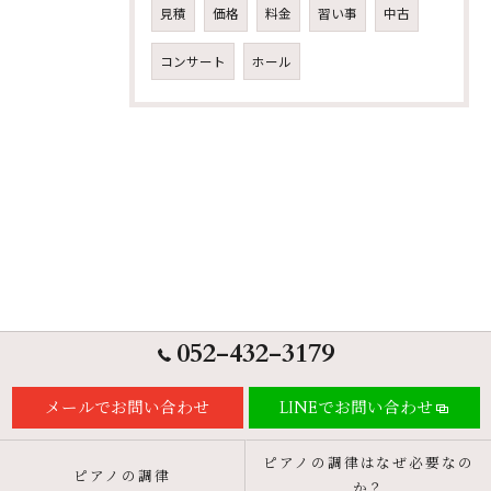
見積
価格
料金
習い事
中古
コンサート
ホール
052-432-3179
メールでお問い合わせ
LINEでお問い合わせ
ピアノの調律はなぜ必要なの
ピアノの調律
か？