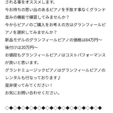
される事をオススメします。
今お持ちの思い出のあるピアノを手放す事なくグランド
並みの機能で練習してみませんか？
今からピアノのご購入をお考えの方はグランフィールピ
アノを選択してみませんか？
新品モデルのグランフィールピアノの価格は84万円〜
後付けは20万円〜
お値段もグランフィールピアノはコストパフォーマンス
が良いと思います。
グランドミュージックピアノはグランフィールピアノの
レンタルも行なっております♪
是非使ってみてください！
お気にお問い合わせください。
◇◆◇◆◇◆◇◆◇◆◇◆◇◆◇◆◇◆◇◆◇◆◇◆