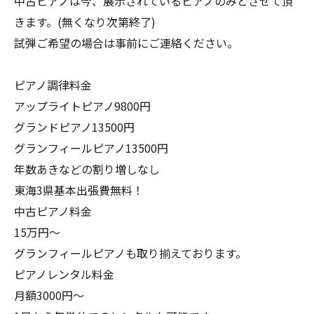
中古ピアノは今、展示されているピアノのみとさせて頂
きます。(無くなり次第終了)
試弾ご希望の場合は事前にご連絡ください。
ピアノ調律料金
アップライトピアノ9800円
グランドピアノ13500円
グランフィールピアノ13500円
年数あきなどの割り増しなし
東海3県基本出張費無料！
中古ピアノ料金
15万円〜
グランフィールピアノも取り揃えております。
ピアノレンタル料金
月額3000円〜