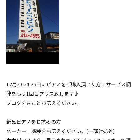
12月23.24.25日にピアノをご購入頂いた方にサービス調
律をもう1回目プラス致します♪
ブログを見たとお伝えください。
新品ピアノをお求めの方
メーカー、機種をお伝えください。(一部対処外)