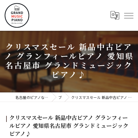
クリスマスセール 新品中古ピア
ノ グランフィールピアノ 愛知県
名古屋市 グランドミュージック
ピアノ♪
名古屋のピアノならグランドミュージックピアノ株式会社
ブログ
クリスマスセール 新品中古ピアノ グランフィールピアノ 愛知県名古屋市 グランドミュージックピアノ♪
クリスマスセール 新品中古ピアノ グランフィー
ルピアノ 愛知県名古屋市 グランドミュージック
ピアノ♪