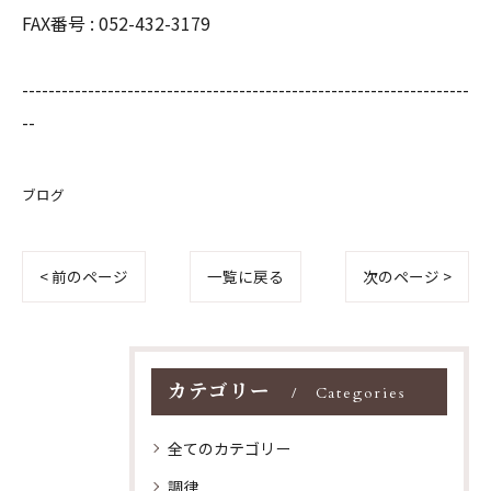
FAX番号 : 052-432-3179
--------------------------------------------------------------------
--
ブログ
< 前のページ
一覧に戻る
次のページ >
カテゴリー
Categories
全てのカテゴリー
調律