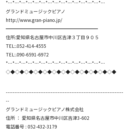
*…*…*…*…*…*…*…*…*…*…*…*…*…*…*…
グランドミュージックピアノ
http://www.gran-piano.jp/
━━━━━━━━━━━━━━━━━━━━
住所:愛知県名古屋市中川区吉津３丁目９０５
TEL:.052-414-4555
TEL:.090-6591-6972
*…*…*…*…*…*…*…*…*…*…*…*…*…*…*…
◇◆◇◆◇◆◇◆◇◆◇◆◇◆◇◆◇◆◇◆◇◆◇◆
--------------------------------------------------------------------
--
グランドミュージックピアノ株式会社
住所 ： 愛知県名古屋市中川区吉津3-602
電話番号 : 052-432-3179