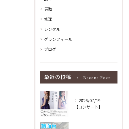
買取
修理
レンタル
グランフィール
ブログ
最近の投稿
Recent Posts
2026/07/19
【コンサート】