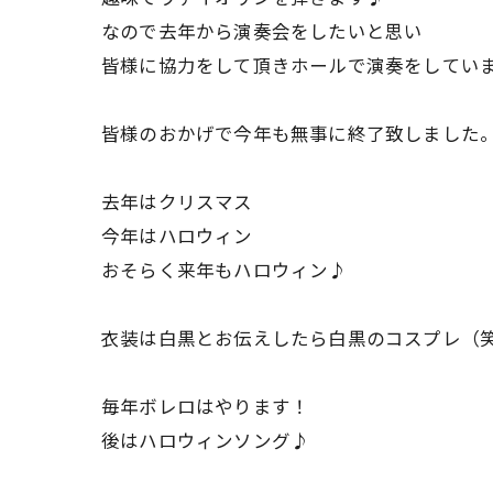
なので去年から演奏会をしたいと思い
皆様に協力をして頂きホールで演奏をしてい
皆様のおかげで今年も無事に終了致しました
去年はクリスマス
今年はハロウィン
おそらく来年もハロウィン♪
衣装は白黒とお伝えしたら白黒のコスプレ（
毎年ボレロはやります！
後はハロウィンソング♪