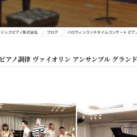
金
ージックピアノ株式会社
ブログ
ハロウィンランチタイムコンサート ピア
ピアノ調律 ヴァイオリン アンサンブル グラン