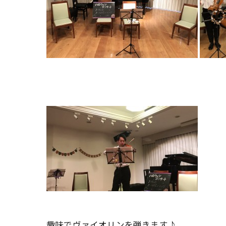
趣味でヴァイオリンを弾きます♪