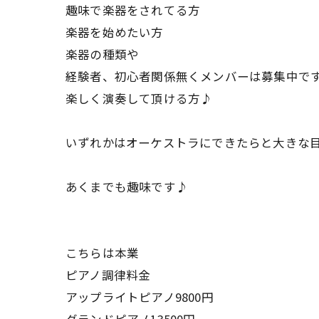
趣味で楽器をされてる方
楽器を始めたい方
楽器の種類や
経験者、初心者関係無くメンバーは募集中で
楽しく演奏して頂ける方♪
いずれかはオーケストラにできたらと大きな
あくまでも趣味です♪
こちらは本業
ピアノ調律料金
アップライトピアノ9800円