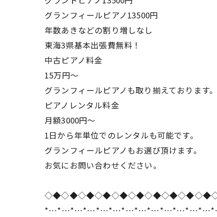
グランドピアノ13500円
グランフィールピアノ13500円
年数あきなどの割り増しなし
東海3県基本出張費無料！
中古ピアノ料金
15万円〜
グランフィールピアノも取り揃えております
ピアノレンタル料金
月額3000円〜
1日から年単位でのレンタルも可能です。
グランフィールピアノもお選び頂けます。
お気にお問い合わせください。
◇◆◇◆◇◆◇◆◇◆◇◆◇◆◇◆◇◆◇◆
*…*…*…*…*…*…*…*…*…*…*…*…*…