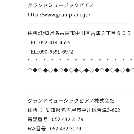
グランドミュージックピアノ
http://www.gran-piano.jp/
━━━━━━━━━━━━━━━━━━━━
住所:愛知県名古屋市中川区吉津３丁目９０５
TEL:.052-414-4555
TEL:.090-6591-6972
*…*…*…*…*…*…*…*…*…*…*…*…*…
◇◆◇◆◇◆◇◆◇◆◇◆◇◆◇◆◇◆◇◆
---------------------------------------------------------
グランドミュージックピアノ株式会社
住所 ： 愛知県名古屋市中川区吉津3-602
電話番号 : 052-432-3179
FAX番号 : 052-432-3179