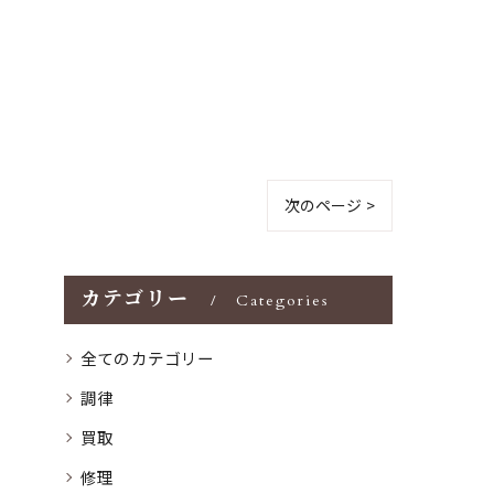
次のページ >
カテゴリー
Categories
全てのカテゴリー
調律
買取
修理