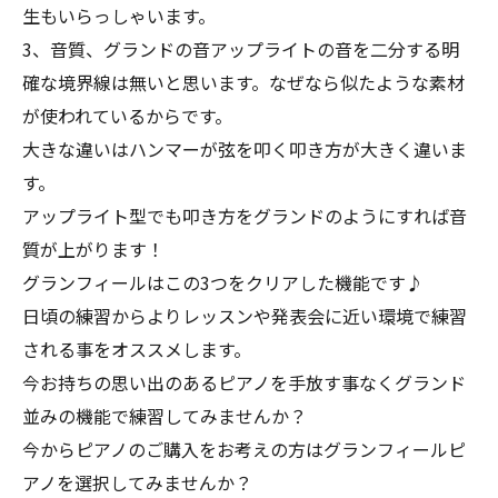
生もいらっしゃいます。
3、音質、グランドの音アップライトの音を二分する明
確な境界線は無いと思います。なぜなら似たような素材
が使われているからです。
大きな違いはハンマーが弦を叩く叩き方が大きく違いま
す。
アップライト型でも叩き方をグランドのようにすれば音
質が上がります！
グランフィールはこの3つをクリアした機能です♪
日頃の練習からよりレッスンや発表会に近い環境で練習
される事をオススメします。
今お持ちの思い出のあるピアノを手放す事なくグランド
並みの機能で練習してみませんか？
今からピアノのご購入をお考えの方はグランフィールピ
アノを選択してみませんか？