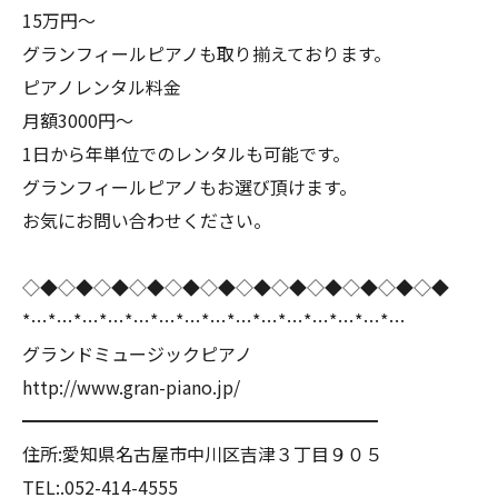
15万円〜
グランフィールピアノも取り揃えております。
ピアノレンタル料金
月額3000円〜
1日から年単位でのレンタルも可能です。
グランフィールピアノもお選び頂けます。
お気にお問い合わせください。
◇◆◇◆◇◆◇◆◇◆◇◆◇◆◇◆◇◆◇◆◇◆◇◆
*…*…*…*…*…*…*…*…*…*…*…*…*…*…*…
グランドミュージックピアノ
http://www.gran-piano.jp/
━━━━━━━━━━━━━━━━━━━━
住所:愛知県名古屋市中川区吉津３丁目９０５
TEL:.052-414-4555