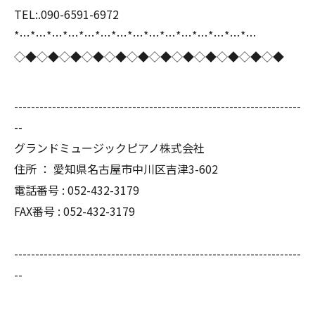
TEL:.090-6591-6972
*…*…*…*…*…*…*…*…*…*…*…*…*…*…*…
◇◆◇◆◇◆◇◆◇◆◇◆◇◆◇◆◇◆◇◆◇◆◇◆
--------------------------------------------------------------------
--
グランドミュージックピアノ株式会社
住所 ： 愛知県名古屋市中川区吉津3-602
電話番号 : 052-432-3179
FAX番号 : 052-432-3179
--------------------------------------------------------------------
--