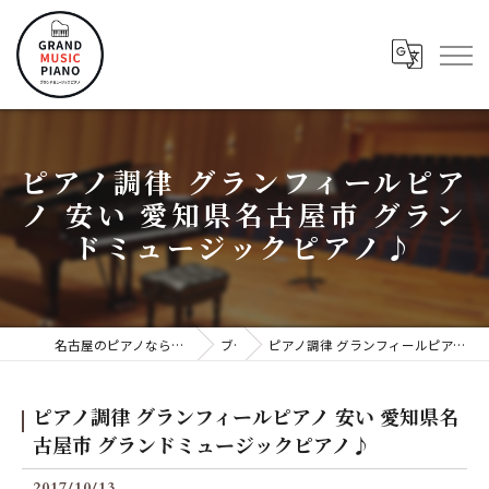
ピアノ調律 グランフィールピア
ノ 安い 愛知県名古屋市 グラン
ドミュージックピアノ♪
名古屋のピアノならグランドミュージックピアノ株式会社
ブログ
ピアノ調律 グランフィールピアノ 安い 愛知県名古屋市 グランドミュージックピアノ♪
ピアノ調律 グランフィールピアノ 安い 愛知県名
古屋市 グランドミュージックピアノ♪
2017/10/13