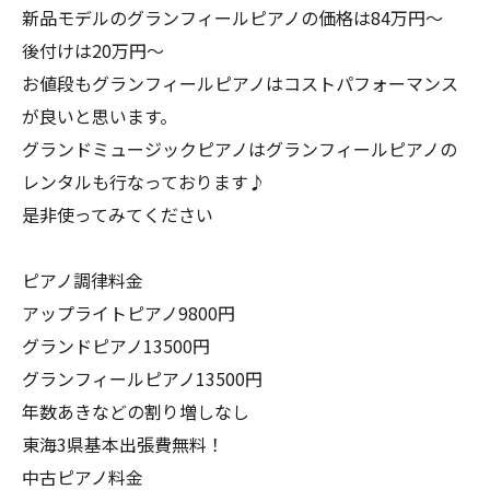
新品モデルのグランフィールピアノの価格は84万円〜
後付けは20万円〜
お値段もグランフィールピアノはコストパフォーマンス
が良いと思います。
グランドミュージックピアノはグランフィールピアノの
レンタルも行なっております♪
是非使ってみてください
ピアノ調律料金
アップライトピアノ9800円
グランドピアノ13500円
グランフィールピアノ13500円
年数あきなどの割り増しなし
東海3県基本出張費無料！
中古ピアノ料金