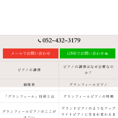
052-432-3179
メールでお問い合わせ
LINEでお問い合わせ
ピアノの調律はなぜ必要なの
ピアノの調律
か？
価格表
グランフィールピアノ
「グランフィール」技術とは
グランフィールピアノの特徴
グランドピアノのようなアップ
グランフィールピアノのここが
ライトピアノに生まれ変わるま
すごい