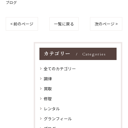
ブログ
< 前のページ
一覧に戻る
次のページ >
カテゴリー
Categories
全てのカテゴリー
調律
買取
修理
レンタル
グランフィール