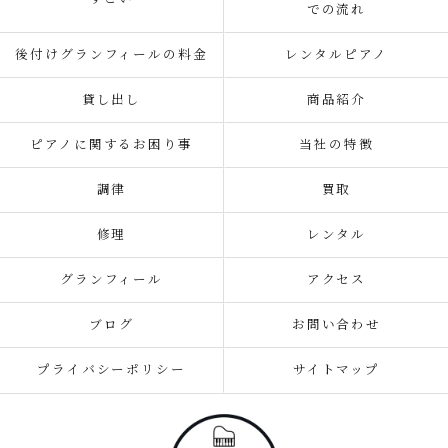
での流れ
後付けグランフィールの料金
レンタルピアノ
貸し出し
商品紹介
ピアノに関するお困り事
当社の特徴
調律
買取
修理
レンタル
グランフィール
アクセス
ブログ
お問い合わせ
プライバシーポリシー
サイトマップ