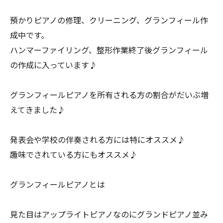
預かりピアノの修理、クリーニング、グランフィール作
成中です。
ハンマーファイリング、整形作業終了後グランフィール
の作成に入っています♪
グランフィールピアノを所有される方の割合がだいぶ増
えてきました♪
発表会や学校の伴奏される方には特にオススメ♪
趣味でされている方にもオススメ♪
グランフィールピアノとは
見た目はアップライトピアノなのにグランドピアノ並み