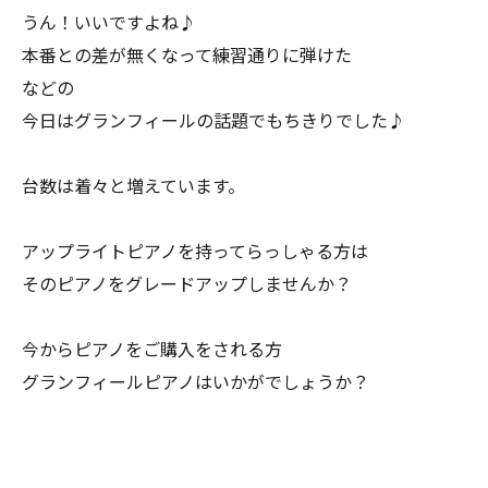
うん！いいですよね♪
本番との差が無くなって練習通りに弾けた
などの
今日はグランフィールの話題でもちきりでした♪
台数は着々と増えています。
アップライトピアノを持ってらっしゃる方は
そのピアノをグレードアップしませんか？
今からピアノをご購入をされる方
グランフィールピアノはいかがでしょうか？