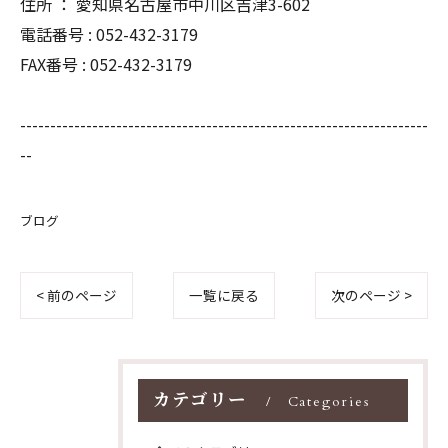
住所 ： 愛知県名古屋市中川区吉津3-602
電話番号 : 052-432-3179
FAX番号 : 052-432-3179
--------------------------------------------------------------------
--
ブログ
< 前のページ
一覧に戻る
次のページ >
カテゴリー
Categories