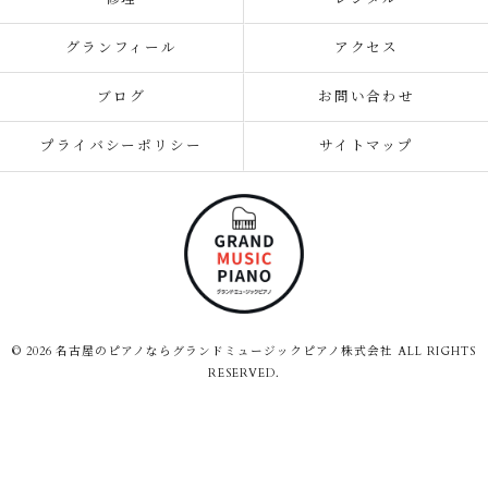
グランフィール
アクセス
ブログ
お問い合わせ
プライバシーポリシー
サイトマップ
© 2026 名古屋のピアノならグランドミュージックピアノ株式会社 ALL RIGHTS
RESERVED.