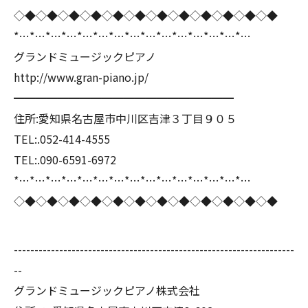
◇◆◇◆◇◆◇◆◇◆◇◆◇◆◇◆◇◆◇◆◇◆◇◆
*…*…*…*…*…*…*…*…*…*…*…*…*…*…*…
グランドミュージックピアノ
http://www.gran-piano.jp/
━━━━━━━━━━━━━━━━━━━━
住所:愛知県名古屋市中川区吉津３丁目９０５
TEL:.052-414-4555
TEL:.090-6591-6972
*…*…*…*…*…*…*…*…*…*…*…*…*…*…*…
◇◆◇◆◇◆◇◆◇◆◇◆◇◆◇◆◇◆◇◆◇◆◇◆
--------------------------------------------------------------------
--
グランドミュージックピアノ株式会社