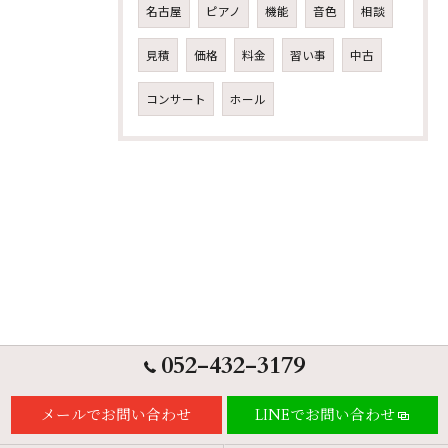
名古屋
ピアノ
機能
音色
相談
見積
価格
料金
習い事
中古
コンサート
ホール
052-432-3179
メールでお問い合わせ
LINEでお問い合わせ