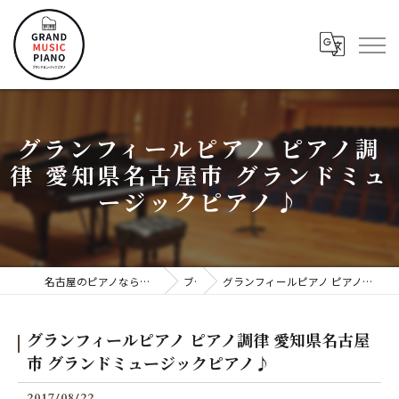
グランフィールピアノ ピアノ調
律 愛知県名古屋市 グランドミュ
ージックピアノ♪
名古屋のピアノならグランドミュージックピアノ株式会社
ブログ
グランフィールピアノ ピアノ調律 愛知県名古屋市 グランドミュージックピアノ♪
グランフィールピアノ ピアノ調律 愛知県名古屋
市 グランドミュージックピアノ♪
2017/08/22