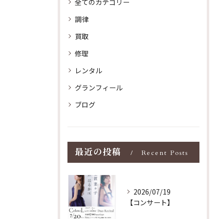
全てのカテゴリー
調律
買取
修理
レンタル
グランフィール
ブログ
最近の投稿
Recent Posts
2026/07/19
【コンサート】