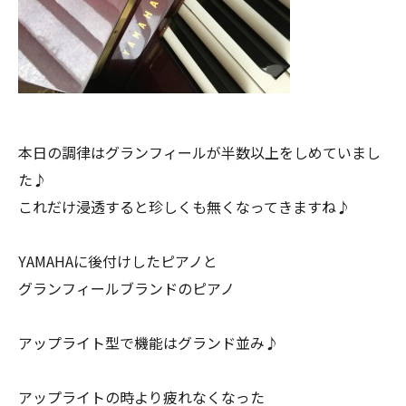
本日の調律はグランフィールが半数以上をしめていまし
た♪
これだけ浸透すると珍しくも無くなってきますね♪
YAMAHAに後付けしたピアノと
グランフィールブランドのピアノ
アップライト型で機能はグランド並み♪
アップライトの時より疲れなくなった