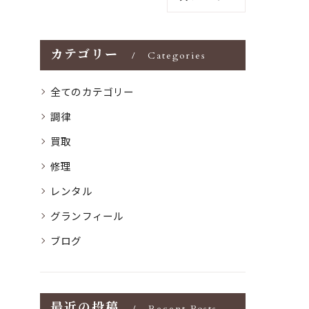
カテゴリー
Categories
全てのカテゴリー
調律
買取
修理
レンタル
グランフィール
ブログ
最近の投稿
Recent Posts