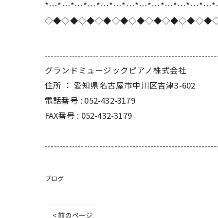
*…*…*…*…*…*…*…*…*…*…*…*…*…
◇◆◇◆◇◆◇◆◇◆◇◆◇◆◇◆◇◆◇◆
---------------------------------------------------------
グランドミュージックピアノ株式会社
住所 ： 愛知県名古屋市中川区吉津3-602
電話番号 : 052-432-3179
FAX番号 : 052-432-3179
---------------------------------------------------------
ブログ
< 前のページ