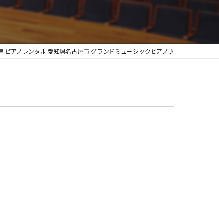
グランフィール
律 ピアノレンタル 愛知県名古屋市 グランドミュージックピアノ♪