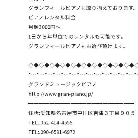
グランフィールピアノも取り揃えております
ピアノレンタル料金
月額3000円〜
1日から年単位でのレンタルも可能です。
グランフィールピアノもお選び頂けます。
◇◆◇◆◇◆◇◆◇◆◇◆◇◆◇◆◇◆◇◆
*…*…*…*…*…*…*…*…*…*…*…*…*…
グランドミュージックピアノ
http://www.gran-piano.jp/
━━━━━━━━━━━━━━━━━━━━
住所:愛知県名古屋市中川区吉津３丁目９０５
TEL:.052-414-4555
TEL:.090-6591-6972