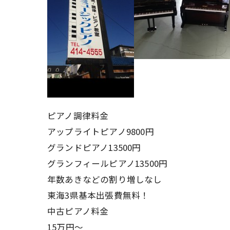
ピアノ調律料金
アップライトピアノ9800円
グランドピアノ13500円
グランフィールピアノ13500円
年数あきなどの割り増しなし
東海3県基本出張費無料！
中古ピアノ料金
15万円〜