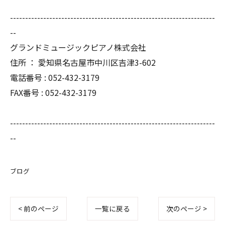
--------------------------------------------------------------------
--
グランドミュージックピアノ株式会社
住所 ： 愛知県名古屋市中川区吉津3-602
電話番号 : 052-432-3179
FAX番号 : 052-432-3179
--------------------------------------------------------------------
--
ブログ
< 前のページ
一覧に戻る
次のページ >