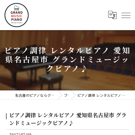
ピアノ調律 レンタルピアノ 愛知
県名古屋市 グランドミュージッ
クピアノ♪
名古屋のピアノならグランドミュージックピアノ株式会社
ブログ
ピアノ調律 レンタルピアノ 愛知県名古屋市 グランドミュージックピアノ♪
ピアノ調律 レンタルピアノ 愛知県名古屋市 グラ
ンドミュージックピアノ♪
2017/07/05