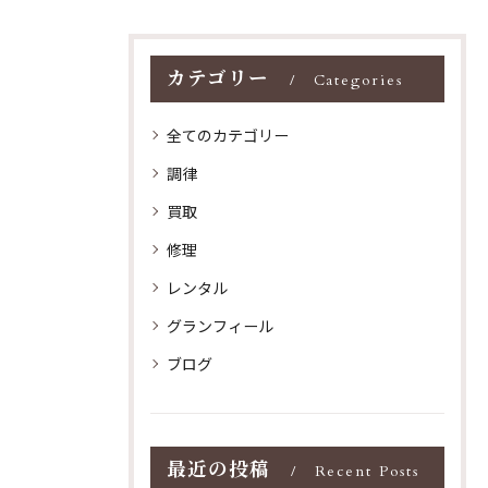
カテゴリー
Categories
全てのカテゴリー
調律
買取
修理
レンタル
グランフィール
ブログ
最近の投稿
Recent Posts