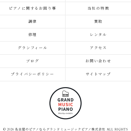
ピアノに関するお困り事
当社の特徴
調律
買取
修理
レンタル
グランフィール
アクセス
ブログ
お問い合わせ
プライバシーポリシー
サイトマップ
© 2026 名古屋のピアノならグランドミュージックピアノ株式会社 ALL RIGHTS