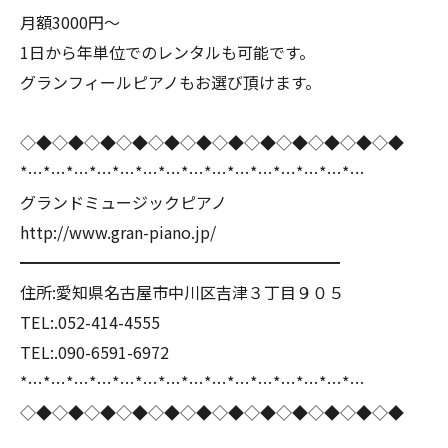
月額3000円〜
1日から年単位でのレンタルも可能です。
グランフィールピアノもお選び頂けます。
◇◆◇◆◇◆◇◆◇◆◇◆◇◆◇◆◇◆◇◆◇◆◇◆
*…*…*…*…*…*…*…*…*…*…*…*…*…*…*…
グランドミュージックピアノ
http://www.gran-piano.jp/
━━━━━━━━━━━━━━━━━━━━
住所:愛知県名古屋市中川区吉津３丁目９０５
TEL:.052-414-4555
TEL:.090-6591-6972
*…*…*…*…*…*…*…*…*…*…*…*…*…*…*…
◇◆◇◆◇◆◇◆◇◆◇◆◇◆◇◆◇◆◇◆◇◆◇◆