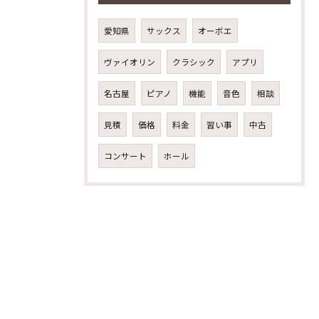
愛知県
サックス
オーボエ
ヴァイオリン
クラシック
アプリ
名古屋
ピアノ
機能
音色
相談
見積
価格
料金
習い事
中古
コンサート
ホール