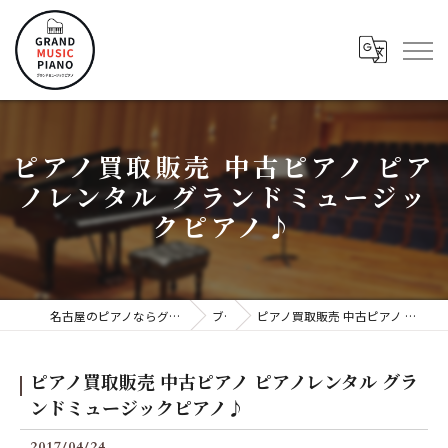
ピアノ買取販売 中古ピアノ ピア
ノレンタル グランドミュージッ
クピアノ♪
名古屋のピアノならグランドミュージックピアノ株式会社
ブログ
ピアノ買取販売 中古ピアノ ピアノレンタル グランドミュージックピアノ♪
ピアノ買取販売 中古ピアノ ピアノレンタル グラ
ンドミュージックピアノ♪
2017/04/24