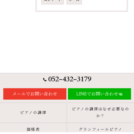
052-432-3179
メールでお問い合わせ
LINEでお問い合わせ
ピアノの調律はなぜ必要なの
ピアノの調律
か？
価格表
グランフィールピアノ