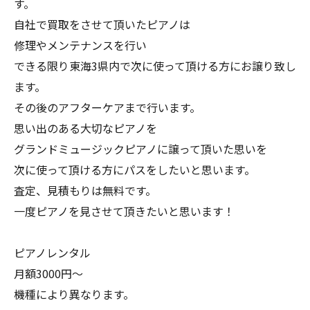
す。
自社で買取をさせて頂いたピアノは
修理やメンテナンスを行い
できる限り東海3県内で次に使って頂ける方にお譲り致し
ます。
その後のアフターケアまで行います。
思い出のある大切なピアノを
グランドミュージックピアノに譲って頂いた思いを
次に使って頂ける方にパスをしたいと思います。
査定、見積もりは無料です。
一度ピアノを見させて頂きたいと思います！
ピアノレンタル
月額3000円〜
機種により異なります。