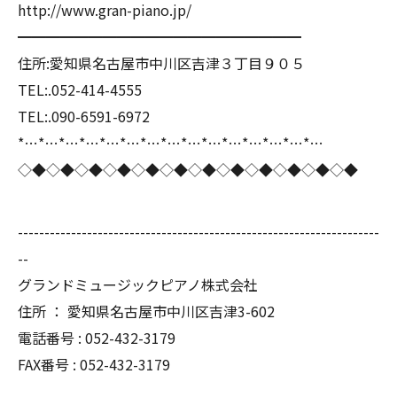
http://www.gran-piano.jp/
━━━━━━━━━━━━━━━━━━━━
住所:愛知県名古屋市中川区吉津３丁目９０５
TEL:.052-414-4555
TEL:.090-6591-6972
*…*…*…*…*…*…*…*…*…*…*…*…*…*…*…
◇◆◇◆◇◆◇◆◇◆◇◆◇◆◇◆◇◆◇◆◇◆◇◆
--------------------------------------------------------------------
--
グランドミュージックピアノ株式会社
住所 ： 愛知県名古屋市中川区吉津3-602
電話番号 : 052-432-3179
FAX番号 : 052-432-3179