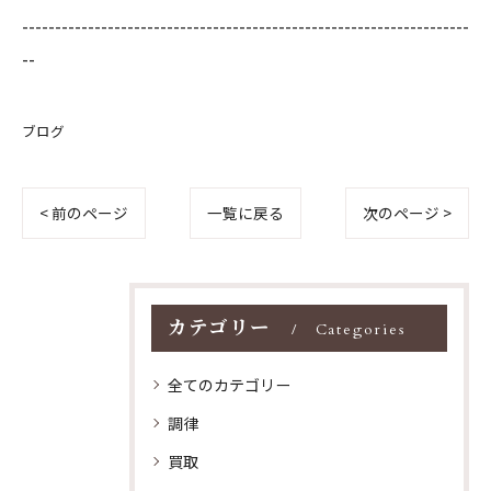
--------------------------------------------------------------------
--
ブログ
< 前のページ
一覧に戻る
次のページ >
カテゴリー
Categories
全てのカテゴリー
調律
買取