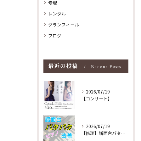
修理
レンタル
グランフィール
ブログ
最近の投稿
Recent Posts
2026/07/19
【コンサート】
2026/07/19
【修理】譜面台パタパタを改善！ストレス解消！