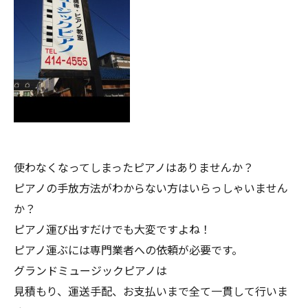
使わなくなってしまったピアノはありませんか？
ピアノの手放方法がわからない方はいらっしゃいません
か？
ピアノ運び出すだけでも大変ですよね！
ピアノ運ぶには専門業者への依頼が必要です。
グランドミュージックピアノは
見積もり、運送手配、お支払いまで全て一貫して行いま