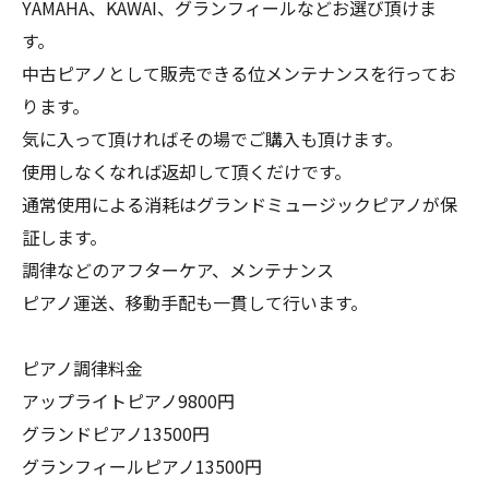
YAMAHA、KAWAI、グランフィールなどお選び頂けま
す。
中古ピアノとして販売できる位メンテナンスを行ってお
ります。
気に入って頂ければその場でご購入も頂けます。
使用しなくなれば返却して頂くだけです。
通常使用による消耗はグランドミュージックピアノが保
証します。
調律などのアフターケア、メンテナンス
ピアノ運送、移動手配も一貫して行います。
ピアノ調律料金
アップライトピアノ9800円
グランドピアノ13500円
グランフィールピアノ13500円