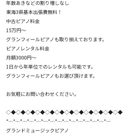
年数あきなどの割り増しなし
東海3県基本出張費無料！
中古ピアノ料金
15万円〜
グランフィールピアノも取り揃えております。
ピアノレンタル料金
月額3000円〜
1日から年単位でのレンタルも可能です。
グランフィールピアノもお選び頂けます。
お気軽にお問い合わせください。
◇◆◇◆◇◆◇◆◇◆◇◆◇◆◇◆◇◆◇◆◇◆◇◆
*…*…*…*…*…*…*…*…*…*…*…*…*…*…*…
グランドミュージックピアノ