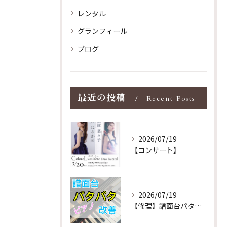
レンタル
グランフィール
ブログ
最近の投稿
Recent Posts
2026/07/19
【コンサート】
2026/07/19
【修理】譜面台パタパタを改善！ストレス解消！