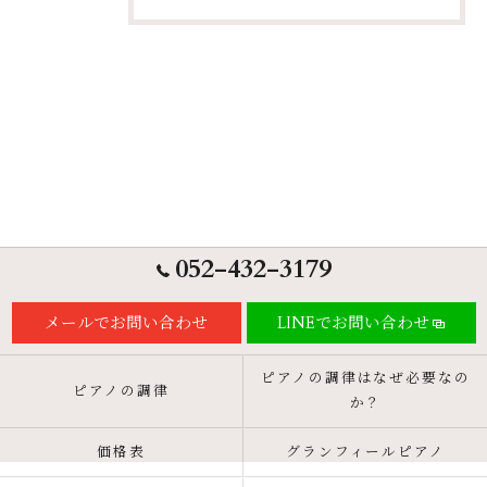
052-432-3179
メールでお問い合わせ
LINEでお問い合わせ
ピアノの調律はなぜ必要なの
ピアノの調律
か？
価格表
グランフィールピアノ