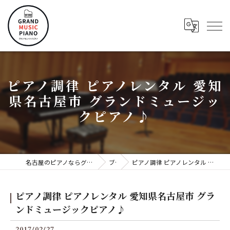
ピアノ調律 ピアノレンタル 愛知
県名古屋市 グランドミュージッ
クピアノ♪
名古屋のピアノならグランドミュージックピアノ株式会社
ブログ
ピアノ調律 ピアノレンタル 愛知県名古屋市 グランドミュージックピアノ♪
ピアノ調律 ピアノレンタル 愛知県名古屋市 グラ
ンドミュージックピアノ♪
2017/02/27