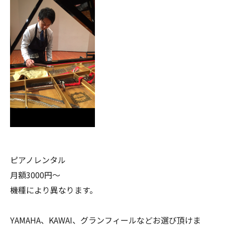
ピアノレンタル
月額3000円〜
機種により異なります。
YAMAHA、KAWAI、グランフィールなどお選び頂けま