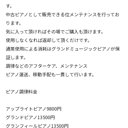
す。
中古ピアノとして販売できる位メンテナンスを行ってお
ります。
気に入って頂ければその場でご購入も頂けます。
使用しなくなれば返却して頂くだけです。
通常使用による消耗はグランドミュージックピアノが保
証します。
調律などのアフターケア、メンテナンス
ピアノ運送、移動手配も一貫して行います。
ピアノ調律料金
アップライトピアノ9800円
グランドピアノ13500円
グランフィールピアノ13500円