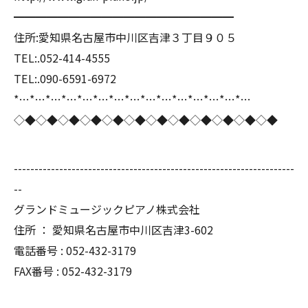
━━━━━━━━━━━━━━━━━━━━
住所:愛知県名古屋市中川区吉津３丁目９０５
TEL:.052-414-4555
TEL:.090-6591-6972
*…*…*…*…*…*…*…*…*…*…*…*…*…*…*…
◇◆◇◆◇◆◇◆◇◆◇◆◇◆◇◆◇◆◇◆◇◆◇◆
--------------------------------------------------------------------
--
グランドミュージックピアノ株式会社
住所 ： 愛知県名古屋市中川区吉津3-602
電話番号 : 052-432-3179
FAX番号 : 052-432-3179