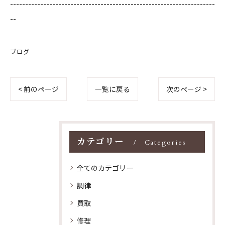
--------------------------------------------------------------------
--
ブログ
< 前のページ
一覧に戻る
次のページ >
カテゴリー
Categories
全てのカテゴリー
調律
買取
修理