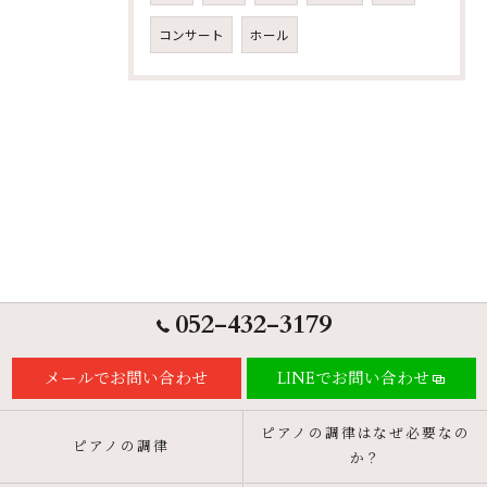
コンサート
ホール
052-432-3179
メールでお問い合わせ
LINEでお問い合わせ
ピアノの調律はなぜ必要なの
ピアノの調律
か？