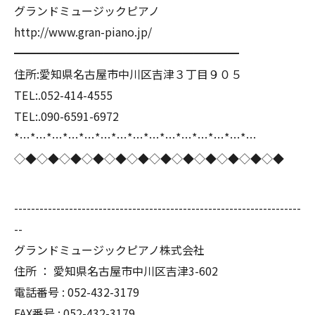
グランドミュージックピアノ
http://www.gran-piano.jp/
━━━━━━━━━━━━━━━━━━━━
住所:愛知県名古屋市中川区吉津３丁目９０５
TEL:.052-414-4555
TEL:.090-6591-6972
*…*…*…*…*…*…*…*…*…*…*…*…*…*…*…
◇◆◇◆◇◆◇◆◇◆◇◆◇◆◇◆◇◆◇◆◇◆◇◆
--------------------------------------------------------------------
--
グランドミュージックピアノ株式会社
住所 ： 愛知県名古屋市中川区吉津3-602
電話番号 : 052-432-3179
FAX番号 : 052-432-3179