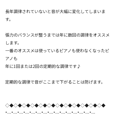
長年調律されていないと音が大幅に変化してしまいま
す。
張力のバランスが整うまでは年に数回の調律をオススメ
します。
一番のオススメは使っているピアノも使わなくなったピ
アノも
年に1回または2回の定期的な調律です♪
定期的な調律で音がここまで下がることは防げます。
◇◆◇◆◇◆◇◆◇◆◇◆◇◆◇◆◇◆◇◆◇◆◇◆
*…*…*…*…*…*…*…*…*…*…*…*…*…*…*…