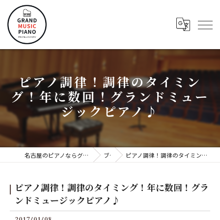
ピアノ調律！調律のタイミン
グ！年に数回！グランドミュー
ジックピアノ♪
名古屋のピアノならグランドミュージックピアノ株式会社
ブログ
ピアノ調律！調律のタイミング！年に数回！グランドミュージックピアノ♪
ピアノ調律！調律のタイミング！年に数回！グラ
ンドミュージックピアノ♪
2017/01/08