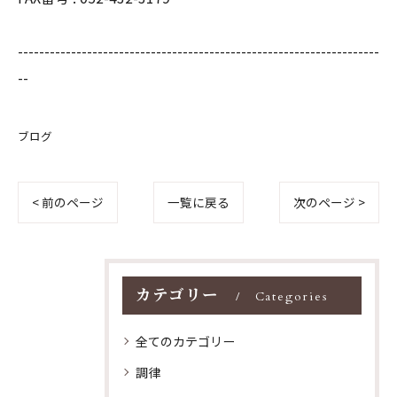
--------------------------------------------------------------------
--
ブログ
< 前のページ
一覧に戻る
次のページ >
カテゴリー
Categories
全てのカテゴリー
調律