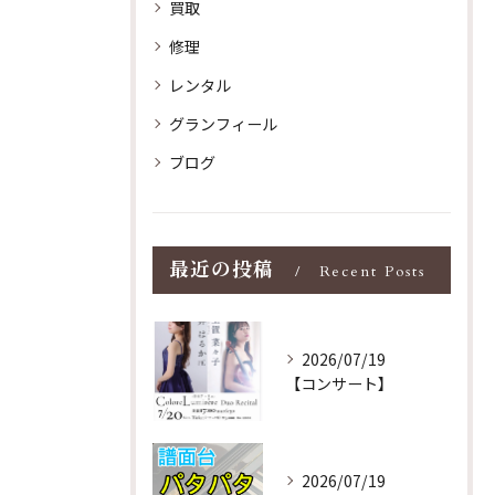
買取
修理
レンタル
グランフィール
ブログ
最近の投稿
Recent Posts
2026/07/19
【コンサート】
2026/07/19