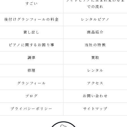
ライトピアノに生まれ変わるま
すごい
での流れ
後付けグランフィールの料金
レンタルピアノ
貸し出し
商品紹介
ピアノに関するお困り事
当社の特徴
調律
買取
修理
レンタル
グランフィール
アクセス
ブログ
お問い合わせ
プライバシーポリシー
サイトマップ