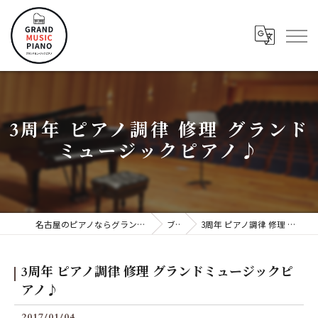
3周年 ピアノ調律 修理 グランド
ミュージックピアノ♪
名古屋のピアノならグランドミュージックピアノ株式会社
ブログ
3周年 ピアノ調律 修理 グランドミュージックピアノ♪
3周年 ピアノ調律 修理 グランドミュージックピ
アノ♪
2017/01/04