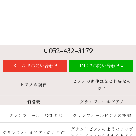
052-432-3179
メールでお問い合わせ
LINEでお問い合わせ
ピアノの調律はなぜ必要なの
ピアノの調律
か？
価格表
グランフィールピアノ
「グランフィール」技術とは
グランフィールピアノの特徴
グランドピアノのようなアップ
グランフィールピアノのここが