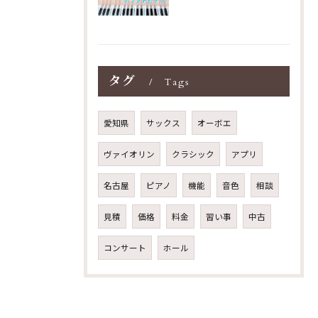
タグ
Tags
愛知県
サックス
オーボエ
ヴァイオリン
クラシック
アプリ
名古屋
ピアノ
機能
音色
相談
見積
価格
料金
習い事
中古
コンサート
ホール