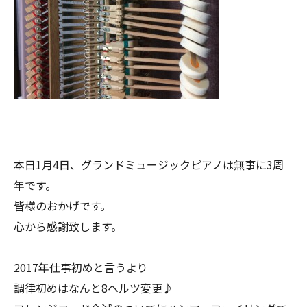
本日1月4日、グランドミュージックピアノは無事に3周
年です。
皆様のおかげです。
心から感謝致します。
2017年仕事初めと言うより
調律初めはなんと8ヘルツ変更♪