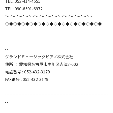
TEL:.052-414-4555
TEL:.090-6591-6972
*…*…*…*…*…*…*…*…*…*…*…*…*…*…*…
◇◆◇◆◇◆◇◆◇◆◇◆◇◆◇◆◇◆◇◆◇◆◇◆
--------------------------------------------------------------------
--
グランドミュージックピアノ株式会社
住所 ： 愛知県名古屋市中川区吉津3-602
電話番号 : 052-432-3179
FAX番号 : 052-432-3179
--------------------------------------------------------------------
--