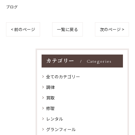
ブログ
< 前のページ
一覧に戻る
次のページ >
カテゴリー
Categories
全てのカテゴリー
調律
買取
修理
レンタル
グランフィール