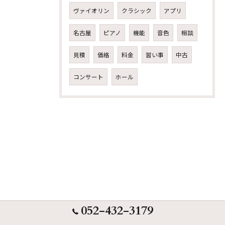
ヴァイオリン
クラシック
アプリ
名古屋
ピアノ
機能
音色
相談
見積
価格
料金
習い事
中古
コンサート
ホール
052-432-3179