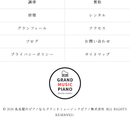
調律
買取
修理
レンタル
グランフィール
アクセス
ブログ
お問い合わせ
プライバシーポリシー
サイトマップ
© 2026 名古屋のピアノならグランドミュージックピアノ株式会社 ALL RIGHTS
RESERVED.