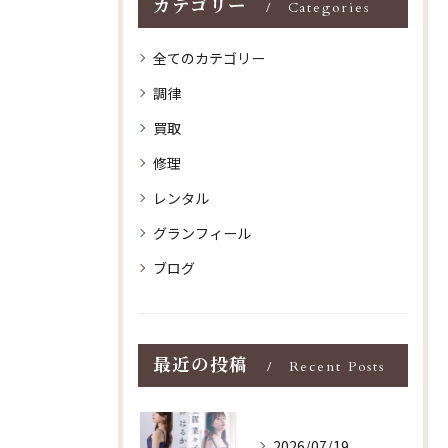
カテゴリー
Categories
全てのカテゴリー
調律
買取
修理
レンタル
グランフィール
ブログ
最近の投稿
Recent Posts
2026/07/19