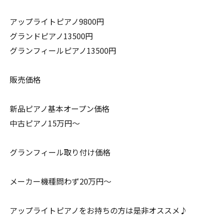
アップライトピアノ9800円
グランドピアノ13500円
グランフィールピアノ13500円
販売価格
新品ピアノ基本オープン価格
中古ピアノ15万円〜
グランフィール取り付け価格
メーカー機種問わず20万円〜
アップライトピアノをお持ちの方は是非オススメ♪