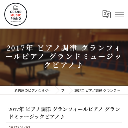
2017年 ピアノ調律 グランフィ
ールピアノ グランドミュージッ
クピアノ♪
名古屋のピアノならグランドミュージックピアノ株式会社
ブログ
2017年 ピアノ調律 グランフィールピアノ グランドミュージックピアノ♪
2017年 ピアノ調律 グランフィールピアノ グラン
ドミュージックピアノ♪
2017/01/02