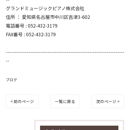
グランドミュージックピアノ株式会社
住所 ： 愛知県名古屋市中川区吉津3-602
電話番号 : 052-432-3179
FAX番号 : 052-432-3179
--------------------------------------------------------------------
--
ブログ
< 前のページ
一覧に戻る
次のページ >