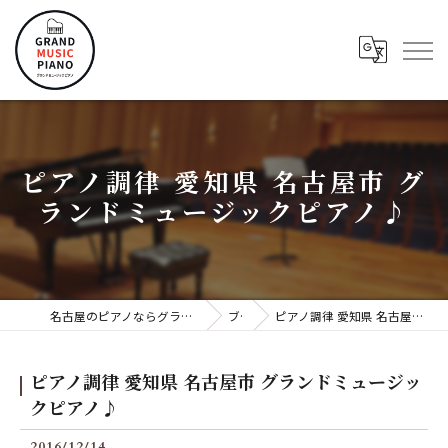
ピアノ調律 愛知県 名古屋市 グ
ランドミュージックピアノ♪
名古屋のピアノならグランドミュージックピアノ株式会社
ブログ
ピアノ調律 愛知県 名古屋市 グランドミュージックピアノ♪
ピアノ調律 愛知県 名古屋市 グランドミュージッ
クピアノ♪
2016/12/14