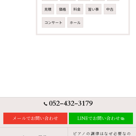
見積
価格
料金
習い事
中古
コンサート
ホール
052-432-3179
メールでお問い合わせ
LINEでお問い合わせ
ピアノの調律はなぜ必要なの