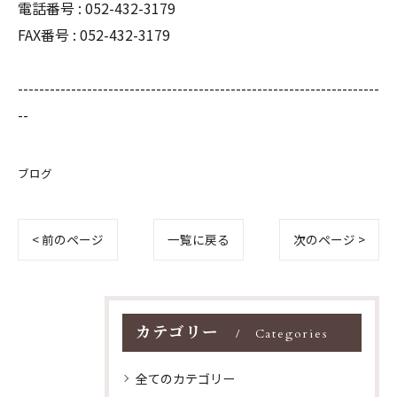
電話番号 : 052-432-3179
FAX番号 : 052-432-3179
--------------------------------------------------------------------
--
ブログ
< 前のページ
一覧に戻る
次のページ >
カテゴリー
Categories
全てのカテゴリー