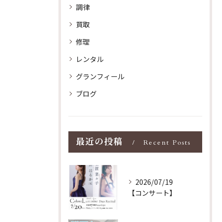
調律
買取
修理
レンタル
グランフィール
ブログ
最近の投稿
Recent Posts
2026/07/19
【コンサート】