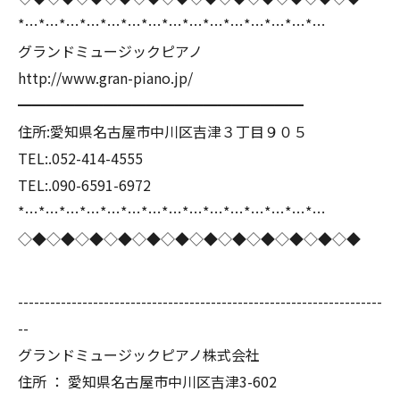
*…*…*…*…*…*…*…*…*…*…*…*…*…*…*…
グランドミュージックピアノ
http://www.gran-piano.jp/
━━━━━━━━━━━━━━━━━━━━
住所:愛知県名古屋市中川区吉津３丁目９０５
TEL:.052-414-4555
TEL:.090-6591-6972
*…*…*…*…*…*…*…*…*…*…*…*…*…*…*…
◇◆◇◆◇◆◇◆◇◆◇◆◇◆◇◆◇◆◇◆◇◆◇◆
--------------------------------------------------------------------
--
グランドミュージックピアノ株式会社
住所 ： 愛知県名古屋市中川区吉津3-602