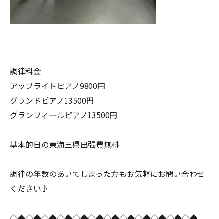
調律料金
アップライトピアノ9800円
グランドピアノ13500円
グランフィールピアノ13500円
基本的日の東海三県出張費無料
調律の年数のあいてしまった方もお気軽にお問い合わせ
ください♪
◇◆◇◆◇◆◇◆◇◆◇◆◇◆◇◆◇◆◇◆◇◆◇◆