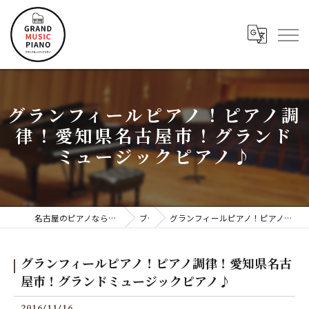
グランフィールピアノ！ピアノ調
律！愛知県名古屋市！グランド
ミュージックピアノ♪
名古屋のピアノならグランドミュージックピアノ株式会社
ブログ
グランフィールピアノ！ピアノ調律！愛知県名古屋市！グランドミュージックピアノ♪
グランフィールピアノ！ピアノ調律！愛知県名古
屋市！グランドミュージックピアノ♪
2016/11/16