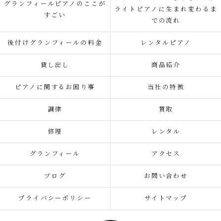
グランフィールピアノのここが
ライトピアノに生まれ変わるま
すごい
での流れ
後付けグランフィールの料金
レンタルピアノ
貸し出し
商品紹介
ピアノに関するお困り事
当社の特徴
調律
買取
修理
レンタル
グランフィール
アクセス
ブログ
お問い合わせ
プライバシーポリシー
サイトマップ