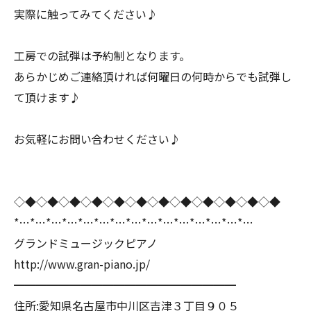
実際に触ってみてください♪
工房での試弾は予約制となります。
あらかじめご連絡頂ければ何曜日の何時からでも試弾し
て頂けます♪
お気軽にお問い合わせください♪
◇◆◇◆◇◆◇◆◇◆◇◆◇◆◇◆◇◆◇◆◇◆◇◆
*…*…*…*…*…*…*…*…*…*…*…*…*…*…*…
グランドミュージックピアノ
http://www.gran-piano.jp/
━━━━━━━━━━━━━━━━━━━━
住所:愛知県名古屋市中川区吉津３丁目９０５