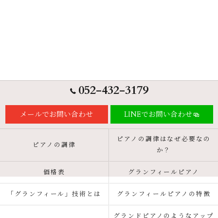
052-432-3179
メールでお問い合わせ
LINEでお問い合わせ
ピアノの調律はなぜ必要なの
ピアノの調律
か？
価格表
グランフィールピアノ
「グランフィール」技術とは
グランフィールピアノの特徴
グランドピアノのようなアップ