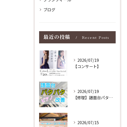
ブログ
最近の投稿
Recent Posts
2026/07/19
【コンサート】
2026/07/19
【修理】譜面台パタパタを改善！ストレス解消！
2026/07/15