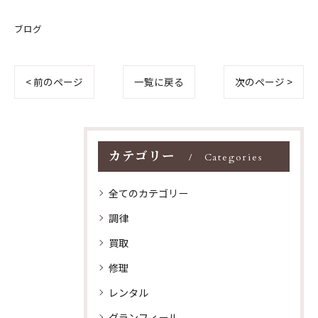
ブログ
< 前のページ
一覧に戻る
次のページ >
カテゴリー
Categories
全てのカテゴリー
調律
買取
修理
レンタル
グランフィール