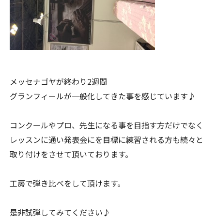
メッセナゴヤが終わり2週間
グランフィールが一般化してきた事を感じています♪
コンクールやプロ、先生になる事を目指す方だけでなく
レッスンに通い発表会にを目標に練習される方も続々と
取り付けをさせて頂いております。
工房で弾き比べをして頂けます。
是非試弾してみてください♪