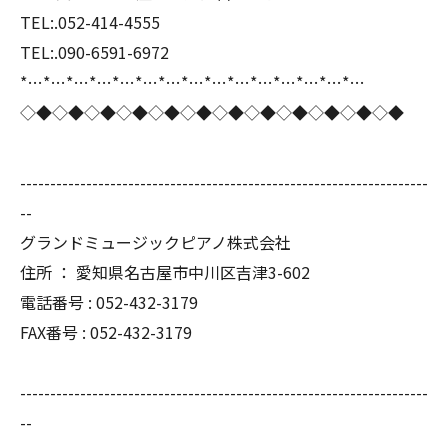
TEL:.052-414-4555
TEL:.090-6591-6972
*…*…*…*…*…*…*…*…*…*…*…*…*…*…*…
◇◆◇◆◇◆◇◆◇◆◇◆◇◆◇◆◇◆◇◆◇◆◇◆
--------------------------------------------------------------------
--
グランドミュージックピアノ株式会社
住所 ： 愛知県名古屋市中川区吉津3-602
電話番号 : 052-432-3179
FAX番号 : 052-432-3179
--------------------------------------------------------------------
--