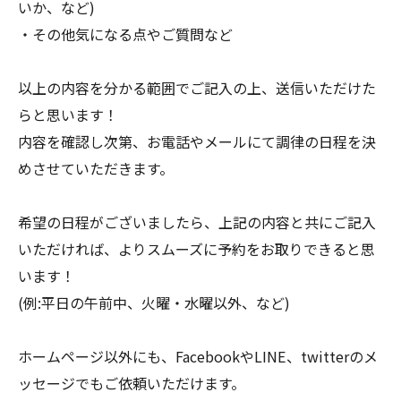
いか、など)
・その他気になる点やご質問など
以上の内容を分かる範囲でご記入の上、送信いただけた
らと思います！
内容を確認し次第、お電話やメールにて調律の日程を決
めさせていただきます。
希望の日程がございましたら、上記の内容と共にご記入
いただければ、よりスムーズに予約をお取りできると思
います！
(例:平日の午前中、火曜・水曜以外、など)
ホームページ以外にも、FacebookやLINE、twitterのメ
ッセージでもご依頼いただけます。