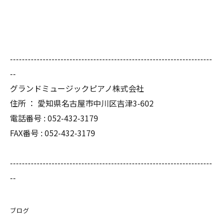
--------------------------------------------------------------------
--
グランドミュージックピアノ株式会社
住所 ： 愛知県名古屋市中川区吉津3-602
電話番号 : 052-432-3179
FAX番号 : 052-432-3179
--------------------------------------------------------------------
--
ブログ