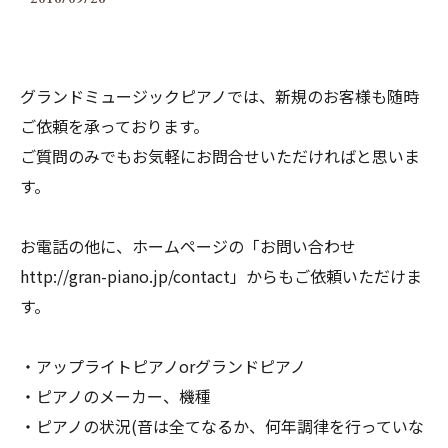
グランドミュージックピアノでは、新規のお客様も随時
ご依頼を承っております。
ご質問のみでもお気軽にお問合せいただければと思いま
す。
お電話の他に、ホームページの「お問い合わせ
http://gran-piano.jp/contact
」からもご依頼いただけま
す。
・アップライトピアノorグランドピアノ
・ピアノのメーカー、機種
・ピアノの状況(音は全てなるか、何年調律を行っていな