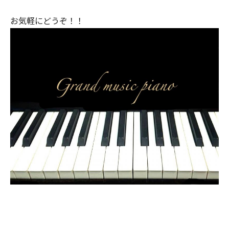
お気軽にどうぞ！！