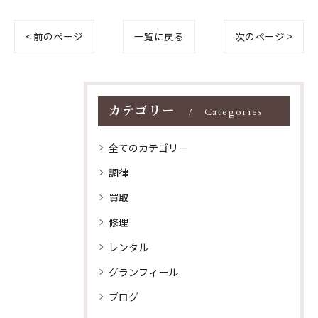
< 前のページ
一覧に戻る
次のページ >
カテゴリー
Categories
全てのカテゴリー
調律
買取
修理
レンタル
グランフィール
ブログ