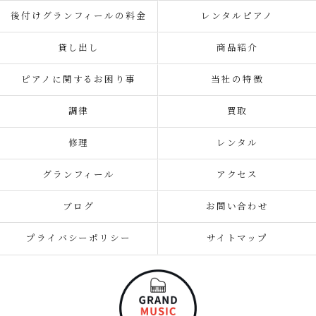
後付けグランフィールの料金
レンタルピアノ
貸し出し
商品紹介
ピアノに関するお困り事
当社の特徴
調律
買取
修理
レンタル
グランフィール
アクセス
ブログ
お問い合わせ
プライバシーポリシー
サイトマップ