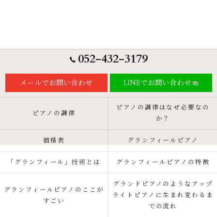
052-432-3179
メールでお問い合わせ
LINEでお問い合わせ
ピアノの調律はなぜ必要なの
ピアノの調律
か？
価格表
グランフィールピアノ
「グランフィール」技術とは
グランフィールピアノの特徴
グランドピアノのようなアップ
グランフィールピアノのここが
ライトピアノに生まれ変わるま
すごい
での流れ