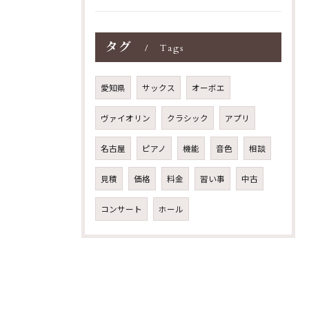
タグ
Tags
愛知県
サックス
オーボエ
ヴァイオリン
クラシック
アプリ
名古屋
ピアノ
機能
音色
相談
見積
価格
料金
習い事
中古
コンサート
ホール