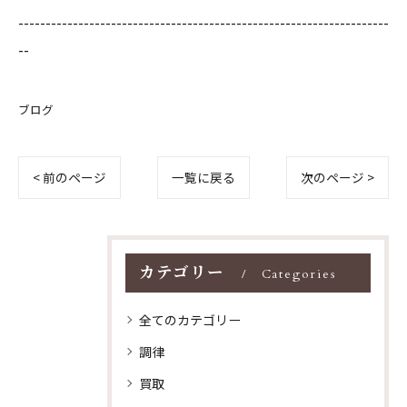
--------------------------------------------------------------------
--
ブログ
< 前のページ
一覧に戻る
次のページ >
カテゴリー
Categories
全てのカテゴリー
調律
買取