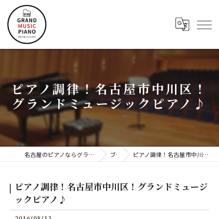
ピアノ調律！名古屋市中川区！
グランドミュージックピアノ♪
名古屋のピアノならグランドミュージックピアノ株式会社
ブログ
ピアノ調律！名古屋市中川区！グランドミュージックピアノ♪
ピアノ調律！名古屋市中川区！グランドミュージ
ックピアノ♪
2016/08/13