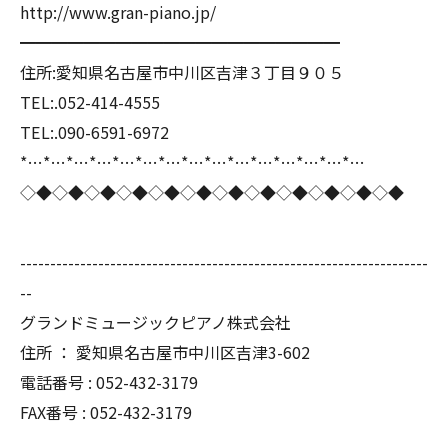
http://www.gran-piano.jp/
━━━━━━━━━━━━━━━━━━━━
住所:愛知県名古屋市中川区吉津３丁目９０５
TEL:.052-414-4555
TEL:.090-6591-6972
*…*…*…*…*…*…*…*…*…*…*…*…*…*…*…
◇◆◇◆◇◆◇◆◇◆◇◆◇◆◇◆◇◆◇◆◇◆◇◆
--------------------------------------------------------------------
--
グランドミュージックピアノ株式会社
住所 ： 愛知県名古屋市中川区吉津3-602
電話番号 : 052-432-3179
FAX番号 : 052-432-3179