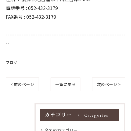
電話番号 : 052-432-3179
FAX番号 : 052-432-3179
--------------------------------------------------------------------
--
ブログ
< 前のページ
一覧に戻る
次のページ >
カテゴリー
Categories
全てのカテゴリー