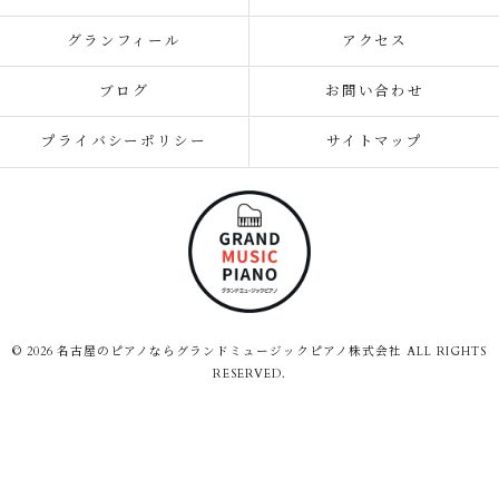
グランフィール
アクセス
ブログ
お問い合わせ
プライバシーポリシー
サイトマップ
© 2026 名古屋のピアノならグランドミュージックピアノ株式会社 ALL RIGHTS
RESERVED.