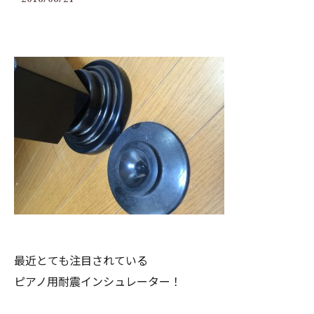
最近とても注目されている
ピアノ用耐震インシュレーター！