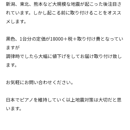
新潟、東北、熊本など大規模な地震が起こった後注目さ
れています。しかし起こる前に取り付けることをオスス
メします。
黒色、1台分の定価が18000＋税＋取り付け費となってい
ますが
調律時でしたら大幅に値下げをしてお届け取り付け致し
ます。
お気軽にお問い合わせください。
日本でピアノを維持していく以上地震対策は大切だと思
います。