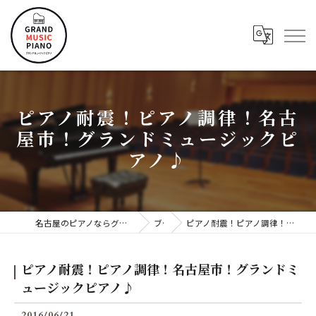
ピアノ耐震！ピアノ調律！名古
屋市！グランドミュージックピ
アノ♪
名古屋のピアノならグランドミュージックピアノ株式会社
ブログ
ピアノ耐震！ピアノ調律！名古屋市！グランドミュージックピアノ♪
ピアノ耐震！ピアノ調律！名古屋市！グランドミ
ュージックピアノ♪
2016/06/21